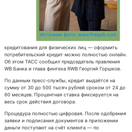
Источник фото: www.freepik.com
кредитования для физических лиц — оформить
потребительский кредит можно полностью онлайн.
Об этом ТАСС сообщил председатель правления
WB Банка и глава финтеха RWB Георгий Горшков.
По данным пресс-службы, кредит выдаётся на
сумму от 30 до 500 тысяч рублей сроком от 24 до
60 месяцев. Процентная ставка фиксируется на
весь срок действия договора.
Процедура полностью цифровая. После одобрения
заявки и подписания документов в приложении
деньги поступают на счёт клиента — по