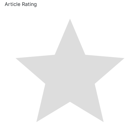
Article Rating