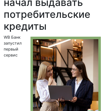
начал выдавать
потребительские
кредиты
WB Банк
запустил
первый
сервис