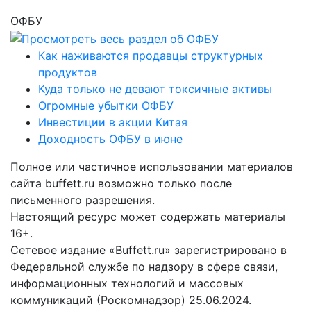
ОФБУ
Как наживаются продавцы структурных
продуктов
Куда только не девают токсичные активы
Огромные убытки ОФБУ
Инвестиции в акции Китая
Доходность ОФБУ в июне
Полное или частичное использовании материалов
сайта buffett.ru возможно только после
письменного разрешения.
Настоящий ресурс может содержать материалы
16+.
Сетевое издание «Buffett.ru» зарегистрировано в
Федеральной службе по надзору в сфере связи,
информационных технологий и массовых
коммуникаций (Роскомнадзор) 25.06.2024.