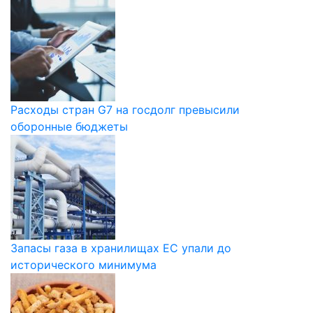
Расходы стран G7 на госдолг превысили
оборонные бюджеты
Запасы газа в хранилищах ЕС упали до
исторического минимума