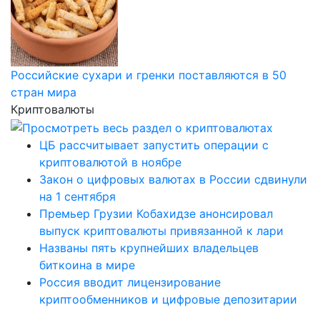
Российские сухари и гренки поставляются в 50
стран мира
Криптовалюты
ЦБ рассчитывает запустить операции с
криптовалютой в ноябре
Закон о цифровых валютах в России сдвинули
на 1 сентября
Премьер Грузии Кобахидзе анонсировал
выпуск криптовалюты привязанной к лари
Названы пять крупнейших владельцев
биткоина в мире
Россия вводит лицензирование
криптообменников и цифровые депозитарии