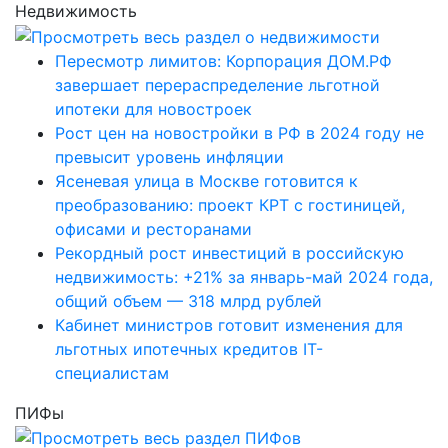
Недвижимость
Пересмотр лимитов: Корпорация ДОМ.РФ
завершает перераспределение льготной
ипотеки для новостроек
Рост цен на новостройки в РФ в 2024 году не
превысит уровень инфляции
Ясеневая улица в Москве готовится к
преобразованию: проект КРТ с гостиницей,
офисами и ресторанами
Рекордный рост инвестиций в российскую
недвижимость: +21% за январь-май 2024 года,
общий объем — 318 млрд рублей
Кабинет министров готовит изменения для
льготных ипотечных кредитов IT-
специалистам
ПИФы