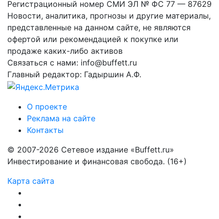
Регистрационный номер СМИ ЭЛ № ФС 77 — 87629
Новости, аналитика, прогнозы и другие материалы,
представленные на данном сайте, не являются
офертой или рекомендацией к покупке или
продаже каких-либо активов
Связаться с нами: info@buffett.ru
Главный редактор: Гадыршин А.Ф.
О проекте
Реклама на сайте
Контакты
© 2007-2026 Сетевое издание «Buffett.ru»
Инвестирование и финансовая свобода. (16+)
Карта сайта