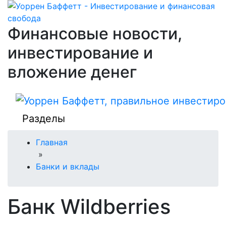
Финансовые новости,
инвестирование и
вложение денег
Разделы
Главная
»
Банки и вклады
Банк Wildberries