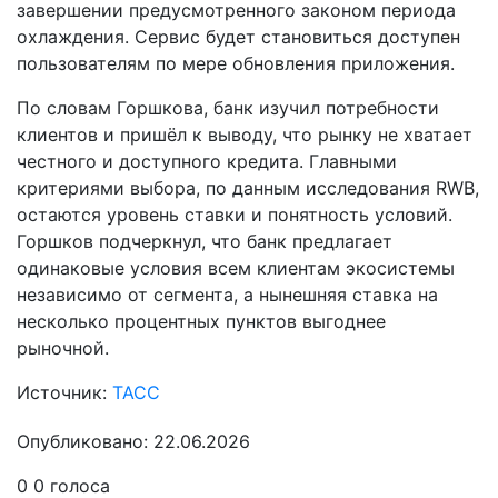
завершении предусмотренного законом периода
охлаждения. Сервис будет становиться доступен
пользователям по мере обновления приложения.
По словам Горшкова, банк изучил потребности
клиентов и пришёл к выводу, что рынку не хватает
честного и доступного кредита. Главными
критериями выбора, по данным исследования RWB,
остаются уровень ставки и понятность условий.
Горшков подчеркнул, что банк предлагает
одинаковые условия всем клиентам экосистемы
независимо от сегмента, а нынешняя ставка на
несколько процентных пунктов выгоднее
рыночной.
Источник:
ТАСС
Опубликовано: 22.06.2026
0
0
голоса