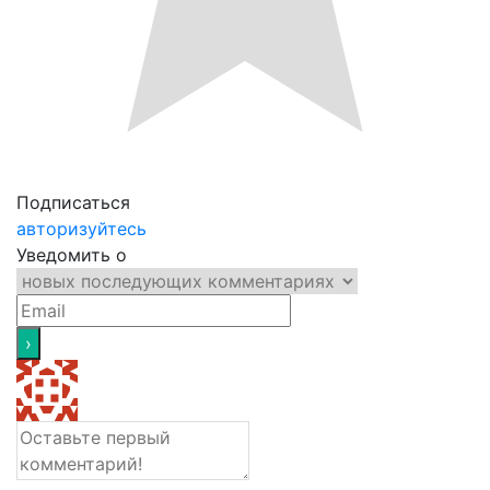
Подписаться
авторизуйтесь
Уведомить о