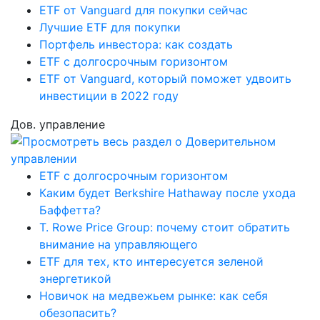
ETF от Vanguard для покупки сейчас
Лучшие ETF для покупки
Портфель инвестора: как создать
ETF с долгосрочным горизонтом
ETF от Vanguard, который поможет удвоить
инвестиции в 2022 году
Дов. управление
ETF с долгосрочным горизонтом
Каким будет Berkshire Hathaway после ухода
Баффетта?
T. Rowe Price Group: почему стоит обратить
внимание на управляющего
ETF для тех, кто интересуется зеленой
энергетикой
Новичок на медвежьем рынке: как себя
обезопасить?