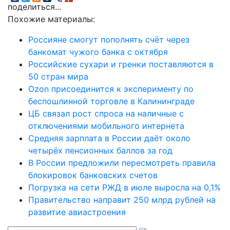
поделиться...
Похожие материалы:
Россияне смогут пополнять счёт через
банкомат чужого банка с октября
Российские сухари и гренки поставляются в
50 стран мира
Ozon присоединится к эксперименту по
беспошлинной торговле в Калининграде
ЦБ связал рост спроса на наличные с
отключениями мобильного интернета
Средняя зарплата в России даёт около
четырёх пенсионных баллов за год
В России предложили пересмотреть правила
блокировок банковских счетов
Погрузка на сети РЖД в июле выросла на 0,1%
Правительство направит 250 млрд рублей на
развитие авиастроения