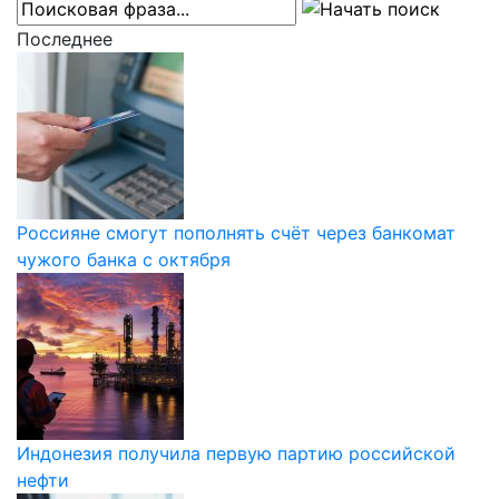
Последнее
Россияне смогут пополнять счёт через банкомат
чужого банка с октября
Индонезия получила первую партию российской
нефти