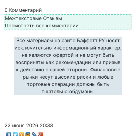
0
Комментарий
Межтекстовые Отзывы
Посмотреть все комментарии
Все материалы на сайте Баффетт.РУ носят
исключительно информационный характер,
не являются офертой и не могут быть
восприняты как рекомендации или призыв
к действию с нашей стороны. Финансовые
рынки несут высокие риски и любые
торговые операции должны быть
тщательно обдуманы.
22 июня 2026 20:38