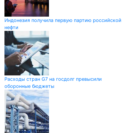
Индонезия получила первую партию российской
нефти
Расходы стран G7 на госдолг превысили
оборонные бюджеты