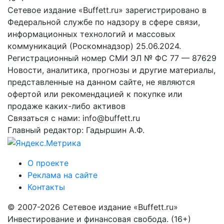
Сетевое издание «Buffett.ru» зарегистрировано в
Федеральной службе по надзору в сфере связи,
информационных технологий и массовых
коммуникаций (Роскомнадзор) 25.06.2024.
Регистрационный номер СМИ ЭЛ № ФС 77 — 87629
Новости, аналитика, прогнозы и другие материалы,
представленные на данном сайте, не являются
офертой или рекомендацией к покупке или
продаже каких-либо активов
Связаться с нами: info@buffett.ru
Главный редактор: Гадыршин А.Ф.
О проекте
Реклама на сайте
Контакты
© 2007-2026 Сетевое издание «Buffett.ru»
Инвестирование и финансовая свобода. (16+)