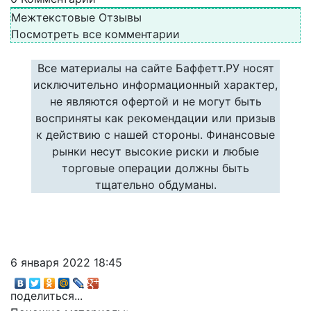
Межтекстовые Отзывы
Посмотреть все комментарии
Все материалы на сайте Баффетт.РУ носят
исключительно информационный характер,
не являются офертой и не могут быть
восприняты как рекомендации или призыв
к действию с нашей стороны. Финансовые
рынки несут высокие риски и любые
торговые операции должны быть
тщательно обдуманы.
6 января 2022 18:45
поделиться...