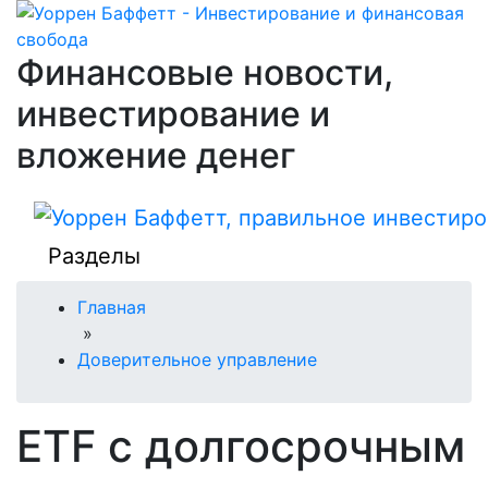
Финансовые новости,
инвестирование и
вложение денег
Разделы
Главная
»
Доверительное управление
ETF с долгосрочным