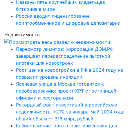
Названы пять крупнейших владельцев
биткоина в мире
Россия вводит лицензирование
криптообменников и цифровые депозитарии
Недвижимость
Пересмотр лимитов: Корпорация ДОМ.РФ
завершает перераспределение льготной
ипотеки для новостроек
Рост цен на новостройки в РФ в 2024 году не
превысит уровень инфляции
Ясеневая улица в Москве готовится к
преобразованию: проект КРТ с гостиницей,
офисами и ресторанами
Рекордный рост инвестиций в российскую
недвижимость: +21% за январь-май 2024 года,
общий объем — 318 млрд рублей
Кабинет министров готовит изменения для