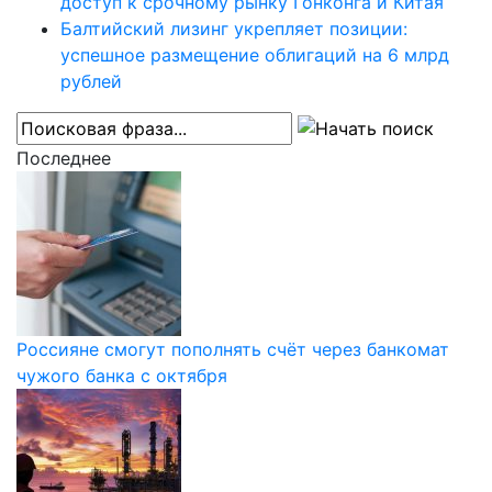
доступ к срочному рынку Гонконга и Китая
Балтийский лизинг укрепляет позиции:
успешное размещение облигаций на 6 млрд
рублей
Последнее
Россияне смогут пополнять счёт через банкомат
чужого банка с октября