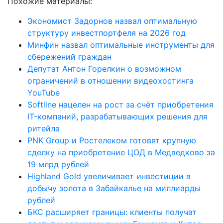
Похожие материалы:
Экономист Задорнов назвал оптимальную
структуру инвестпортфеля на 2026 год
Минфин назвал оптимальные инструменты для
сбережений граждан
Депутат Антон Горелкин о возможном
ограничений в отношении видеохостинга
YouTube
Softline нацелен на рост за счёт приобретения
IT-компаний, разрабатывающих решения для
ритейла
PNK Group и Ростелеком готовят крупную
сделку на приобретение ЦОД в Медведково за
19 млрд рублей
Highland Gold увеличивает инвестиции в
добычу золота в Забайкалье на миллиарды
рублей
БКС расширяет границы: клиенты получат