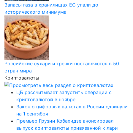
Запасы газа в хранилищах ЕС упали до
исторического минимума
Российские сухари и гренки поставляются в 50
стран мира
Криптовалюты
ЦБ рассчитывает запустить операции с
криптовалютой в ноябре
Закон о цифровых валютах в России сдвинули
на 1 сентября
Премьер Грузии Кобахидзе анонсировал
выпуск криптовалюты привязанной к лари