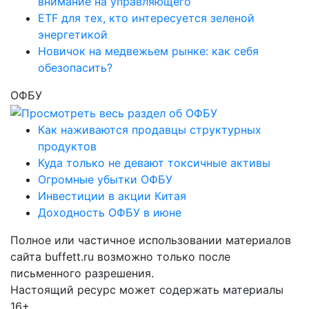
внимание на управляющего
ETF для тех, кто интересуется зеленой
энергетикой
Новичок на медвежьем рынке: как себя
обезопасить?
ОФБУ
Как наживаются продавцы структурных
продуктов
Куда только не девают токсичные активы
Огромные убытки ОФБУ
Инвестиции в акции Китая
Доходность ОФБУ в июне
Полное или частичное использовании материалов
сайта buffett.ru возможно только после
письменного разрешения.
Настоящий ресурс может содержать материалы
16+.