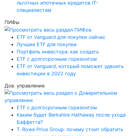
льготных ипотечных кредитов IT-
специалистам
ПИФы
ETF от Vanguard для покупки сейчас
Лучшие ETF для покупки
Портфель инвестора: как создать
ETF с долгосрочным горизонтом
ETF от Vanguard, который поможет удвоить
инвестиции в 2022 году
Дов. управление
ETF с долгосрочным горизонтом
Каким будет Berkshire Hathaway после ухода
Баффетта?
T. Rowe Price Group: почему стоит обратить