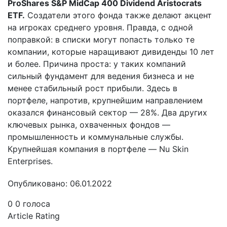
ProShares S&P MidCap 400 Dividend Aristocrats
ETF.
Создатели этого фонда также делают акцент
на игроках среднего уровня. Правда, с одной
поправкой: в списки могут попасть только те
компании, которые наращивают дивиденды 10 лет
и более. Причина проста: у таких компаний
сильный фундамент для ведения бизнеса и не
менее стабильный рост прибыли. Здесь в
портфеле, напротив, крупнейшим направлением
оказался финансовый сектор — 28%. Два других
ключевых рынка, охваченных фондов —
промышленность и коммунальные службы.
Крупнейшая компания в портфеле — Nu Skin
Enterprises.
Опубликовано: 06.01.2022
0
0
голоса
Article Rating