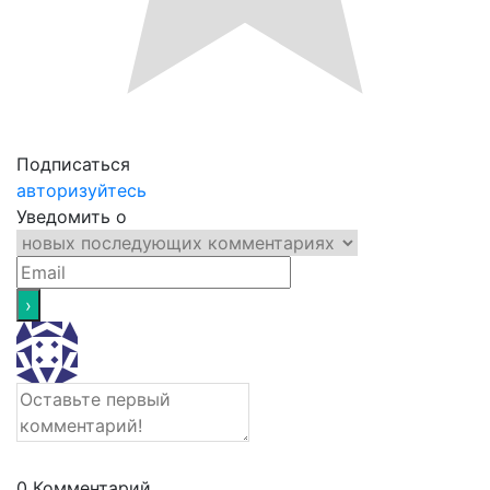
Подписаться
авторизуйтесь
Уведомить о
0
Комментарий