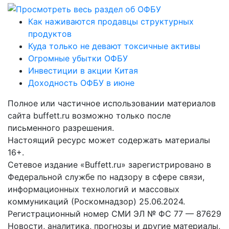
Как наживаются продавцы структурных
продуктов
Куда только не девают токсичные активы
Огромные убытки ОФБУ
Инвестиции в акции Китая
Доходность ОФБУ в июне
Полное или частичное использовании материалов
сайта buffett.ru возможно только после
письменного разрешения.
Настоящий ресурс может содержать материалы
16+.
Сетевое издание «Buffett.ru» зарегистрировано в
Федеральной службе по надзору в сфере связи,
информационных технологий и массовых
коммуникаций (Роскомнадзор) 25.06.2024.
Регистрационный номер СМИ ЭЛ № ФС 77 — 87629
Новости, аналитика, прогнозы и другие материалы,