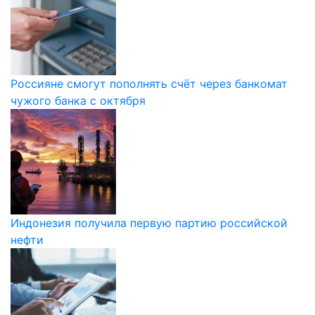
Россияне смогут пополнять счёт через банкомат
чужого банка с октября
Индонезия получила первую партию российской
нефти