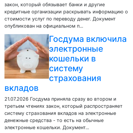
закон, который обязывает банки и другие
кредитные организации раскрывать информацию о
стоимости услуг по переводу денег. Документ
опубликован на официальном п...
Госдума включила
электронные
кошельки в
систему
страхования
вкладов
21.07.2026
Госдума приняла сразу во втором и
третьем чтениях закон, который распространяет
систему страхования вкладов на электронные
денежные средства - то есть на обычные
электронные кошельки. Документ...