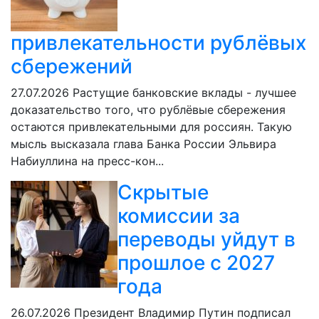
привлекательности рублёвых
сбережений
27.07.2026
Растущие банковские вклады - лучшее
доказательство того, что рублёвые сбережения
остаются привлекательными для россиян. Такую
мысль высказала глава Банка России Эльвира
Набиуллина на пресс-кон...
Скрытые
комиссии за
переводы уйдут в
прошлое с 2027
года
26.07.2026
Президент Владимир Путин подписал