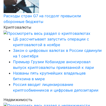
Расходы стран G7 на госдолг превысили
оборонные бюджеты
Криптовалюты
ЦБ рассчитывает запустить операции с
криптовалютой в ноябре
Закон о цифровых валютах в России сдвинули
на 1 сентября
Премьер Грузии Кобахидзе анонсировал
выпуск криптовалюты привязанной к лари
Названы пять крупнейших владельцев
биткоина в мире
Россия вводит лицензирование
криптообменников и цифровые депозитарии
Недвижимость