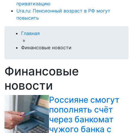
приватизацию
Ura.ru: Пенсионный возраст в РФ могут
повысить
Главная
»
Финансовые новости
Финансовые
новости
Россияне смогут
пополнять счёт
через банкомат
чужого банка с