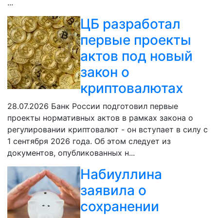
...
ЦБ разработал
первые проекты
актов под новый
закон о
криптовалютах
28.07.2026
Банк России подготовил первые
проекты нормативных актов в рамках закона о
регулировании криптовалют - он вступает в силу с
1 сентября 2026 года. Об этом следует из
документов, опубликованных н...
Набиуллина
заявила о
сохранении