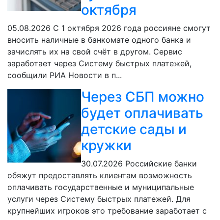
октября
05.08.2026
С 1 октября 2026 года россияне смогут
вносить наличные в банкомате одного банка и
зачислять их на свой счёт в другом. Сервис
заработает через Систему быстрых платежей,
сообщили РИА Новости в п...
Через СБП можно
будет оплачивать
детские сады и
кружки
30.07.2026
Российские банки
обяжут предоставлять клиентам возможность
оплачивать государственные и муниципальные
услуги через Систему быстрых платежей. Для
крупнейших игроков это требование заработает с