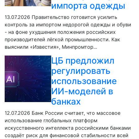
импорта одежды
13.07.2026
Правительство готовится усилить
контроль за импортом недорогой одежды и обуви
- на фоне ухудшения положения российских
производителей лёгкой промышленности. Как
выяснили «Известия», Минпромтор...
ЦБ предложил
регулировать
использование
ИИ-моделей в
банках
12.07.2026
Банк России считает, что массовое
использование глобальных платформ
искусственного интеллекта российскими банками
создаёт риск для финансовой стабильности всей