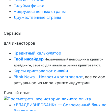
Голубые фишки
Недружественные страны
Дружественные страны
Сервисы
для инвесторов
Кредитный калькулятор
Твой инсайдер
Незаменимый помощник в крипто-
трейдинге, сервис для анализа рынка криптовалют.
Курсы криптовалют онлайн
Bitok.News - Новости криптовалют
, все самое
актуальное из мира криптоиндустрии
Личный опыт
«ВЛАДБИЗНЕСБАНК» — Современный банк во
Владимире