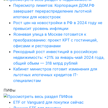
Пересмотр лимитов: Корпорация ДОМ.РФ
завершает перераспределение льготной
ипотеки для новостроек
Рост цен на новостройки в РФ в 2024 году не
превысит уровень инфляции
Ясеневая улица в Москве готовится к
преобразованию: проект КРТ с гостиницей,
офисами и ресторанами
Рекордный рост инвестиций в российскую
недвижимость: +21% за январь-май 2024 года,
общий объем — 318 млрд рублей
Кабинет министров готовит изменения для
льготных ипотечных кредитов IT-
специалистам
ПИФы
ETF от Vanguard для покупки сейчас