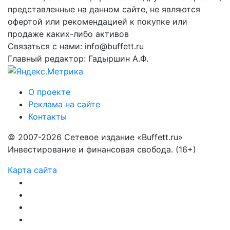
представленные на данном сайте, не являются
офертой или рекомендацией к покупке или
продаже каких-либо активов
Связаться с нами: info@buffett.ru
Главный редактор: Гадыршин А.Ф.
О проекте
Реклама на сайте
Контакты
© 2007-2026 Сетевое издание «Buffett.ru»
Инвестирование и финансовая свобода. (16+)
Карта сайта