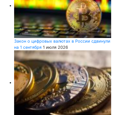
Закон о цифровых валютах в России сдвинули
на 1 сентября
1 июля 2026