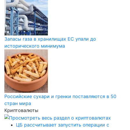
Запасы газа в хранилищах ЕС упали до
исторического минимума
Российские сухари и гренки поставляются в 50
стран мира
Криптовалюты
ЦБ рассчитывает запустить операции с