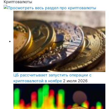
Криптовалюты
ЦБ рассчитывает запустить операции с
криптовалютой в ноябре
2 июля 2026