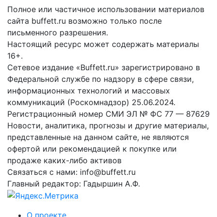
Полное или частичное использовании материалов
сайта buffett.ru возможно только после
письменного разрешения.
Настоящий ресурс может содержать материалы
16+.
Сетевое издание «Buffett.ru» зарегистрировано в
Федеральной службе по надзору в сфере связи,
информационных технологий и массовых
коммуникаций (Роскомнадзор) 25.06.2024.
Регистрационный номер СМИ ЭЛ № ФС 77 — 87629
Новости, аналитика, прогнозы и другие материалы,
представленные на данном сайте, не являются
офертой или рекомендацией к покупке или
продаже каких-либо активов
Связаться с нами: info@buffett.ru
Главный редактор: Гадыршин А.Ф.
О проекте