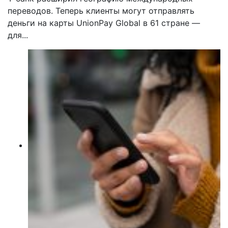
переводов. Теперь клиенты могут отправлять
деньги на карты UnionPay Global в 61 стране —
для...