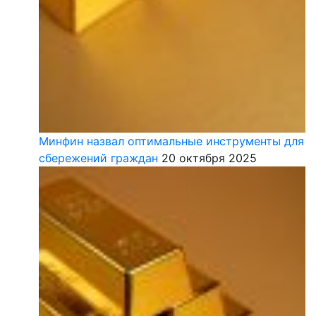
Минфин назвал оптимальные инструменты для
сбережений граждан
20 октября 2025