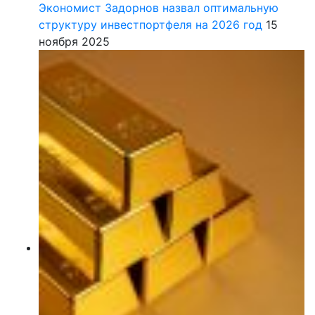
Экономист Задорнов назвал оптимальную
структуру инвестпортфеля на 2026 год
15
ноября 2025