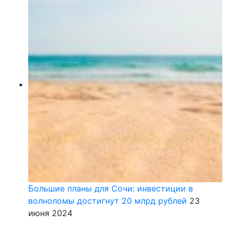
Большие планы для Сочи: инвестиции в
волноломы достигнут 20 млрд рублей
23
июня 2024