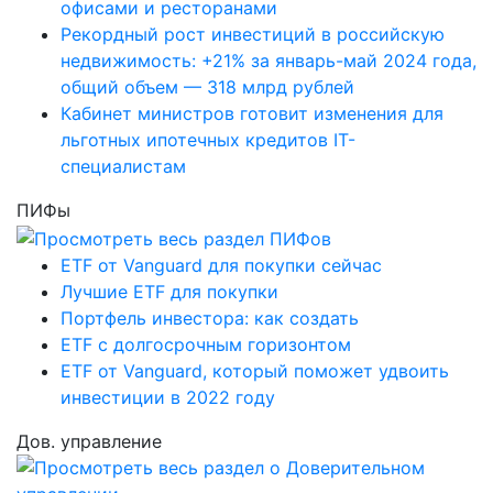
офисами и ресторанами
Рекордный рост инвестиций в российскую
недвижимость: +21% за январь-май 2024 года,
общий объем — 318 млрд рублей
Кабинет министров готовит изменения для
льготных ипотечных кредитов IT-
специалистам
ПИФы
ETF от Vanguard для покупки сейчас
Лучшие ETF для покупки
Портфель инвестора: как создать
ETF с долгосрочным горизонтом
ETF от Vanguard, который поможет удвоить
инвестиции в 2022 году
Дов. управление