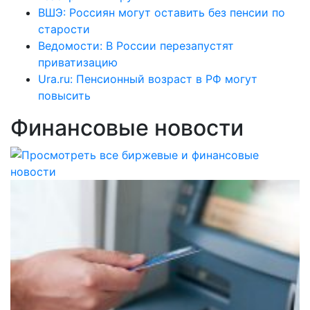
ВШЭ: Россиян могут оставить без пенсии по
старости
Ведомости: В России перезапустят
приватизацию
Ura.ru: Пенсионный возраст в РФ могут
повысить
Финансовые новости