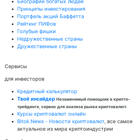
Биографии богатых людей
Принципы инвестирования
Портфель акций Баффетта
Рейтинг ПИФов
Голубые фишки
Недружественные страны
Дружественные страны
Сервисы
для инвесторов
Кредитный калькулятор
Твой инсайдер
Незаменимый помощник в крипто-
трейдинге, сервис для анализа рынка криптовалют.
Курсы криптовалют онлайн
Bitok.News - Новости криптовалют
, все самое
актуальное из мира криптоиндустрии