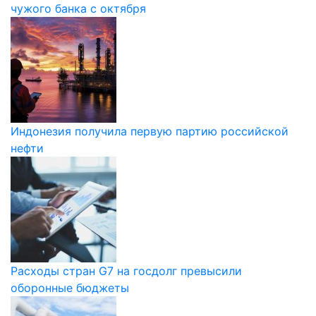
чужого банка с октября
Индонезия получила первую партию российской
нефти
Расходы стран G7 на госдолг превысили
оборонные бюджеты