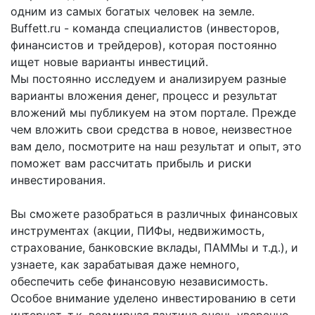
одним из самых богатых человек на земле.
Buffett.ru - команда специалистов (инвесторов,
финансистов и трейдеров), которая постоянно
ищет новые варианты инвестиций.
Мы постоянно исследуем и анализируем разные
варианты вложения денег, процесс и результат
вложений мы публикуем на этом портале. Прежде
чем вложить свои средства в новое, неизвестное
вам дело, посмотрите на наш результат и опыт, это
поможет вам рассчитать прибыль и риски
инвестирования.
Вы сможете разобраться в различных финансовых
инструментах (акции, ПИФы, недвижимость,
страхование, банковские вклады, ПАММы и т.д.), и
узнаете, как зарабатывая даже немного,
обеспечить себе финансовую независимость.
Особое внимание уделено инвестированию в сети