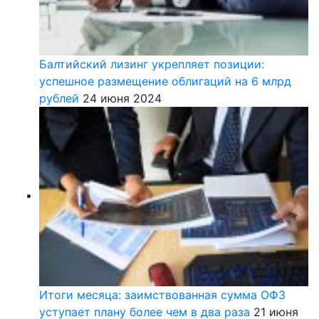
Балтийский лизинг укрепляет позиции:
успешное размещение облигаций на 6 млрд
рублей
24 июня 2024
Итоги месяца: заимствованная сумма ОФЗ
уступает плану более чем в два раза
21 июня