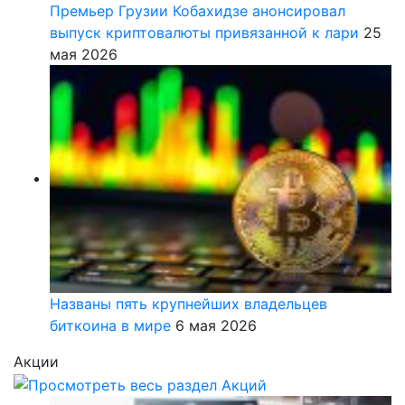
Премьер Грузии Кобахидзе анонсировал
выпуск криптовалюты привязанной к лари
25
мая 2026
Названы пять крупнейших владельцев
биткоина в мире
6 мая 2026
Акции