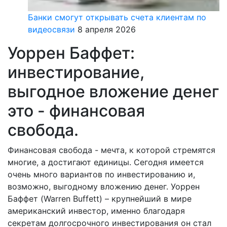
Банки смогут открывать счета клиентам по
видеосвязи
8 апреля 2026
Уоррен Баффет:
инвестирование,
выгодное вложение денег
это - финансовая
свобода.
Финансовая свобода - мечта, к которой стремятся
многие, а достигают единицы. Сегодня имеется
очень много вариантов по инвестированию и,
возможно, выгодному вложению денег. Уоррен
Баффет (Warren Buffett) – крупнейший в мире
американский инвестор, именно благодаря
секретам долгосрочного инвестирования он стал