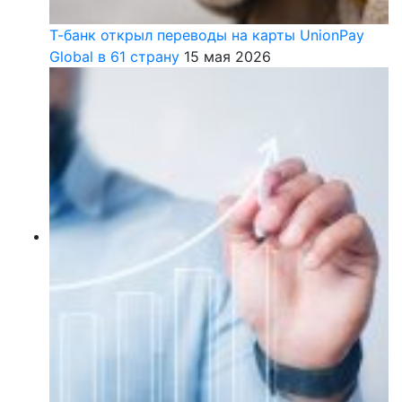
Т-банк открыл переводы на карты UnionPay
Global в 61 страну
15 мая 2026