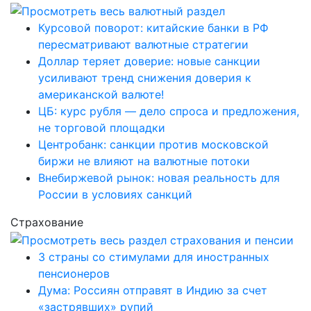
Курсовой поворот: китайские банки в РФ
пересматривают валютные стратегии
Доллар теряет доверие: новые санкции
усиливают тренд снижения доверия к
американской валюте!
ЦБ: курс рубля — дело спроса и предложения,
не торговой площадки
Центробанк: санкции против московской
биржи не влияют на валютные потоки
Внебиржевой рынок: новая реальность для
России в условиях санкций
Страхование
3 страны со стимулами для иностранных
пенсионеров
Дума: Россиян отправят в Индию за счет
«застрявших» рупий