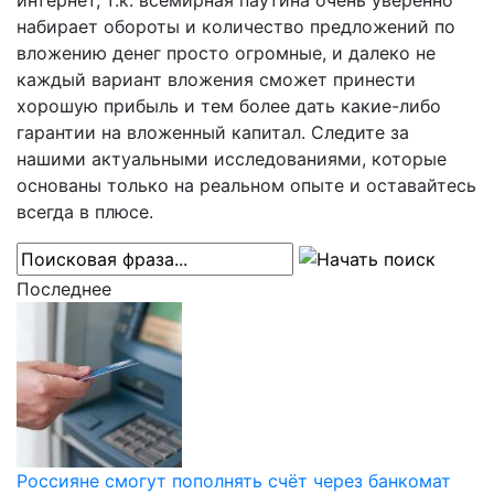
интернет, т.к. всемирная паутина очень уверенно
набирает обороты и количество предложений по
вложению денег просто огромные, и далеко не
каждый вариант вложения сможет принести
хорошую прибыль и тем более дать какие-либо
гарантии на вложенный капитал. Следите за
нашими актуальными исследованиями, которые
основаны только на реальном опыте и оставайтесь
всегда в плюсе.
Последнее
Россияне смогут пополнять счёт через банкомат