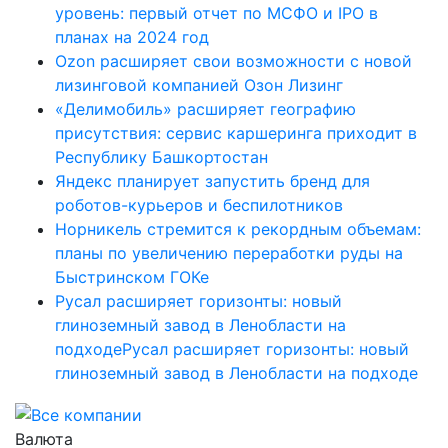
уровень: первый отчет по МСФО и IPO в
планах на 2024 год
Ozon расширяет свои возможности с новой
лизинговой компанией Озон Лизинг
«Делимобиль» расширяет географию
присутствия: сервис каршеринга приходит в
Республику Башкортостан
Яндекс планирует запустить бренд для
роботов-курьеров и беспилотников
Норникель стремится к рекордным объемам:
планы по увеличению переработки руды на
Быстринском ГОКе
Русал расширяет горизонты: новый
глиноземный завод в Ленобласти на
подходеРусал расширяет горизонты: новый
глиноземный завод в Ленобласти на подходе
Валюта