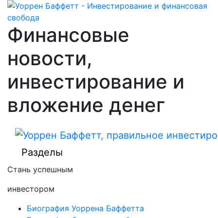
Финансовые
новости,
инвестирование и
вложение денег
Разделы
Стань успешным
инвестором
Биография Уоррена Баффетта