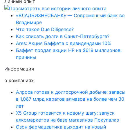
Личный опыт
«ВЛАДБИЗНЕСБАНК» — Современный банк во
Владимире
Что такое Due Diligence?
Как списать долги в Санкт-Петербурге?
Ares: Акция Баффета с дивидендами 10%
Баффет продал акции HP на $619 миллионов:
причины
Информация
о компаниях
Алроса готова к долгосрочной добыче: запасы
в 1,067 млрд каратов алмазов на более чем 30
лет
X5 Group готовится к новому шагу: запуск
алкомаркетов на базе магазинов Покупалко
Озон фармацевтика выходит на новый