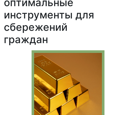
оптимальные
инструменты для
сбережений
граждан