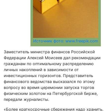
Источник фото: www.freepik.com
Заместитель министра финансов Российской
Федерации Алексей Моисеев дал рекомендации
гражданам по оптимальному распределению
личных накоплений в зависимости от
инвестиционных горизонтов. Представитель
финансового ведомства высказался по этому
вопросу во время церемонии запуска торгов
физическим золотом на Петербургской бирже,
передали журналисты.
«Более краткосрочные сбережения надо хранить,