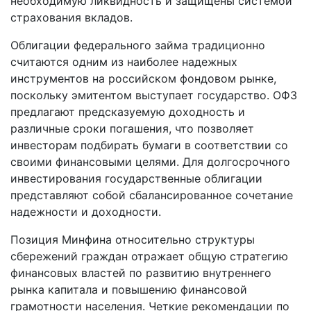
необходимую ликвидность и защищены системой
страхования вкладов.
Облигации федерального займа традиционно
считаются одним из наиболее надежных
инструментов на российском фондовом рынке,
поскольку эмитентом выступает государство. ОФЗ
предлагают предсказуемую доходность и
различные сроки погашения, что позволяет
инвесторам подбирать бумаги в соответствии со
своими финансовыми целями. Для долгосрочного
инвестирования государственные облигации
представляют собой сбалансированное сочетание
надежности и доходности.
Позиция Минфина относительно структуры
сбережений граждан отражает общую стратегию
финансовых властей по развитию внутреннего
рынка капитала и повышению финансовой
грамотности населения. Четкие рекомендации по