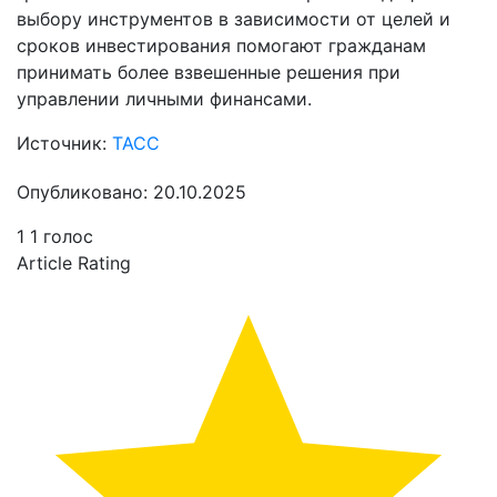
выбору инструментов в зависимости от целей и
сроков инвестирования помогают гражданам
принимать более взвешенные решения при
управлении личными финансами.
Источник:
ТАСС
Опубликовано: 20.10.2025
1
1
голос
Article Rating