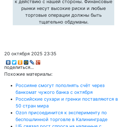
к действию с нашей стороны. Финансовые
рынки несут высокие риски и любые
торговые операции должны быть
тщательно обдуманы.
20 октября 2025 23:35
поделиться...
Похожие материалы:
Россияне смогут пополнять счёт через
банкомат чужого банка с октября
Российские сухари и гренки поставляются в
50 стран мира
Ozon присоединится к эксперименту по
беспошлинной торговле в Калининграде
ЦБ связал рост спроса на наличные с