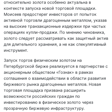
относительно золота особенно актуальна в
контексте запуска новой торговой площадки.
Моисеев предостерег инвесторов от попыток
активной торговли драгоценным металлом, указав
на высокие транзакционные издержки при частых
операциях купли-продажи. По мнению чиновника,
золото следует рассматривать как защитный актив
для длительного хранения, а не как спекулятивный
инструмент.
Запуск торгов физическим золотом на
Петербургской бирже реализуется в партнерстве с
акционерным обществом «Гознак» в рамках
соглашения о взаимодействии в области развития
биржевого рынка драгоценных металлов. Новая
торговая площадка призвана расширить
возможности российских граждан по
инвестированию в физическое золото через
прозрачную биржевую инфраструктуру.