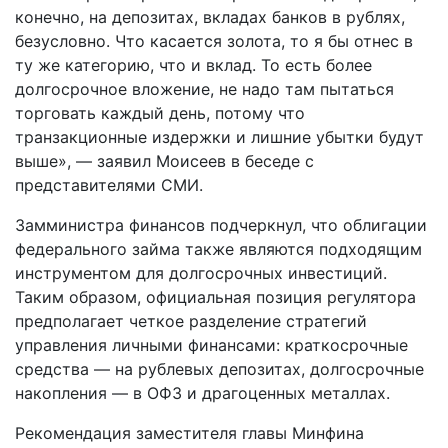
конечно, на депозитах, вкладах банков в рублях,
безусловно. Что касается золота, то я бы отнес в
ту же категорию, что и вклад. То есть более
долгосрочное вложение, не надо там пытаться
торговать каждый день, потому что
транзакционные издержки и лишние убытки будут
выше», — заявил Моисеев в беседе с
представителями СМИ.
Замминистра финансов подчеркнул, что облигации
федерального займа также являются подходящим
инструментом для долгосрочных инвестиций.
Таким образом, официальная позиция регулятора
предполагает четкое разделение стратегий
управления личными финансами: краткосрочные
средства — на рублевых депозитах, долгосрочные
накопления — в ОФЗ и драгоценных металлах.
Рекомендация заместителя главы Минфина