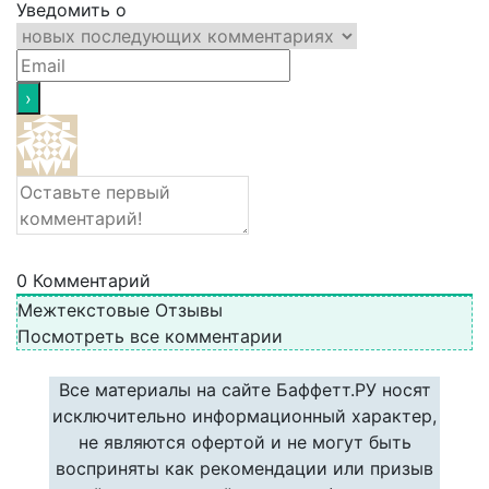
Уведомить о
0
Комментарий
Межтекстовые Отзывы
Посмотреть все комментарии
Все материалы на сайте Баффетт.РУ носят
исключительно информационный характер,
не являются офертой и не могут быть
восприняты как рекомендации или призыв