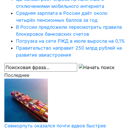
отключениями мобильного интернета
Средняя зарплата в России даёт около
четырёх пенсионных баллов за год
В России предложили пересмотреть правила
блокировок банковских счетов
Погрузка на сети РЖД в июле выросла на 0,1%
Правительство направит 250 млрд рублей на
развитие авиастроения
Последнее
Севморпуть оказался почти вдвое быстрее