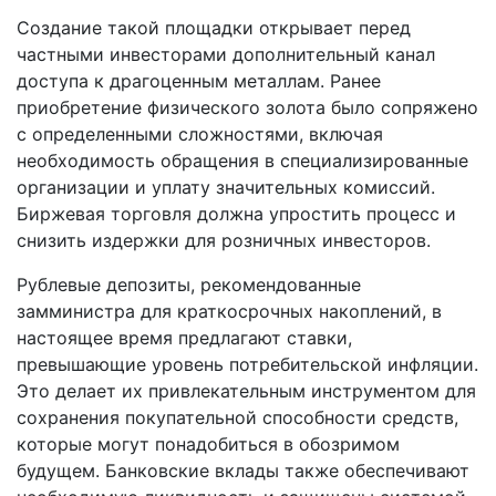
Создание такой площадки открывает перед
частными инвесторами дополнительный канал
доступа к драгоценным металлам. Ранее
приобретение физического золота было сопряжено
с определенными сложностями, включая
необходимость обращения в специализированные
организации и уплату значительных комиссий.
Биржевая торговля должна упростить процесс и
снизить издержки для розничных инвесторов.
Рублевые депозиты, рекомендованные
замминистра для краткосрочных накоплений, в
настоящее время предлагают ставки,
превышающие уровень потребительской инфляции.
Это делает их привлекательным инструментом для
сохранения покупательной способности средств,
которые могут понадобиться в обозримом
будущем. Банковские вклады также обеспечивают