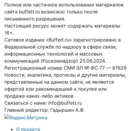
Полное или частичное использовании материалов
сайта buffett.ru возможно только после
письменного разрешения.
Настоящий ресурс может содержать материалы
16+.
Сетевое издание «Buffett.ru» зарегистрировано в
Федеральной службе по надзору в сфере связи,
информационных технологий и массовых
коммуникаций (Роскомнадзор) 25.06.2024.
Регистрационный номер СМИ ЭЛ № ФС 77 — 87629
Новости, аналитика, прогнозы и другие материалы,
представленные на данном сайте, не являются
офертой или рекомендацией к покупке или
продаже каких-либо активов
Связаться с нами: info@buffett.ru
Главный редактор: Гадыршин А.Ф.
О проекте