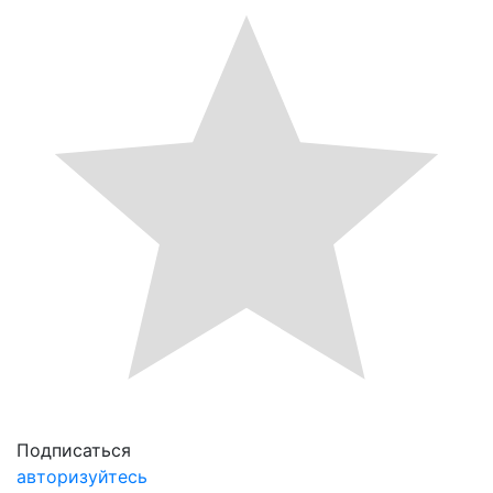
Подписаться
авторизуйтесь