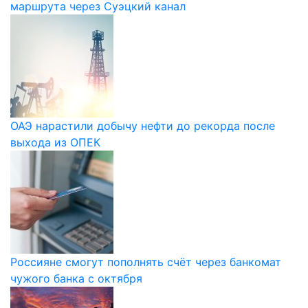
маршрута через Суэцкий канал
ОАЭ нарастили добычу нефти до рекорда после
выхода из ОПЕК
Россияне смогут пополнять счёт через банкомат
чужого банка с октября