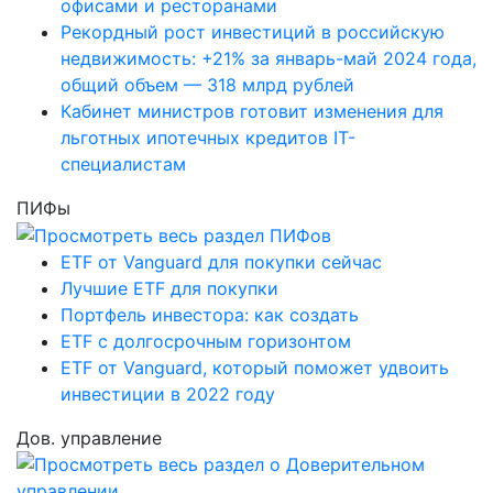
офисами и ресторанами
Рекордный рост инвестиций в российскую
недвижимость: +21% за январь-май 2024 года,
общий объем — 318 млрд рублей
Кабинет министров готовит изменения для
льготных ипотечных кредитов IT-
специалистам
ПИФы
ETF от Vanguard для покупки сейчас
Лучшие ETF для покупки
Портфель инвестора: как создать
ETF с долгосрочным горизонтом
ETF от Vanguard, который поможет удвоить
инвестиции в 2022 году
Дов. управление