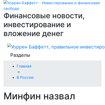
Финансовые новости,
инвестирование и
вложение денег
Разделы
Главная
»
В России
Минфин назвал