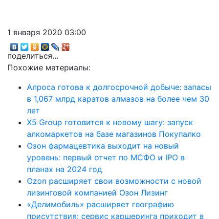
1 января 2020 03:00
поделиться...
Похожие материалы:
Алроса готова к долгосрочной добыче: запасы
в 1,067 млрд каратов алмазов на более чем 30
лет
X5 Group готовится к новому шагу: запуск
алкомаркетов на базе магазинов Покупалко
Озон фармацевтика выходит на новый
уровень: первый отчет по МСФО и IPO в
планах на 2024 год
Ozon расширяет свои возможности с новой
лизинговой компанией Озон Лизинг
«Делимобиль» расширяет географию
присутствия: сервис каршеринга приходит в