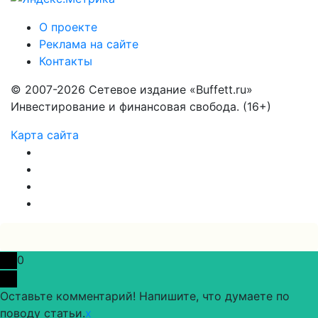
О проекте
Реклама на сайте
Контакты
© 2007-2026 Сетевое издание «Buffett.ru»
Инвестирование и финансовая свобода. (16+)
Карта сайта
0
Оставьте комментарий! Напишите, что думаете по
поводу статьи.
x