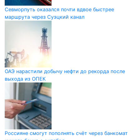
Севморпуть оказался почти вдвое быстрее
маршрута через Суэцкий канал
ОАЭ нарастили добычу нефти до рекорда после
выхода из ОПЕК
Россияне смогут пополнять счёт через банкомат