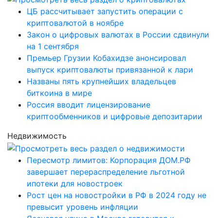
ЦБ рассчитывает запустить операции с
криптовалютой в ноябре
Закон о цифровых валютах в России сдвинули
на 1 сентября
Премьер Грузии Кобахидзе анонсировал
выпуск криптовалюты привязанной к лари
Названы пять крупнейших владельцев
биткоина в мире
Россия вводит лицензирование
криптообменников и цифровые депозитарии
Недвижимость
Пересмотр лимитов: Корпорация ДОМ.РФ
завершает перераспределение льготной
ипотеки для новостроек
Рост цен на новостройки в РФ в 2024 году не
превысит уровень инфляции