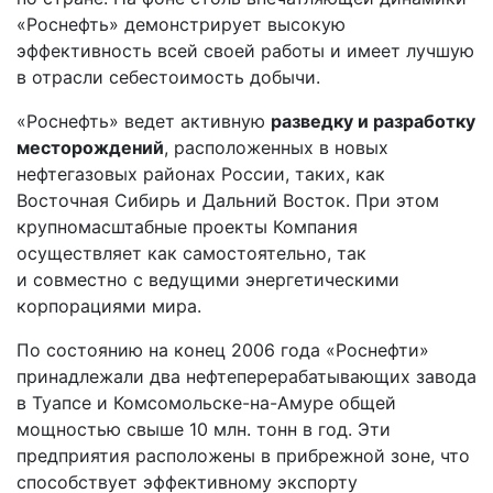
«Роснефть» демонстрирует высокую
эффективность всей своей работы и имеет лучшую
в отрасли себестоимость добычи.
«Роснефть» ведет активную
разведку и разработку
месторождений
, расположенных в новых
нефтегазовых районах России, таких, как
Восточная Сибирь и Дальний Восток. При этом
крупномасштабные проекты Компания
осуществляет как самостоятельно, так
и совместно с ведущими энергетическими
корпорациями мира.
По состоянию на конец 2006 года «Роснефти»
принадлежали два нефтеперерабатывающих завода
в Туапсе и Комсомольске-на-Амуре общей
мощностью свыше 10 млн. тонн в год. Эти
предприятия расположены в прибрежной зоне, что
способствует эффективному экспорту