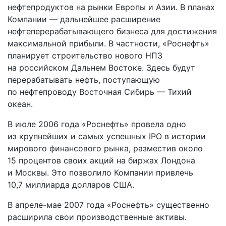
нефтепродуктов на рынки Европы и Азии. В планах
Компании — дальнейшее расширение
нефтеперерабатывающего бизнеса для достижения
максимальной прибыли. В частности, «Роснефть»
планирует строительство нового НПЗ
на российском Дальнем Востоке. Здесь будут
перерабатывать нефть, поступающую
по нефтепроводу Восточная Сибирь — Тихий
океан.
В июле 2006 года «Роснефть» провела одно
из крупнейших и самых успешных IPO в истории
мирового финансового рынка, разместив около
15 процентов своих акций на биржах Лондона
и Москвы. Это позволило Компании привлечь
10,7 миллиарда долларов США.
В апреле-мае 2007 года «Роснефть» существенно
расширила свои производственные активы.