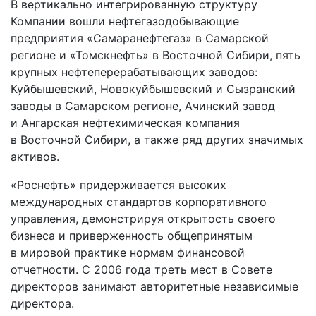
В вертикально интегрированную структуру
Компании вошли нефтегазодобывающие
предприятия «Самаранефтегаз» в Самарской
регионе и «Томскнефть» в Восточной Сибири, пять
крупных нефтеперерабатывающих заводов:
Куйбышевский, Новокуйбышевский и Сызранский
заводы в Самарском регионе, Ачинский завод
и Ангарская нефтехимическая компания
в Восточной Сибири, а также ряд других значимых
активов.
«Роснефть» придерживается высоких
международных стандартов корпоративного
управления, демонстрируя открытость своего
бизнеса и приверженность общепринятым
в мировой практике нормам финансовой
отчетности. С 2006 года треть мест в Совете
директоров занимают авторитетные независимые
директора.