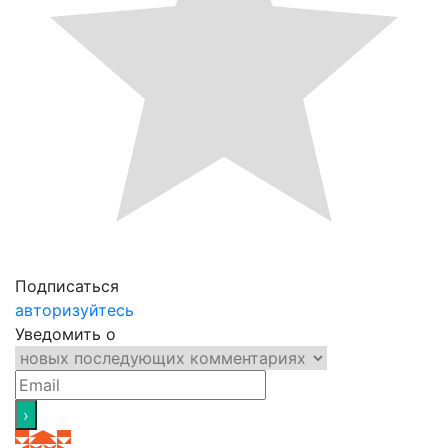
Подписаться
авторизуйтесь
Уведомить о