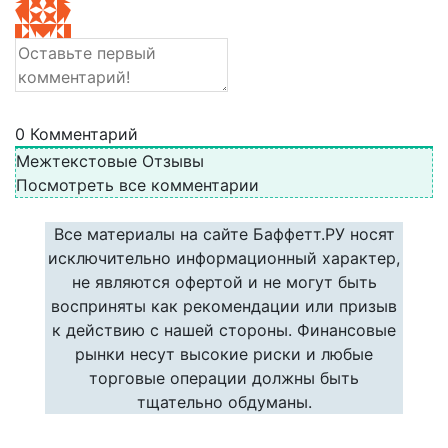
0
Комментарий
Межтекстовые Отзывы
Посмотреть все комментарии
Все материалы на сайте Баффетт.РУ носят
исключительно информационный характер,
не являются офертой и не могут быть
восприняты как рекомендации или призыв
к действию с нашей стороны. Финансовые
рынки несут высокие риски и любые
торговые операции должны быть
тщательно обдуманы.