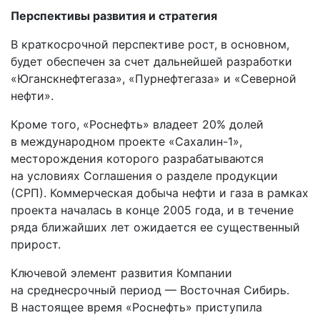
Перспективы развития и стратегия
В краткосрочной перспективе рост, в основном,
будет обеспечен за счет дальнейшей разработки
«Юганскнефтегаза», «Пурнефтегаза» и «Северной
нефти».
Кроме того, «Роснефть» владеет 20% долей
в международном проекте «Сахалин-1»,
месторождения которого разрабатываются
на условиях Соглашения о разделе продукции
(СРП). Коммерческая добыча нефти и газа в рамках
проекта началась в конце 2005 года, и в течение
ряда ближайших лет ожидается ее существенный
прирост.
Ключевой элемент развития Компании
на среднесрочный период — Восточная Сибирь.
В настоящее время «Роснефть» приступила