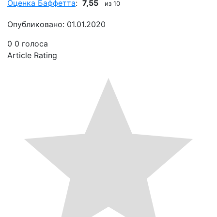
Оценка Баффетта
:
7,55
из 10
Опубликовано: 01.01.2020
0
0
голоса
Article Rating