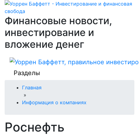
Финансовые новости,
инвестирование и
вложение денег
Разделы
Главная
»
Информация о компаниях
Роснефть