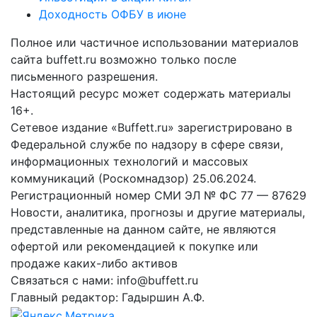
Доходность ОФБУ в июне
Полное или частичное использовании материалов
сайта buffett.ru возможно только после
письменного разрешения.
Настоящий ресурс может содержать материалы
16+.
Сетевое издание «Buffett.ru» зарегистрировано в
Федеральной службе по надзору в сфере связи,
информационных технологий и массовых
коммуникаций (Роскомнадзор) 25.06.2024.
Регистрационный номер СМИ ЭЛ № ФС 77 — 87629
Новости, аналитика, прогнозы и другие материалы,
представленные на данном сайте, не являются
офертой или рекомендацией к покупке или
продаже каких-либо активов
Связаться с нами: info@buffett.ru
Главный редактор: Гадыршин А.Ф.