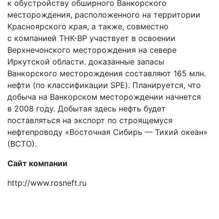
к обустройству обширного Ванкорского
месторождения, расположенного на территории
Красноярского края, а также, совместно
с компанией TНК-BP участвует в освоении
Верхнечонского месторождения на севере
Иркутской области. доказанные запасы
Ванкорского месторождения составляют 165 млн.
нефти (по классификации SPE). Планируется, что
добыча на Ванкорском месторождении начнется
в 2008 году. Добытая здесь нефть будет
поставляться на экспорт по строящемуся
нефтепроводу «Восточная Сибирь — Тихий океан»
(ВСТО).
Сайт компании
http://www.rosneft.ru