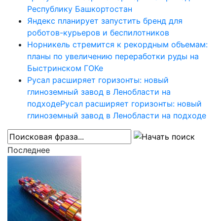
Республику Башкортостан
Яндекс планирует запустить бренд для
роботов-курьеров и беспилотников
Норникель стремится к рекордным объемам:
планы по увеличению переработки руды на
Быстринском ГОКе
Русал расширяет горизонты: новый
глиноземный завод в Ленобласти на
подходеРусал расширяет горизонты: новый
глиноземный завод в Ленобласти на подходе
Последнее