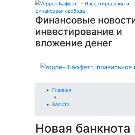
Финансовые новости
инвестирование и
вложение денег
Главная
»
Валюта
Новая банкнота 