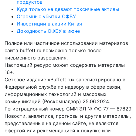
продуктов
Куда только не девают токсичные активы
Огромные убытки ОФБУ
Инвестиции в акции Китая
Доходность ОФБУ в июне
Полное или частичное использовании материалов
сайта buffett.ru возможно только после
письменного разрешения.
Настоящий ресурс может содержать материалы
16+.
Сетевое издание «Buffett.ru» зарегистрировано в
Федеральной службе по надзору в сфере связи,
информационных технологий и массовых
коммуникаций (Роскомнадзор) 25.06.2024.
Регистрационный номер СМИ ЭЛ № ФС 77 — 87629
Новости, аналитика, прогнозы и другие материалы,
представленные на данном сайте, не являются
офертой или рекомендацией к покупке или