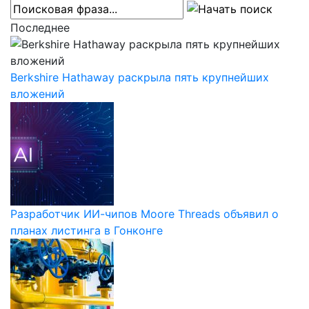
Последнее
Berkshire Hathaway раскрыла пять крупнейших
вложений
Разработчик ИИ-чипов Moore Threads объявил о
планах листинга в Гонконге