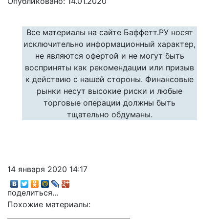
Опубликовано: 14.01.2020
Все материалы на сайте Баффетт.РУ носят
исключительно информационный характер,
не являются офертой и не могут быть
восприняты как рекомендации или призыв
к действию с нашей стороны. Финансовые
рынки несут высокие риски и любые
торговые операции должны быть
тщательно обдуманы.
14 января 2020 14:17
поделиться...
Похожие материалы: