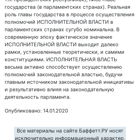
государства (в парламентских странах). Реальная
роль главы государства в процессе осуществления
полномочий ИСПОЛНИТЕЛЬНОЙ ВЛАСТИ в
парламентских странах сугубо номинальна. В
современную эпоху фактическое значение
ИСПОЛНИТЕЛЬНОЙ ВЛАСТИ выходит далеко
рамки, установленные теоретически, и самими
конституциями. ИСПОЛНИТЕЛЬНАЯ ВЛАСТЬ
весьма активно способствует осуществлению
полномочий законодательной властью, будучи
главным источником законодательной инициативы
и результативно влияя на законодательную
деятельность парламента.
Опубликовано: 14.01.2020
Все материалы на сайте Баффетт.РУ носят
исключительно информационный характер,