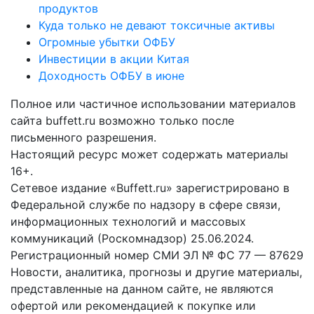
продуктов
Куда только не девают токсичные активы
Огромные убытки ОФБУ
Инвестиции в акции Китая
Доходность ОФБУ в июне
Полное или частичное использовании материалов
сайта buffett.ru возможно только после
письменного разрешения.
Настоящий ресурс может содержать материалы
16+.
Сетевое издание «Buffett.ru» зарегистрировано в
Федеральной службе по надзору в сфере связи,
информационных технологий и массовых
коммуникаций (Роскомнадзор) 25.06.2024.
Регистрационный номер СМИ ЭЛ № ФС 77 — 87629
Новости, аналитика, прогнозы и другие материалы,
представленные на данном сайте, не являются
офертой или рекомендацией к покупке или