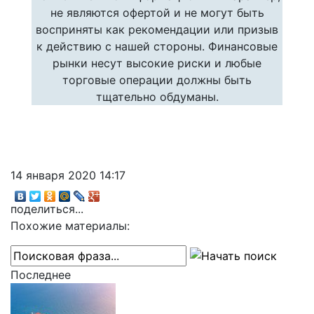
не являются офертой и не могут быть
восприняты как рекомендации или призыв
к действию с нашей стороны. Финансовые
рынки несут высокие риски и любые
торговые операции должны быть
тщательно обдуманы.
14 января 2020 14:17
поделиться...
Похожие материалы:
Последнее