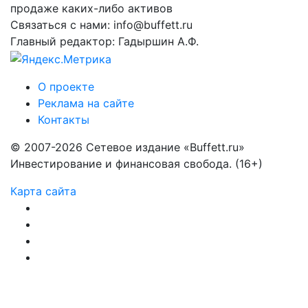
продаже каких-либо активов
Связаться с нами: info@buffett.ru
Главный редактор: Гадыршин А.Ф.
О проекте
Реклама на сайте
Контакты
© 2007-2026 Сетевое издание «Buffett.ru»
Инвестирование и финансовая свобода. (16+)
Карта сайта