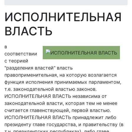
ИСПОЛНИТЕЛЬНАЯ
ВЛАСТЬ
в
соответствии
с теорией
"разделения властей" власть
правоприменительная, на которую возлагается
функция исполнения принимаемых парламентом,
т.е. законодательной властью законов.
ИСПОЛНИТЕЛЬНАЯ ВЛАСТЬ независима от
законодательной власти, которая тем не менее
считается главенствующей, первой властью.
ИСПОЛНИТЕЛЬНАЯ ВЛАСТЬ принадлежит либо
президенту главе государства, и правительству (в
т.н. президентских республиках), либо главе