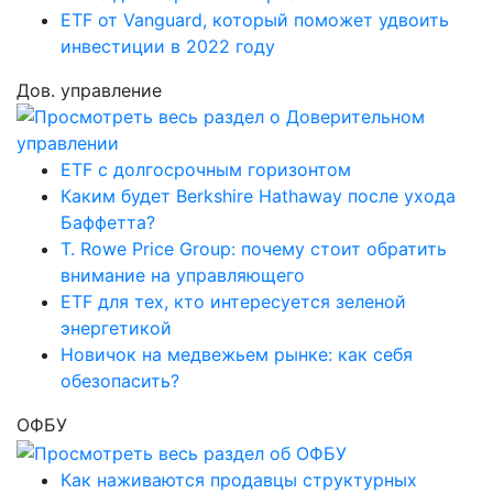
ETF от Vanguard, который поможет удвоить
инвестиции в 2022 году
Дов. управление
ETF с долгосрочным горизонтом
Каким будет Berkshire Hathaway после ухода
Баффетта?
T. Rowe Price Group: почему стоит обратить
внимание на управляющего
ETF для тех, кто интересуется зеленой
энергетикой
Новичок на медвежьем рынке: как себя
обезопасить?
ОФБУ
Как наживаются продавцы структурных