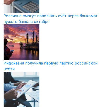
Россияне смогут пополнять счёт через банкомат
чужого банка с октября
Индонезия получила первую партию российской
нефти