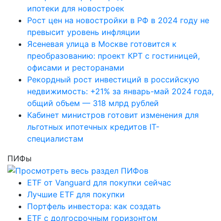
ипотеки для новостроек
Рост цен на новостройки в РФ в 2024 году не
превысит уровень инфляции
Ясеневая улица в Москве готовится к
преобразованию: проект КРТ с гостиницей,
офисами и ресторанами
Рекордный рост инвестиций в российскую
недвижимость: +21% за январь-май 2024 года,
общий объем — 318 млрд рублей
Кабинет министров готовит изменения для
льготных ипотечных кредитов IT-
специалистам
ПИФы
ETF от Vanguard для покупки сейчас
Лучшие ETF для покупки
Портфель инвестора: как создать
ETF с долгосрочным горизонтом