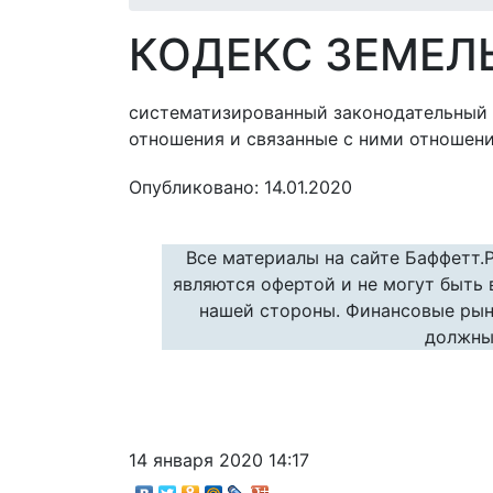
КОДЕКС ЗЕМЕЛ
систематизированный законодательный 
отношения и связанные с ними отношени
Опубликовано: 14.01.2020
Все материалы на сайте Баффетт.
являются офертой и не могут быть
нашей стороны. Финансовые рын
должны
14 января 2020 14:17