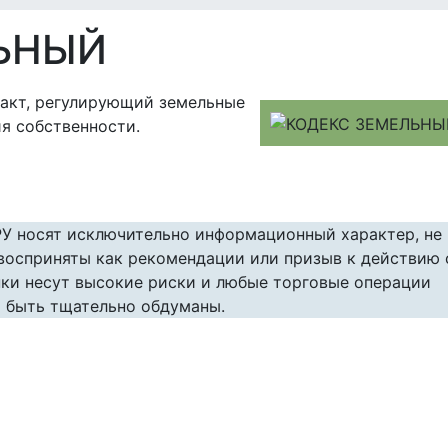
ЬНЫЙ
акт, регулирующий земельные
я собственности.
РУ носят исключительно информационный характер, не
 восприняты как рекомендации или призыв к действию 
ки несут высокие риски и любые торговые операции
 быть тщательно обдуманы.