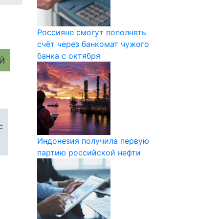
Россияне смогут пополнять
счёт через банкомат чужого
банка с октября
с
Индонезия получила первую
партию российской нефти