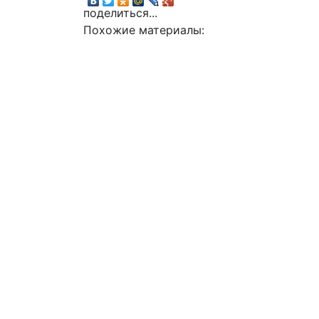
поделиться...
Похожие материалы: