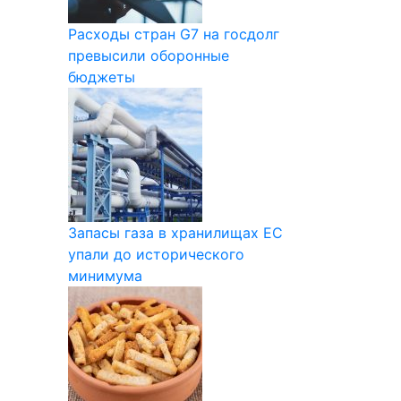
Расходы стран G7 на госдолг
превысили оборонные
бюджеты
Запасы газа в хранилищах ЕС
упали до исторического
минимума