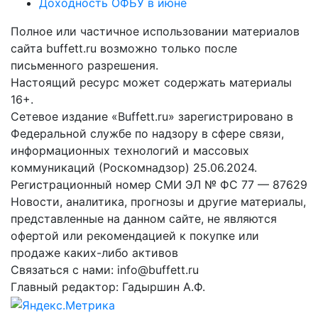
Доходность ОФБУ в июне
Полное или частичное использовании материалов
сайта buffett.ru возможно только после
письменного разрешения.
Настоящий ресурс может содержать материалы
16+.
Сетевое издание «Buffett.ru» зарегистрировано в
Федеральной службе по надзору в сфере связи,
информационных технологий и массовых
коммуникаций (Роскомнадзор) 25.06.2024.
Регистрационный номер СМИ ЭЛ № ФС 77 — 87629
Новости, аналитика, прогнозы и другие материалы,
представленные на данном сайте, не являются
офертой или рекомендацией к покупке или
продаже каких-либо активов
Связаться с нами: info@buffett.ru
Главный редактор: Гадыршин А.Ф.