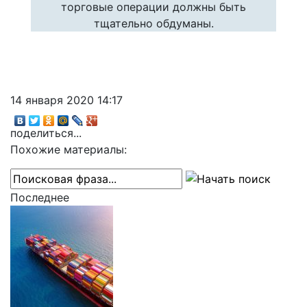
торговые операции должны быть
тщательно обдуманы.
14 января 2020 14:17
поделиться...
Похожие материалы:
Последнее