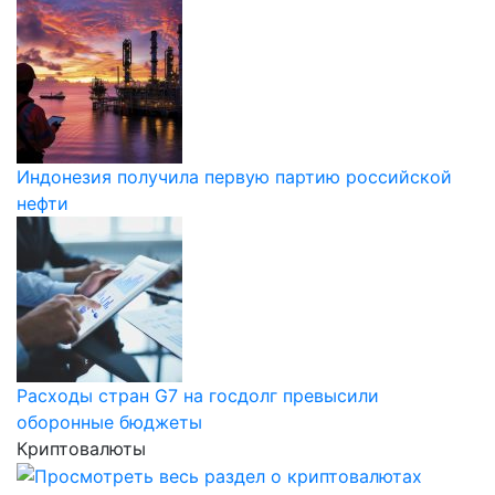
Индонезия получила первую партию российской
нефти
Расходы стран G7 на госдолг превысили
оборонные бюджеты
Криптовалюты