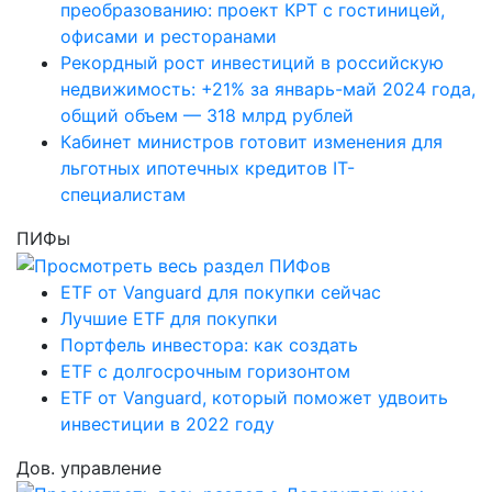
преобразованию: проект КРТ с гостиницей,
офисами и ресторанами
Рекордный рост инвестиций в российскую
недвижимость: +21% за январь-май 2024 года,
общий объем — 318 млрд рублей
Кабинет министров готовит изменения для
льготных ипотечных кредитов IT-
специалистам
ПИФы
ETF от Vanguard для покупки сейчас
Лучшие ETF для покупки
Портфель инвестора: как создать
ETF с долгосрочным горизонтом
ETF от Vanguard, который поможет удвоить
инвестиции в 2022 году
Дов. управление