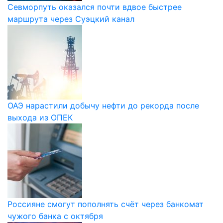
Севморпуть оказался почти вдвое быстрее
маршрута через Суэцкий канал
ОАЭ нарастили добычу нефти до рекорда после
выхода из ОПЕК
Россияне смогут пополнять счёт через банкомат
чужого банка с октября