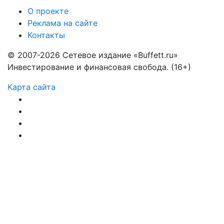
О проекте
Реклама на сайте
Контакты
© 2007-2026 Сетевое издание «Buffett.ru»
Инвестирование и финансовая свобода. (16+)
Карта сайта