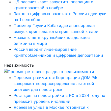
ЦБ рассчитывает запустить операции с
криптовалютой в ноябре
Закон о цифровых валютах в России сдвинули
на 1 сентября
Премьер Грузии Кобахидзе анонсировал
выпуск криптовалюты привязанной к лари
Названы пять крупнейших владельцев
биткоина в мире
Россия вводит лицензирование
криптообменников и цифровые депозитарии
Недвижимость
Пересмотр лимитов: Корпорация ДОМ.РФ
завершает перераспределение льготной
ипотеки для новостроек
Рост цен на новостройки в РФ в 2024 году не
превысит уровень инфляции
Ясеневая улица в Москве готовится к