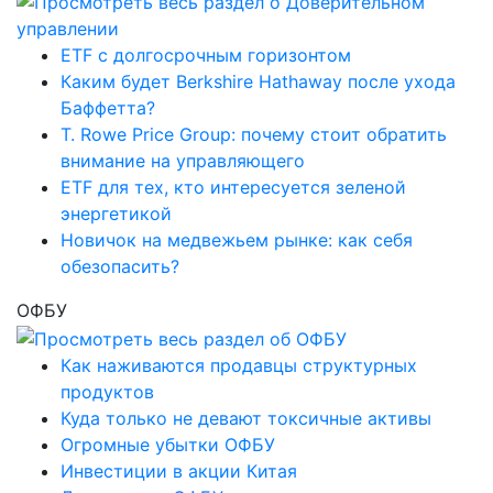
ETF с долгосрочным горизонтом
Каким будет Berkshire Hathaway после ухода
Баффетта?
T. Rowe Price Group: почему стоит обратить
внимание на управляющего
ETF для тех, кто интересуется зеленой
энергетикой
Новичок на медвежьем рынке: как себя
обезопасить?
ОФБУ
Как наживаются продавцы структурных
продуктов
Куда только не девают токсичные активы
Огромные убытки ОФБУ
Инвестиции в акции Китая