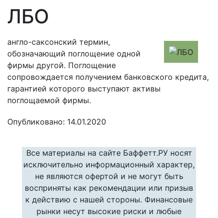
ЛБО
англо-саксонский термин,
обозначающий поглощение одной
фирмы другой. Поглощение
сопровождается получением банковского кредита,
гарантией которого выступают активы
поглощаемой фирмы.
Опубликовано: 14.01.2020
Все материалы на сайте Баффетт.РУ носят
исключительно информационный характер,
не являются офертой и не могут быть
восприняты как рекомендации или призыв
к действию с нашей стороны. Финансовые
рынки несут высокие риски и любые