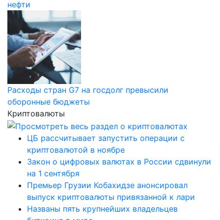
нефти
Расходы стран G7 на госдолг превысили
оборонные бюджеты
Криптовалюты
ЦБ рассчитывает запустить операции с
криптовалютой в ноябре
Закон о цифровых валютах в России сдвинули
на 1 сентября
Премьер Грузии Кобахидзе анонсировал
выпуск криптовалюты привязанной к лари
Названы пять крупнейших владельцев