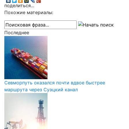
поделиться...
Похожие материалы:
Последнее
Севморпуть оказался почти вдвое быстрее
маршрута через Суэцкий канал