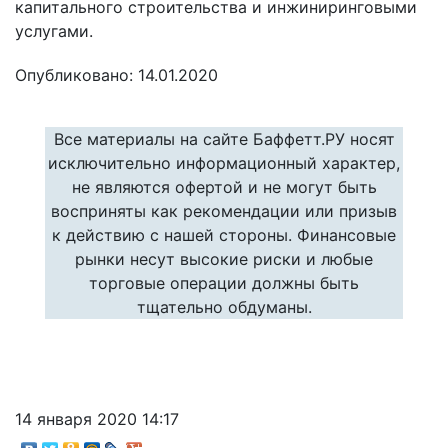
капитального строительства и инжиниринговыми
услугами.
Опубликовано: 14.01.2020
Все материалы на сайте Баффетт.РУ носят
исключительно информационный характер,
не являются офертой и не могут быть
восприняты как рекомендации или призыв
к действию с нашей стороны. Финансовые
рынки несут высокие риски и любые
торговые операции должны быть
тщательно обдуманы.
14 января 2020 14:17