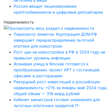
биткоина в мире
Россия вводит лицензирование
криптообменников и цифровые депозитарии
Недвижимость
Пересмотр лимитов: Корпорация ДОМ.РФ
завершает перераспределение льготной
ипотеки для новостроек
Рост цен на новостройки в РФ в 2024 году не
превысит уровень инфляции
Ясеневая улица в Москве готовится к
преобразованию: проект КРТ с гостиницей,
офисами и ресторанами
Рекордный рост инвестиций в российскую
недвижимость: +21% за январь-май 2024 года,
общий объем — 318 млрд рублей
Кабинет министров готовит изменения для
льготных ипотечных кредитов IT-