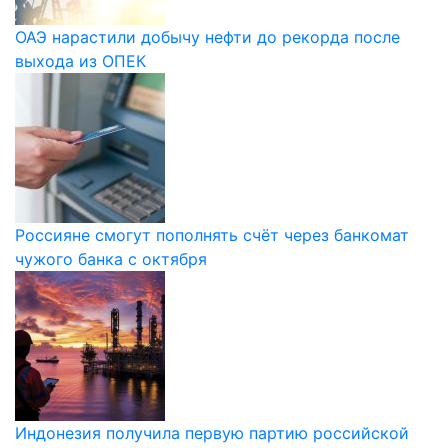
ОАЭ нарастили добычу нефти до рекорда после
выхода из ОПЕК
Россияне смогут пополнять счёт через банкомат
чужого банка с октября
Индонезия получила первую партию российской