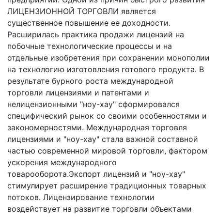
ЛИЦЕНЗИОННОЙ ТОРГОВЛИ является
существенное повышение ее доходности.
Расширилась практика продажи лицензий на
побочные технологические процессы и на
отдельные изобретения при сохранении монополии
на технологию изготовления готового продукта. В
результате бурного роста международной
торговли лицензиями и патентами и
нелицензионными "ноу-хау" сформировался
специфический рынок со своими особенностями и
закономерностями. Международная торговля
лицензиями и "ноу-хау" стала важной составной
частью современной мировой торговли, фактором
ускорения международного
товарооборота.Экспорт лицензий и "ноу-хау"
стимулирует расширение традиционных товарных
потоков. Лицензирование технологии
воздействует на развитие торговли объектами