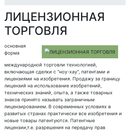
ЛИЦЕНЗИОННАЯ
ТОРГОВЛЯ
основная
форма
международной торговли технологией,
включающая сделки с "ноу-хау", патентами и
лицензиями на изобретения. Продажу за границу
лицензий на использование изобретений,
технических знаний, опыта, а также товарных
знаков принято называть заграничным
лицензированием. В современных условиях в
развитых странах практически все изобретения и
новые товары патентуются. Патентные
лицензии,т.е. разрешения на передачу прав