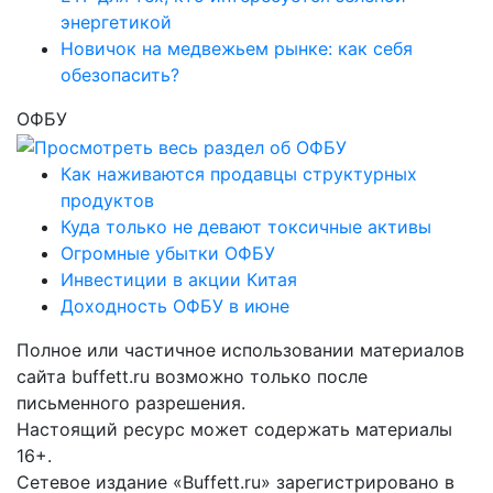
энергетикой
Новичок на медвежьем рынке: как себя
обезопасить?
ОФБУ
Как наживаются продавцы структурных
продуктов
Куда только не девают токсичные активы
Огромные убытки ОФБУ
Инвестиции в акции Китая
Доходность ОФБУ в июне
Полное или частичное использовании материалов
сайта buffett.ru возможно только после
письменного разрешения.
Настоящий ресурс может содержать материалы
16+.
Сетевое издание «Buffett.ru» зарегистрировано в