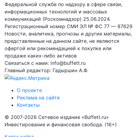
Федеральной службе по надзору в сфере связи,
информационных технологий и массовых
коммуникаций (Роскомнадзор) 25.06.2024.
Регистрационный номер СМИ ЭЛ № ФС 77 — 87629
Новости, аналитика, прогнозы и другие материалы,
представленные на данном сайте, не являются
офертой или рекомендацией к покупке или
продаже каких-либо активов
Связаться с нами: info@buffett.ru
Главный редактор: Гадыршин А.Ф.
О проекте
Реклама на сайте
Контакты
© 2007-2026 Сетевое издание «Buffett.ru»
Инвестирование и финансовая свобода. (16+)
Карта сайта