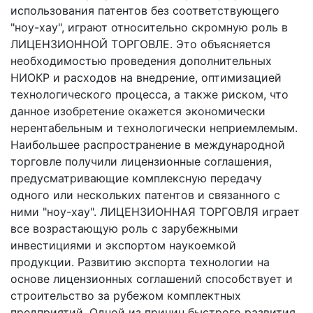
использования патентов без соответствующего
"ноу-хау", играют относительно скромную роль в
ЛИЦЕНЗИОННОЙ ТОРГОВЛЕ. Это объясняется
необходимостью проведения дополнительных
НИОКР и расходов на внедрение, оптимизацией
технологического процесса, а также риском, что
данное изобретение окажется экономически
нерентабельным и технологически неприемлемым.
Наибольшее распространение в международной
торговле получили лицензионные соглашения,
предусматривающие комплексную передачу
одного или нескольких патентов и связанного с
ними "ноу-хау". ЛИЦЕНЗИОННАЯ ТОРГОВЛЯ играет
все возрастающую роль с зарубежными
инвестициями и экспортом наукоемкой
продукции. Развитию экспорта технологии на
основе лицензионных соглашений способствует и
строительство за рубежом комплектных
предприятий. Одной из причин быстрого развития