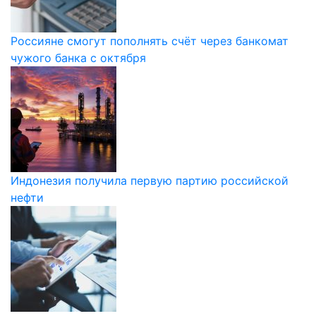
Россияне смогут пополнять счёт через банкомат
чужого банка с октября
Индонезия получила первую партию российской
нефти