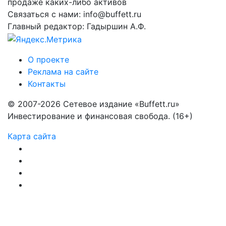
продаже каких-либо активов
Связаться с нами: info@buffett.ru
Главный редактор: Гадыршин А.Ф.
О проекте
Реклама на сайте
Контакты
© 2007-2026 Сетевое издание «Buffett.ru»
Инвестирование и финансовая свобода. (16+)
Карта сайта