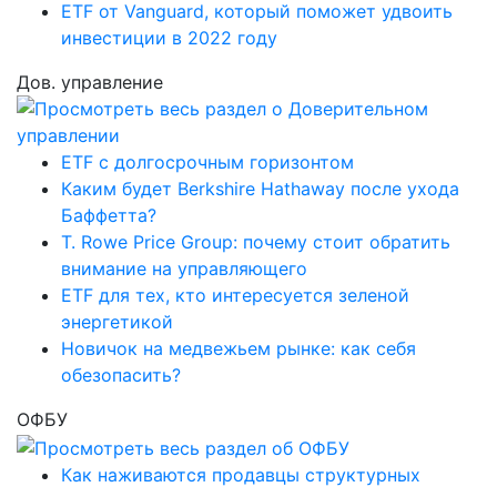
ETF от Vanguard, который поможет удвоить
инвестиции в 2022 году
Дов. управление
ETF с долгосрочным горизонтом
Каким будет Berkshire Hathaway после ухода
Баффетта?
T. Rowe Price Group: почему стоит обратить
внимание на управляющего
ETF для тех, кто интересуется зеленой
энергетикой
Новичок на медвежьем рынке: как себя
обезопасить?
ОФБУ
Как наживаются продавцы структурных