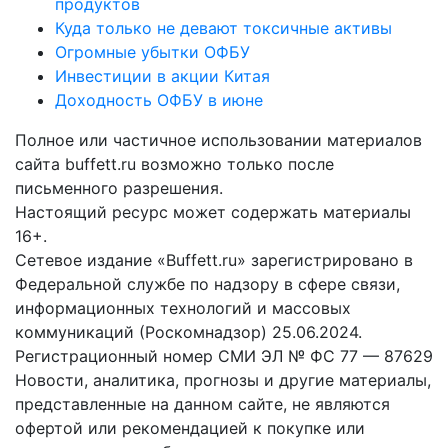
продуктов
Куда только не девают токсичные активы
Огромные убытки ОФБУ
Инвестиции в акции Китая
Доходность ОФБУ в июне
Полное или частичное использовании материалов
сайта buffett.ru возможно только после
письменного разрешения.
Настоящий ресурс может содержать материалы
16+.
Сетевое издание «Buffett.ru» зарегистрировано в
Федеральной службе по надзору в сфере связи,
информационных технологий и массовых
коммуникаций (Роскомнадзор) 25.06.2024.
Регистрационный номер СМИ ЭЛ № ФС 77 — 87629
Новости, аналитика, прогнозы и другие материалы,
представленные на данном сайте, не являются
офертой или рекомендацией к покупке или