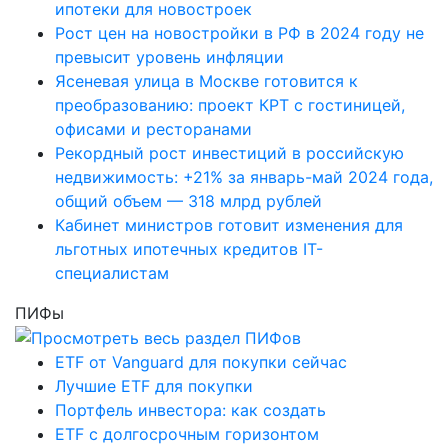
ипотеки для новостроек
Рост цен на новостройки в РФ в 2024 году не
превысит уровень инфляции
Ясеневая улица в Москве готовится к
преобразованию: проект КРТ с гостиницей,
офисами и ресторанами
Рекордный рост инвестиций в российскую
недвижимость: +21% за январь-май 2024 года,
общий объем — 318 млрд рублей
Кабинет министров готовит изменения для
льготных ипотечных кредитов IT-
специалистам
ПИФы
ETF от Vanguard для покупки сейчас
Лучшие ETF для покупки
Портфель инвестора: как создать
ETF с долгосрочным горизонтом