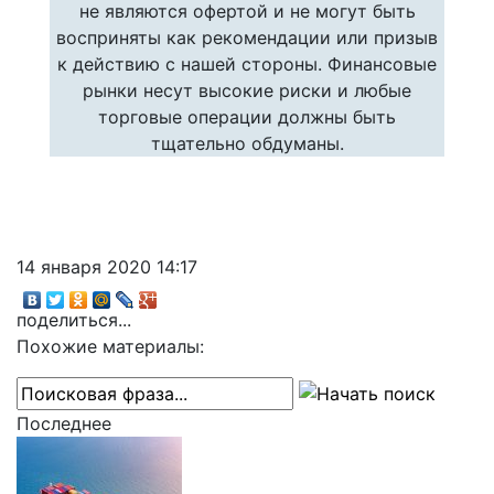
не являются офертой и не могут быть
восприняты как рекомендации или призыв
к действию с нашей стороны. Финансовые
рынки несут высокие риски и любые
торговые операции должны быть
тщательно обдуманы.
14 января 2020 14:17
поделиться...
Похожие материалы:
Последнее