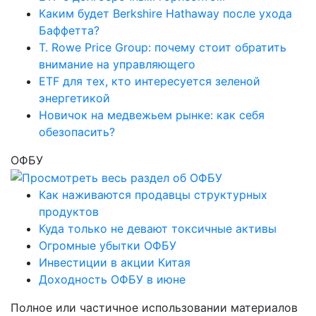
Каким будет Berkshire Hathaway после ухода
Баффетта?
T. Rowe Price Group: почему стоит обратить
внимание на управляющего
ETF для тех, кто интересуется зеленой
энергетикой
Новичок на медвежьем рынке: как себя
обезопасить?
ОФБУ
Как наживаются продавцы структурных
продуктов
Куда только не девают токсичные активы
Огромные убытки ОФБУ
Инвестиции в акции Китая
Доходность ОФБУ в июне
Полное или частичное использовании материалов