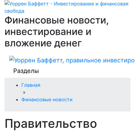
Финансовые новости,
инвестирование и
вложение денег
Разделы
Главная
»
Финансовые новости
Правительство