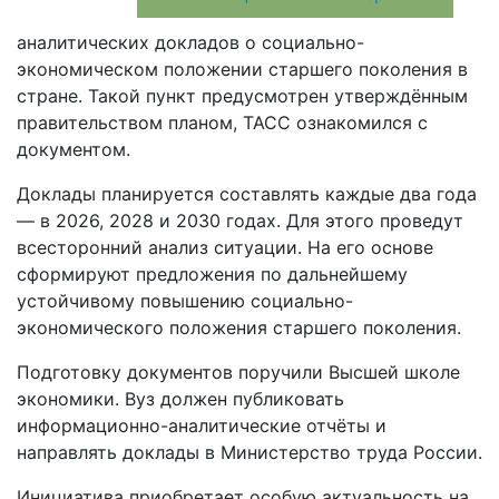
аналитических докладов о социально-
экономическом положении старшего поколения в
стране. Такой пункт предусмотрен утверждённым
правительством планом, ТАСС ознакомился с
документом.
Доклады планируется составлять каждые два года
— в 2026, 2028 и 2030 годах. Для этого проведут
всесторонний анализ ситуации. На его основе
сформируют предложения по дальнейшему
устойчивому повышению социально-
экономического положения старшего поколения.
Подготовку документов поручили Высшей школе
экономики. Вуз должен публиковать
информационно-аналитические отчёты и
направлять доклады в Министерство труда России.
Инициатива приобретает особую актуальность на