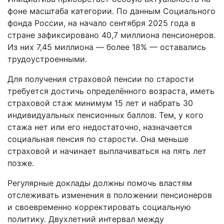
фоне масштаба категории. По данным Социального
фонда России, на начало сентября 2025 года в
стране зафиксировано 40,7 миллиона пенсионеров.
Из них 7,45 миллиона — более 18% — оставались
трудоустроенными.
Для получения страховой пенсии по старости
требуется достичь определённого возраста, иметь
страховой стаж минимум 15 лет и набрать 30
индивидуальных пенсионных баллов. Тем, у кого
стажа нет или его недостаточно, назначается
социальная пенсия по старости. Она меньше
страховой и начинает выплачиваться на пять лет
позже.
Регулярные доклады должны помочь властям
отслеживать изменения в положении пенсионеров
и своевременно корректировать социальную
политику. Двухлетний интервал между