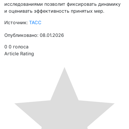
исследованиями позволит фиксировать динамику
и оценивать эффективность принятых мер.
Источник:
ТАСС
Опубликовано: 08.01.2026
0
0
голоса
Article Rating