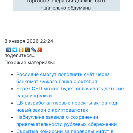
торговые операции должны быть
тщательно обдуманы.
8 января 2026 22:24
поделиться...
Похожие материалы:
Россияне смогут пополнять счёт через
банкомат чужого банка с октября
Через СБП можно будет оплачивать детские
сады и кружки
ЦБ разработал первые проекты актов под
новый закон о криптовалютах
Набиуллина заявила о сохранении
привлекательности рублёвых сбережений
Скрытые комиссии за переводы уйдут в