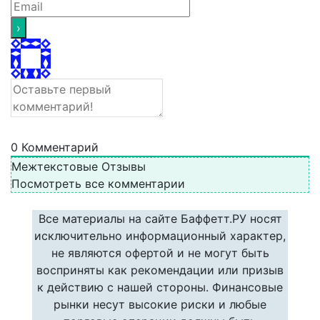
0
Комментарий
Межтекстовые Отзывы
Посмотреть все комментарии
Все материалы на сайте Баффетт.РУ носят
исключительно информационный характер,
не являются офертой и не могут быть
восприняты как рекомендации или призыв
к действию с нашей стороны. Финансовые
рынки несут высокие риски и любые