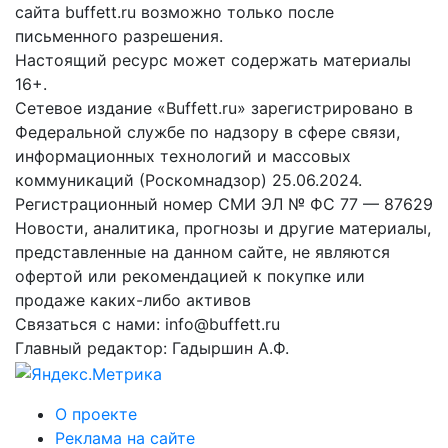
сайта buffett.ru возможно только после
письменного разрешения.
Настоящий ресурс может содержать материалы
16+.
Сетевое издание «Buffett.ru» зарегистрировано в
Федеральной службе по надзору в сфере связи,
информационных технологий и массовых
коммуникаций (Роскомнадзор) 25.06.2024.
Регистрационный номер СМИ ЭЛ № ФС 77 — 87629
Новости, аналитика, прогнозы и другие материалы,
представленные на данном сайте, не являются
офертой или рекомендацией к покупке или
продаже каких-либо активов
Связаться с нами: info@buffett.ru
Главный редактор: Гадыршин А.Ф.
О проекте
Реклама на сайте