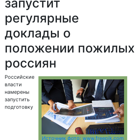
запустит
регулярные
доклады о
положении пожилых
россиян
Российские
власти
намерены
запустить
подготовку
Источник фото: www.freepik.com