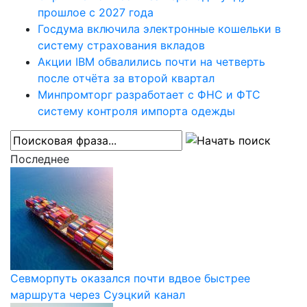
прошлое с 2027 года
Госдума включила электронные кошельки в
систему страхования вкладов
Акции IBM обвалились почти на четверть
после отчёта за второй квартал
Минпромторг разработает с ФНС и ФТС
систему контроля импорта одежды
Последнее
Севморпуть оказался почти вдвое быстрее
маршрута через Суэцкий канал