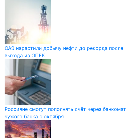
ОАЭ нарастили добычу нефти до рекорда после
выхода из ОПЕК
Россияне смогут пополнять счёт через банкомат
чужого банка с октября