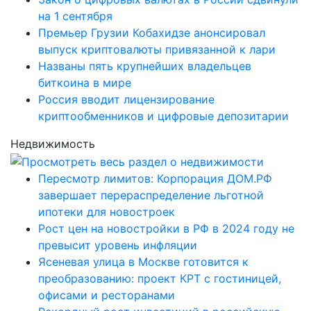
на 1 сентября
Премьер Грузии Кобахидзе анонсировал
выпуск криптовалюты привязанной к лари
Названы пять крупнейших владельцев
биткоина в мире
Россия вводит лицензирование
криптообменников и цифровые депозитарии
Недвижимость
Пересмотр лимитов: Корпорация ДОМ.РФ
завершает перераспределение льготной
ипотеки для новостроек
Рост цен на новостройки в РФ в 2024 году не
превысит уровень инфляции
Ясеневая улица в Москве готовится к
преобразованию: проект КРТ с гостиницей,
офисами и ресторанами