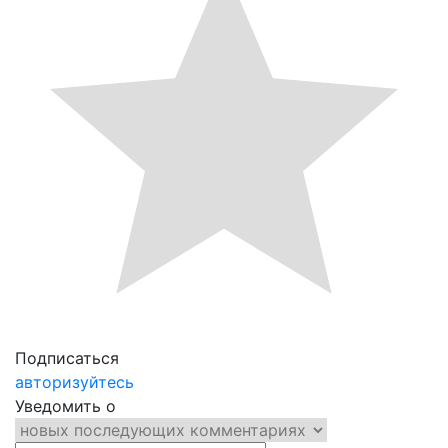
Подписаться
авторизуйтесь
Уведомить о