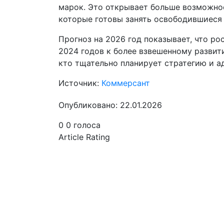
марок. Это открывает больше возможнос
которые готовы занять освободившиеся
Прогноз на 2026 год показывает, что р
2024 годов к более взвешенному развити
кто тщательно планирует стратегию и а
Источник:
Коммерсант
Опубликовано: 22.01.2026
0
0
голоса
Article Rating