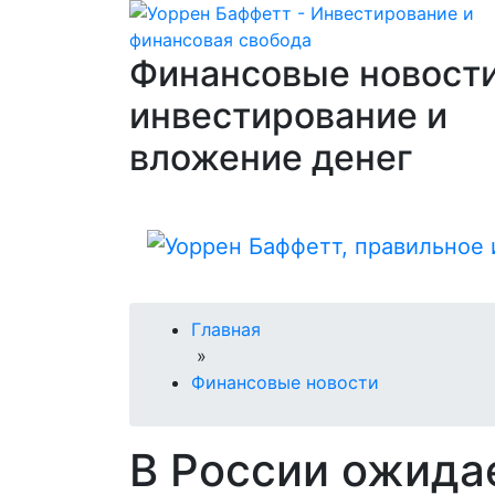
Финансовые новости
инвестирование и
вложение денег
Главная
»
Финансовые новости
В России ожида