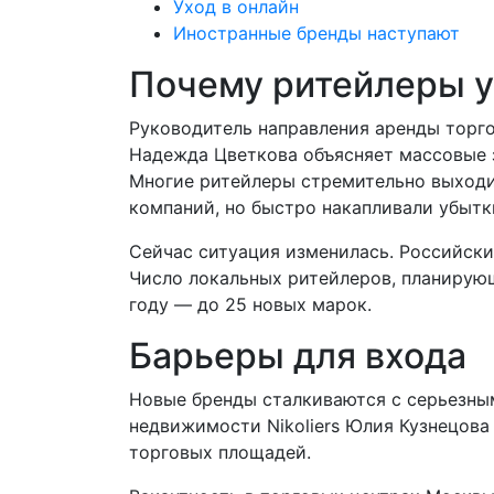
Уход в онлайн
Иностранные бренды наступают
Почему ритейлеры 
Руководитель направления аренды торг
Надежда Цветкова объясняет массовые 
Многие ритейлеры стремительно выходи
компаний, но быстро накапливали убытк
Сейчас ситуация изменилась. Российск
Число локальных ритейлеров, планирующ
году — до 25 новых марок.
Барьеры для входа
Новые бренды сталкиваются с серьезны
недвижимости Nikoliers Юлия Кузнецов
торговых площадей.