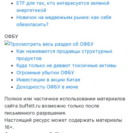
ETF для тех, кто интересуется зеленой
энергетикой
Новичок на медвежьем рынке: как себя
обезопасить?
ОФБУ
Как наживаются продавцы структурных
продуктов
Куда только не девают токсичные активы
Огромные убытки ОФБУ
Инвестиции в акции Китая
Доходность ОФБУ в июне
Полное или частичное использовании материалов
сайта buffett.ru возможно только после
письменного разрешения.
Настоящий ресурс может содержать материалы
16+.