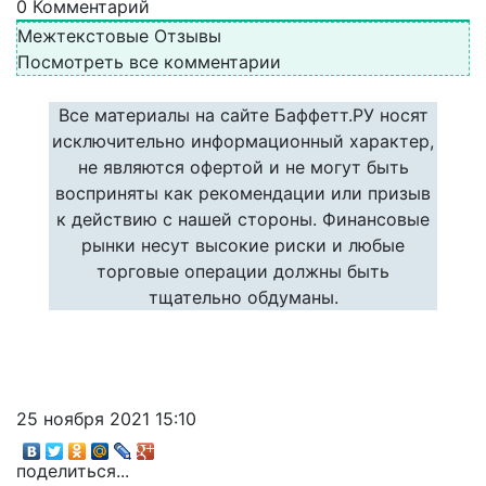
0
Комментарий
Межтекстовые Отзывы
Посмотреть все комментарии
Все материалы на сайте Баффетт.РУ носят
исключительно информационный характер,
не являются офертой и не могут быть
восприняты как рекомендации или призыв
к действию с нашей стороны. Финансовые
рынки несут высокие риски и любые
торговые операции должны быть
тщательно обдуманы.
25 ноября 2021 15:10
поделиться...