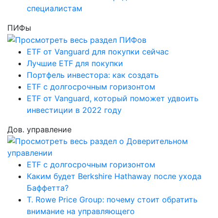
специалистам
ПИФы
ETF от Vanguard для покупки сейчас
Лучшие ETF для покупки
Портфель инвестора: как создать
ETF с долгосрочным горизонтом
ETF от Vanguard, который поможет удвоить
инвестиции в 2022 году
Дов. управление
ETF с долгосрочным горизонтом
Каким будет Berkshire Hathaway после ухода
Баффетта?
T. Rowe Price Group: почему стоит обратить
внимание на управляющего