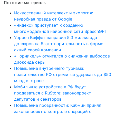
Похожие материалы:
Искусственный интеллект и экология:
неудобная правда от Google
«Яндекс» приступает к созданию
многомодальной нейронной сети SpeechGPT
Уоррен Баффет направил 5,3 миллиарда
долларов на благотворительность в форме
акций своей компании
«Норникель» отчитался о снижении выбросов
диоксида серы
Повышение внутреннего туризма:
правительство РФ стремится удержать до $50
млрд в стране
Мобильные устройства в РФ будут
продаваться с RuStore: законопроект
депутатов и сенаторов
Повышение прозрачности: Кабмин принял
законопроект о контроле операций с