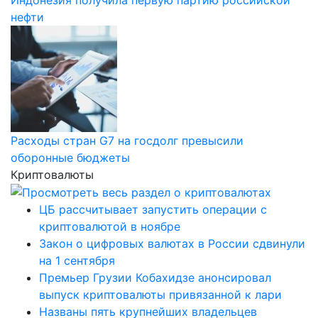
нефти
Расходы стран G7 на госдолг превысили
оборонные бюджеты
Криптовалюты
ЦБ рассчитывает запустить операции с
криптовалютой в ноябре
Закон о цифровых валютах в России сдвинули
на 1 сентября
Премьер Грузии Кобахидзе анонсировал
выпуск криптовалюты привязанной к лари
Названы пять крупнейших владельцев