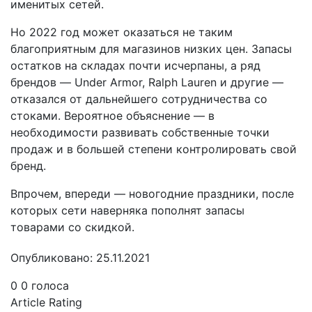
именитых сетей.
Но 2022 год может оказаться не таким
благоприятным для магазинов низких цен. Запасы
остатков на складах почти исчерпаны, а ряд
брендов — Under Armor, Ralph Lauren и другие —
отказался от дальнейшего сотрудничества со
стоками. Вероятное объяснение — в
необходимости развивать собственные точки
продаж и в большей степени контролировать свой
бренд.
Впрочем, впереди — новогодние праздники, после
которых сети наверняка пополнят запасы
товарами со скидкой.
Опубликовано: 25.11.2021
0
0
голоса
Article Rating