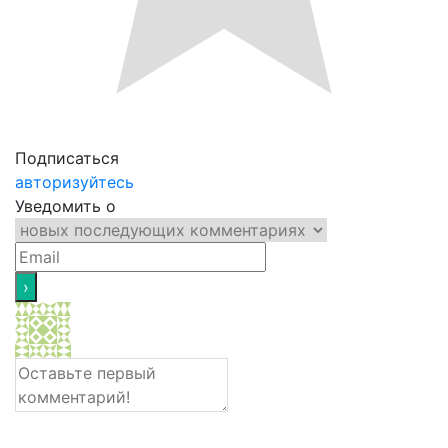
Подписаться
авторизуйтесь
Уведомить о