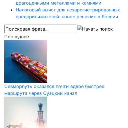
драгоценными металлами и камнями
Налоговый вычет для незарегистрированных
предпринимателей: новое решение в России
Последнее
Севморпуть оказался почти вдвое быстрее
маршрута через Суэцкий канал