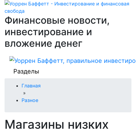
Финансовые новости,
инвестирование и
вложение денег
Разделы
Главная
»
Разное
Магазины низких