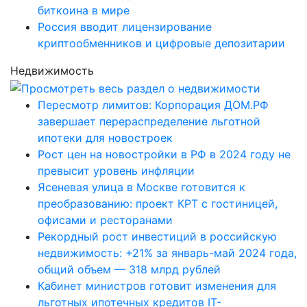
биткоина в мире
Россия вводит лицензирование
криптообменников и цифровые депозитарии
Недвижимость
Пересмотр лимитов: Корпорация ДОМ.РФ
завершает перераспределение льготной
ипотеки для новостроек
Рост цен на новостройки в РФ в 2024 году не
превысит уровень инфляции
Ясеневая улица в Москве готовится к
преобразованию: проект КРТ с гостиницей,
офисами и ресторанами
Рекордный рост инвестиций в российскую
недвижимость: +21% за январь-май 2024 года,
общий объем — 318 млрд рублей
Кабинет министров готовит изменения для
льготных ипотечных кредитов IT-