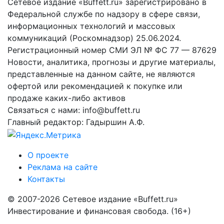
Сетевое издание «Buffett.ru» зарегистрировано в
Федеральной службе по надзору в сфере связи,
информационных технологий и массовых
коммуникаций (Роскомнадзор) 25.06.2024.
Регистрационный номер СМИ ЭЛ № ФС 77 — 87629
Новости, аналитика, прогнозы и другие материалы,
представленные на данном сайте, не являются
офертой или рекомендацией к покупке или
продаже каких-либо активов
Связаться с нами: info@buffett.ru
Главный редактор: Гадыршин А.Ф.
О проекте
Реклама на сайте
Контакты
© 2007-2026 Сетевое издание «Buffett.ru»
Инвестирование и финансовая свобода. (16+)