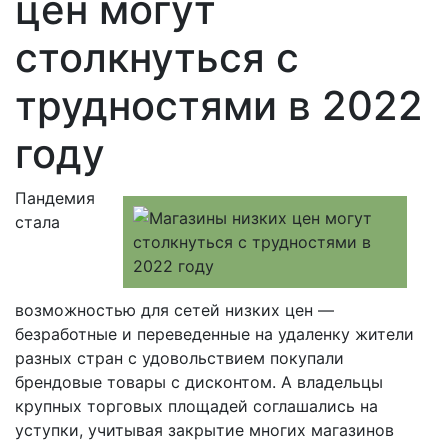
цен могут
столкнуться с
трудностями в 2022
году
Пандемия
стала
возможностью для сетей низких цен —
безработные и переведенные на удаленку жители
разных стран с удовольствием покупали
брендовые товары с дисконтом. А владельцы
крупных торговых площадей соглашались на
уступки, учитывая закрытие многих магазинов