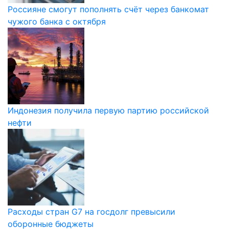
Россияне смогут пополнять счёт через банкомат
чужого банка с октября
Индонезия получила первую партию российской
нефти
Расходы стран G7 на госдолг превысили
оборонные бюджеты