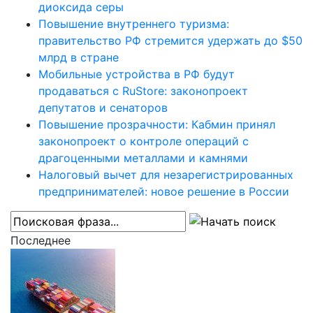
диоксида серы
Повышение внутреннего туризма:
правительство РФ стремится удержать до $50
млрд в стране
Мобильные устройства в РФ будут
продаваться с RuStore: законопроект
депутатов и сенаторов
Повышение прозрачности: Кабмин принял
законопроект о контроле операций с
драгоценными металлами и камнями
Налоговый вычет для незарегистрированных
предпринимателей: новое решение в России
Последнее