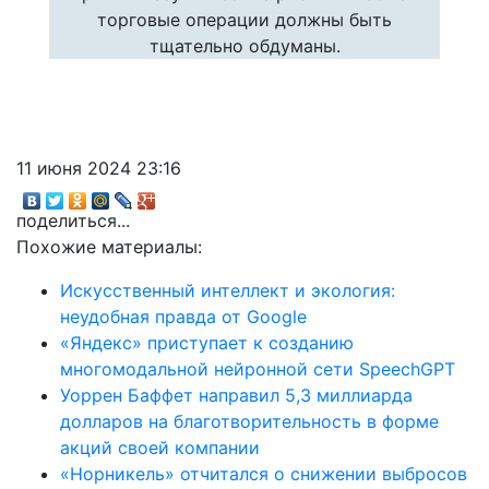
торговые операции должны быть
тщательно обдуманы.
11 июня 2024 23:16
поделиться...
Похожие материалы:
Искусственный интеллект и экология:
неудобная правда от Google
«Яндекс» приступает к созданию
многомодальной нейронной сети SpeechGPT
Уоррен Баффет направил 5,3 миллиарда
долларов на благотворительность в форме
акций своей компании
«Норникель» отчитался о снижении выбросов