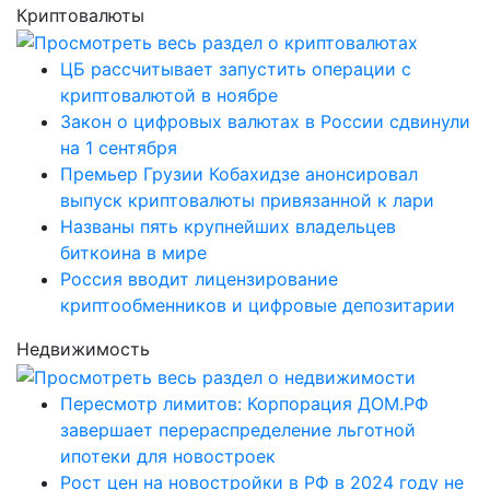
Криптовалюты
ЦБ рассчитывает запустить операции с
криптовалютой в ноябре
Закон о цифровых валютах в России сдвинули
на 1 сентября
Премьер Грузии Кобахидзе анонсировал
выпуск криптовалюты привязанной к лари
Названы пять крупнейших владельцев
биткоина в мире
Россия вводит лицензирование
криптообменников и цифровые депозитарии
Недвижимость
Пересмотр лимитов: Корпорация ДОМ.РФ
завершает перераспределение льготной
ипотеки для новостроек
Рост цен на новостройки в РФ в 2024 году не