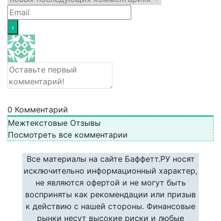
0
Комментарий
Межтекстовые Отзывы
Посмотреть все комментарии
Все материалы на сайте Баффетт.РУ носят
исключительно информационный характер,
не являются офертой и не могут быть
восприняты как рекомендации или призыв
к действию с нашей стороны. Финансовые
рынки несут высокие риски и любые