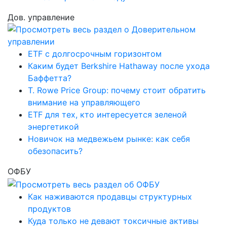
Дов. управление
ETF с долгосрочным горизонтом
Каким будет Berkshire Hathaway после ухода
Баффетта?
T. Rowe Price Group: почему стоит обратить
внимание на управляющего
ETF для тех, кто интересуется зеленой
энергетикой
Новичок на медвежьем рынке: как себя
обезопасить?
ОФБУ
Как наживаются продавцы структурных
продуктов
Куда только не девают токсичные активы