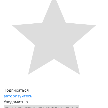
Подписаться
авторизуйтесь
Уведомить о