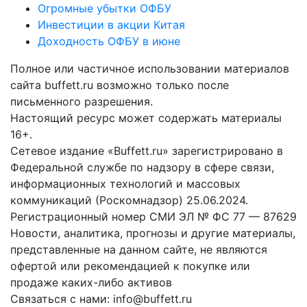
Огромные убытки ОФБУ
Инвестиции в акции Китая
Доходность ОФБУ в июне
Полное или частичное использовании материалов
сайта buffett.ru возможно только после
письменного разрешения.
Настоящий ресурс может содержать материалы
16+.
Сетевое издание «Buffett.ru» зарегистрировано в
Федеральной службе по надзору в сфере связи,
информационных технологий и массовых
коммуникаций (Роскомнадзор) 25.06.2024.
Регистрационный номер СМИ ЭЛ № ФС 77 — 87629
Новости, аналитика, прогнозы и другие материалы,
представленные на данном сайте, не являются
офертой или рекомендацией к покупке или
продаже каких-либо активов
Связаться с нами: info@buffett.ru