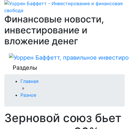
Финансовые новости,
инвестирование и
вложение денег
Разделы
Главная
»
Разное
Зерновой союз бьет