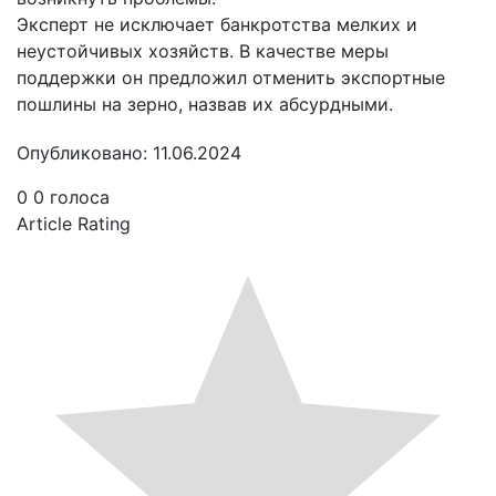
Эксперт не исключает банкротства мелких и
неустойчивых хозяйств. В качестве меры
поддержки он предложил отменить экспортные
пошлины на зерно, назвав их абсурдными.
Опубликовано: 11.06.2024
0
0
голоса
Article Rating