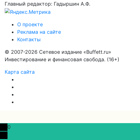
Главный редактор: Гадыршин А.Ф.
О проекте
Реклама на сайте
Контакты
© 2007-2026 Сетевое издание «Buffett.ru»
Инвестирование и финансовая свобода. (16+)
Карта сайта
0