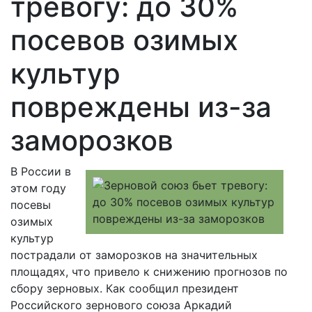
тревогу: до 30%
посевов озимых
культур
повреждены из-за
заморозков
В России в
этом году
посевы
озимых
культур
пострадали от заморозков на значительных
площадях, что привело к снижению прогнозов по
сбору зерновых. Как сообщил президент
Российского зернового союза Аркадий