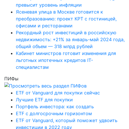
превысит уровень инфляции
Ясеневая улица в Москве готовится к
преобразованию: проект КРТ с гостиницей,
офисами и ресторанами
Рекордный рост инвестиций в российскую
недвижимость: +21% за январь-май 2024 года,
общий объем — 318 млрд рублей
Кабинет министров готовит изменения для
льготных ипотечных кредитов IT-
специалистам
ПИФы
ETF от Vanguard для покупки сейчас
Лучшие ETF для покупки
Портфель инвестора: как создать
ETF с долгосрочным горизонтом
ETF от Vanguard, который поможет удвоить
инвестиции в 2022 году