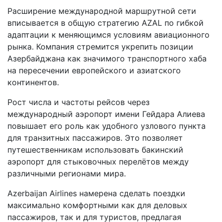
Расширение международной маршрутной сети
вписывается в общую стратегию AZAL по гибкой
адаптации к меняющимся условиям авиационного
рынка. Компания стремится укрепить позиции
Азербайджана как значимого транспортного хаба
на пересечении европейского и азиатского
континентов.
Рост числа и частоты рейсов через
международный аэропорт имени Гейдара Алиева
повышает его роль как удобного узлового пункта
для транзитных пассажиров. Это позволяет
путешественникам использовать бакинский
аэропорт для стыковочных перелётов между
различными регионами мира.
Azerbaijan Airlines намерена сделать поездки
максимально комфортными как для деловых
пассажиров, так и для туристов, предлагая