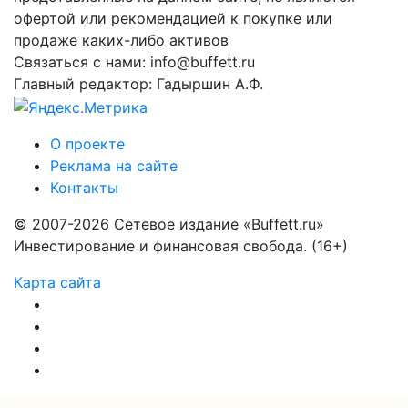
офертой или рекомендацией к покупке или
продаже каких-либо активов
Связаться с нами: info@buffett.ru
Главный редактор: Гадыршин А.Ф.
О проекте
Реклама на сайте
Контакты
© 2007-2026 Сетевое издание «Buffett.ru»
Инвестирование и финансовая свобода. (16+)
Карта сайта