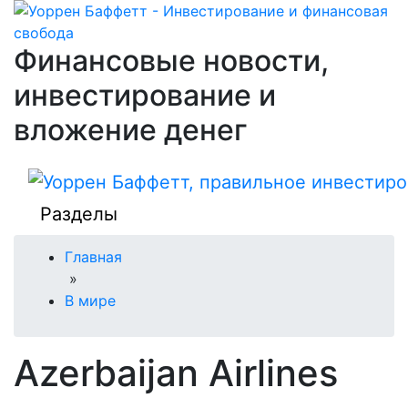
Финансовые новости,
инвестирование и
вложение денег
Разделы
Главная
»
В мире
Azerbaijan Airlines