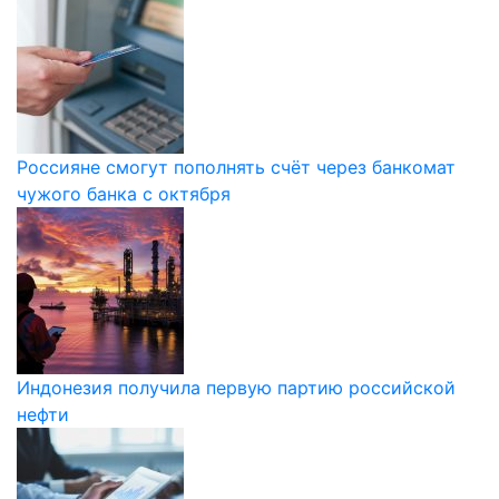
Россияне смогут пополнять счёт через банкомат
чужого банка с октября
Индонезия получила первую партию российской
нефти