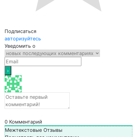
Подписаться
авторизуйтесь
Уведомить о
0
Комментарий
Межтекстовые Отзывы