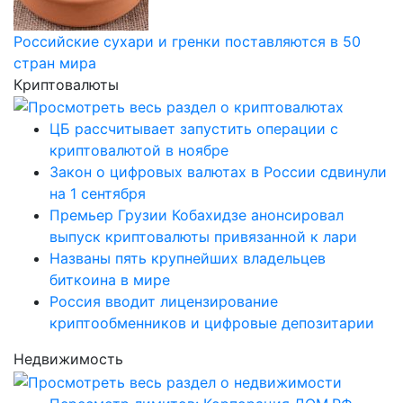
Российские сухари и гренки поставляются в 50
стран мира
Криптовалюты
ЦБ рассчитывает запустить операции с
криптовалютой в ноябре
Закон о цифровых валютах в России сдвинули
на 1 сентября
Премьер Грузии Кобахидзе анонсировал
выпуск криптовалюты привязанной к лари
Названы пять крупнейших владельцев
биткоина в мире
Россия вводит лицензирование
криптообменников и цифровые депозитарии
Недвижимость