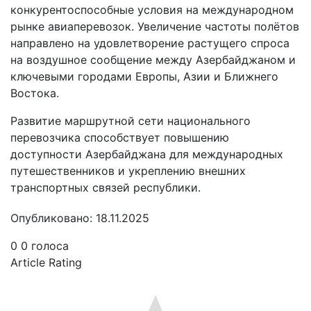
конкурентоспособные условия на международном
рынке авиаперевозок. Увеличение частоты полётов
направлено на удовлетворение растущего спроса
на воздушное сообщение между Азербайджаном и
ключевыми городами Европы, Азии и Ближнего
Востока.
Развитие маршрутной сети национального
перевозчика способствует повышению
доступности Азербайджана для международных
путешественников и укреплению внешних
транспортных связей республики.
Опубликовано: 18.11.2025
0
0
голоса
Article Rating