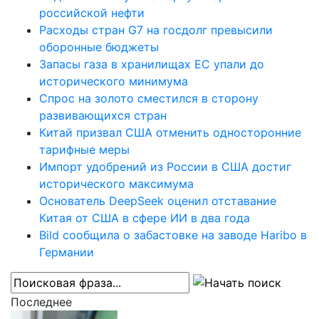
российской нефти
Расходы стран G7 на госдолг превысили
оборонные бюджеты
Запасы газа в хранилищах ЕС упали до
исторического минимума
Спрос на золото сместился в сторону
развивающихся стран
Китай призвал США отменить односторонние
тарифные меры
Импорт удобрений из России в США достиг
исторического максимума
Основатель DeepSeek оценил отставание
Китая от США в сфере ИИ в два года
Bild сообщила о забастовке на заводе Haribo в
Германии
Последнее