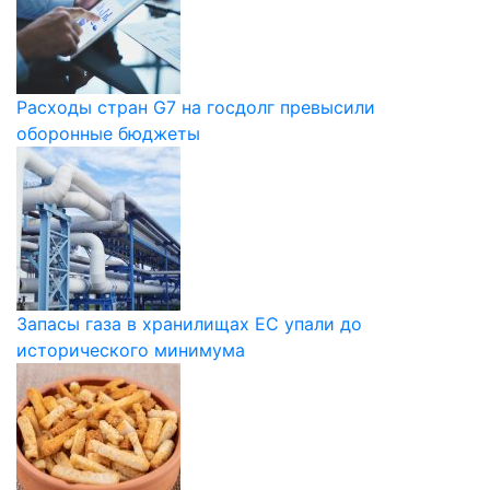
Расходы стран G7 на госдолг превысили
оборонные бюджеты
Запасы газа в хранилищах ЕС упали до
исторического минимума