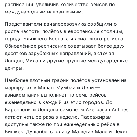
расписании, увеличив количество рейсов по
международным направлениям.
Представители авиаперевозчика сообщили о
росте частоты полётов в европейские столицы,
города Ближнего Востока и азиатского региона.
Обновлённое расписание охватывает более двух
десятков зарубежных направлений, включая
Лондон, Милан и другие крупные международные
центры.
Наиболее плотный график полётов установлен на
маршрутах в Милан, Мумбаи и Дели —
авиакомпания выполняет по семь рейсов
еженедельно в каждый из этих городов. До
Барселоны и Лондона самолёты Azerbaijan Airlines
летают четыре раза в неделю. Пассажирам
доступны также по три еженедельных рейса в
Бишкек, Душанбе, столицу Мальдив Мале и Пекин.