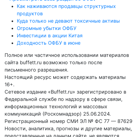
Как наживаются продавцы структурных
продуктов
Куда только не девают токсичные активы
Огромные убытки ОФБУ
Инвестиции в акции Китая
Доходность ОФБУ в июне
Полное или частичное использовании материалов
сайта buffett.ru возможно только после
письменного разрешения.
Настоящий ресурс может содержать материалы
16+.
Сетевое издание «Buffett.ru» зарегистрировано в
Федеральной службе по надзору в сфере связи,
информационных технологий и массовых
коммуникаций (Роскомнадзор) 25.06.2024.
Регистрационный номер СМИ ЭЛ № ФС 77 — 87629
Новости, аналитика, прогнозы и другие материалы,
представленные на данном сайте, не являются