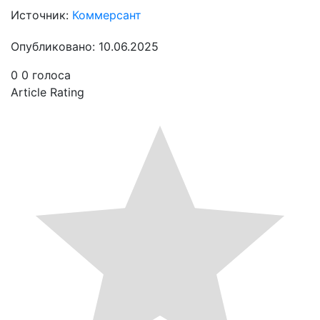
Источник:
Коммерсант
Опубликовано: 10.06.2025
0
0
голоса
Article Rating