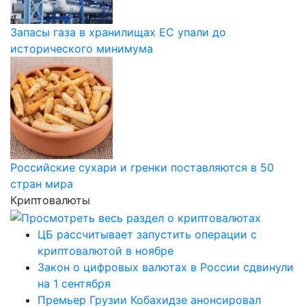
Запасы газа в хранилищах ЕС упали до
исторического минимума
Российские сухари и гренки поставляются в 50
стран мира
Криптовалюты
ЦБ рассчитывает запустить операции с
криптовалютой в ноябре
Закон о цифровых валютах в России сдвинули
на 1 сентября
Премьер Грузии Кобахидзе анонсировал