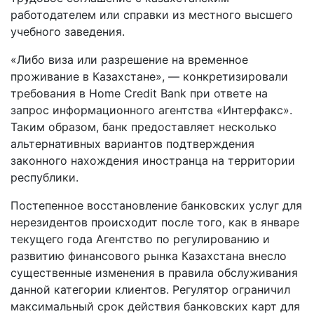
работодателем или справки из местного высшего
учебного заведения.
«Либо виза или разрешение на временное
проживание в Казахстане», — конкретизировали
требования в Home Credit Bank при ответе на
запрос информационного агентства «Интерфакс».
Таким образом, банк предоставляет несколько
альтернативных вариантов подтверждения
законного нахождения иностранца на территории
республики.
Постепенное восстановление банковских услуг для
нерезидентов происходит после того, как в январе
текущего года Агентство по регулированию и
развитию финансового рынка Казахстана внесло
существенные изменения в правила обслуживания
данной категории клиентов. Регулятор ограничил
максимальный срок действия банковских карт для