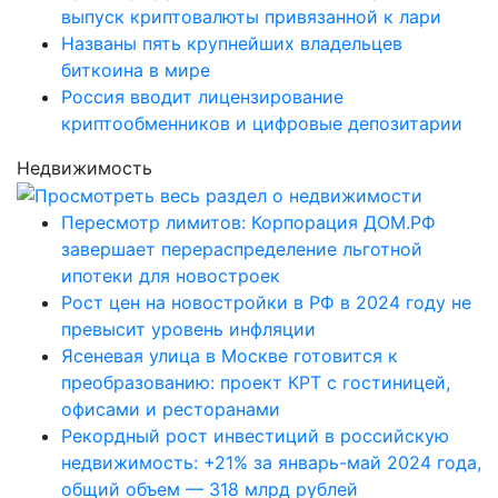
выпуск криптовалюты привязанной к лари
Названы пять крупнейших владельцев
биткоина в мире
Россия вводит лицензирование
криптообменников и цифровые депозитарии
Недвижимость
Пересмотр лимитов: Корпорация ДОМ.РФ
завершает перераспределение льготной
ипотеки для новостроек
Рост цен на новостройки в РФ в 2024 году не
превысит уровень инфляции
Ясеневая улица в Москве готовится к
преобразованию: проект КРТ с гостиницей,
офисами и ресторанами
Рекордный рост инвестиций в российскую
недвижимость: +21% за январь-май 2024 года,
общий объем — 318 млрд рублей