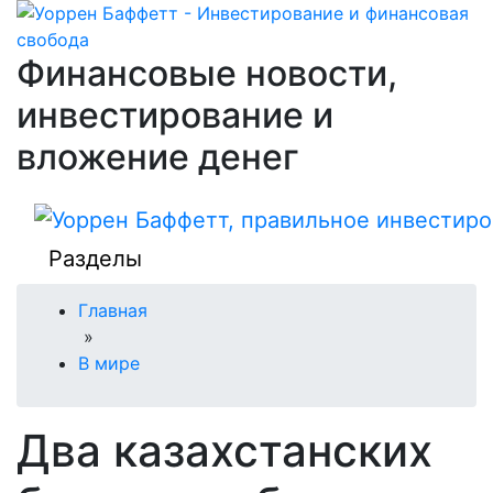
Финансовые новости,
инвестирование и
вложение денег
Разделы
Главная
»
В мире
Два казахстанских