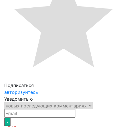
Подписаться
авторизуйтесь
Уведомить о