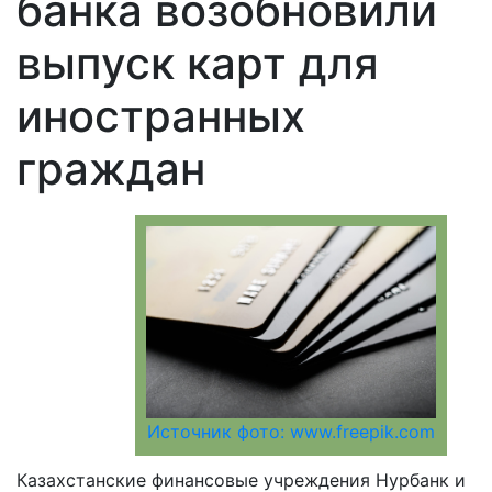
банка возобновили
выпуск карт для
иностранных
граждан
Источник фото: www.freepik.com
Казахстанские финансовые учреждения Нурбанк и