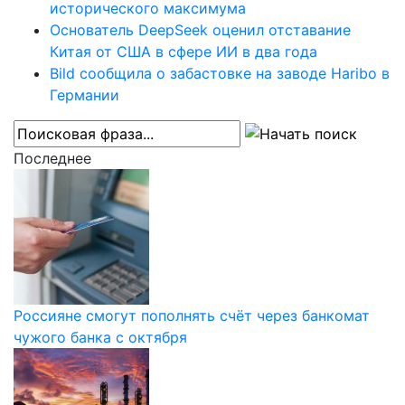
исторического максимума
Основатель DeepSeek оценил отставание
Китая от США в сфере ИИ в два года
Bild сообщила о забастовке на заводе Haribo в
Германии
Последнее
Россияне смогут пополнять счёт через банкомат
чужого банка с октября