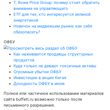
T. Rowe Price Group: почему стоит обратить
внимание на управляющего
ETF для тех, кто интересуется зеленой
энергетикой
Новичок на медвежьем рынке: как себя
обезопасить?
ОФБУ
Как наживаются продавцы структурных
продуктов
Куда только не девают токсичные активы
Огромные убытки ОФБУ
Инвестиции в акции Китая
Доходность ОФБУ в июне
Полное или частичное использовании материалов
сайта buffett.ru возможно только после
письменного разрешения.