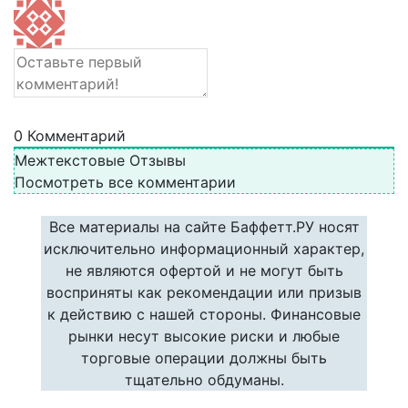
0
Комментарий
Межтекстовые Отзывы
Посмотреть все комментарии
Все материалы на сайте Баффетт.РУ носят
исключительно информационный характер,
не являются офертой и не могут быть
восприняты как рекомендации или призыв
к действию с нашей стороны. Финансовые
рынки несут высокие риски и любые
торговые операции должны быть
тщательно обдуманы.