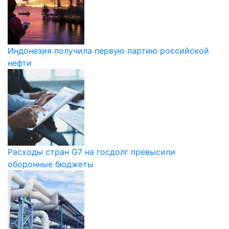
Индонезия получила первую партию российской
нефти
Расходы стран G7 на госдолг превысили
оборонные бюджеты