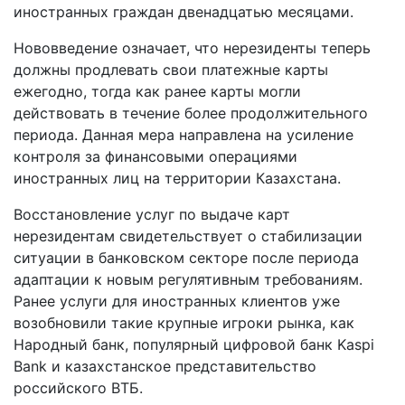
иностранных граждан двенадцатью месяцами.
Нововведение означает, что нерезиденты теперь
должны продлевать свои платежные карты
ежегодно, тогда как ранее карты могли
действовать в течение более продолжительного
периода. Данная мера направлена на усиление
контроля за финансовыми операциями
иностранных лиц на территории Казахстана.
Восстановление услуг по выдаче карт
нерезидентам свидетельствует о стабилизации
ситуации в банковском секторе после периода
адаптации к новым регулятивным требованиям.
Ранее услуги для иностранных клиентов уже
возобновили такие крупные игроки рынка, как
Народный банк, популярный цифровой банк Kaspi
Bank и казахстанское представительство
российского ВТБ.