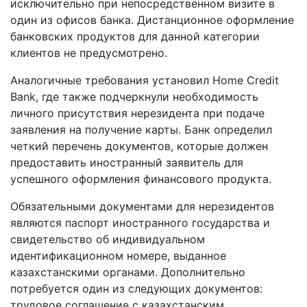
исключительно при непосредственном визите в
один из офисов банка. Дистанционное оформление
банковских продуктов для данной категории
клиентов не предусмотрено.
Аналогичные требования установил Home Credit
Bank, где также подчеркнули необходимость
личного присутствия нерезидента при подаче
заявления на получение карты. Банк определил
четкий перечень документов, которые должен
предоставить иностранный заявитель для
успешного оформления финансового продукта.
Обязательными документами для нерезидентов
являются паспорт иностранного государства и
свидетельство об индивидуальном
идентификационном номере, выданное
казахстанскими органами. Дополнительно
потребуется один из следующих документов:
трудовое соглашение с казахстанским