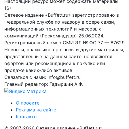
Настоящий ресурс может содержать материалы
16+.
Сетевое издание «Buffett.ru» зарегистрировано в
Федеральной службе по надзору в сфере связи,
информационных технологий и массовых
коммуникаций (Роскомнадзор) 25.06.2024.
Регистрационный номер СМИ ЭЛ № ФС 77 — 87629
Новости, аналитика, прогнозы и другие материалы,
представленные на данном сайте, не являются
офертой или рекомендацией к покупке или
продаже каких-либо активов
Связаться с нами: info@buffett.ru
Главный редактор: Гадыршин А.Ф.
О проекте
Реклама на сайте
Контакты
© 2007-2026 Сетевое издание «Buffett.ru»