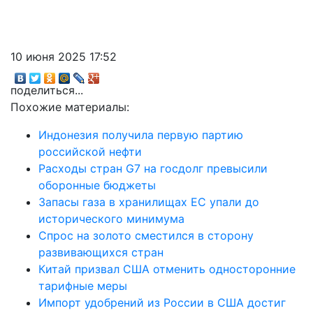
10 июня 2025 17:52
поделиться...
Похожие материалы:
Индонезия получила первую партию
российской нефти
Расходы стран G7 на госдолг превысили
оборонные бюджеты
Запасы газа в хранилищах ЕС упали до
исторического минимума
Спрос на золото сместился в сторону
развивающихся стран
Китай призвал США отменить односторонние
тарифные меры
Импорт удобрений из России в США достиг