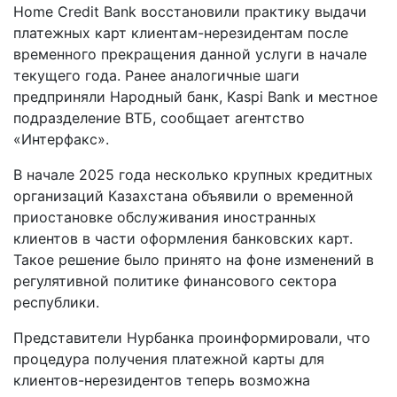
Home Credit Bank восстановили практику выдачи
платежных карт клиентам-нерезидентам после
временного прекращения данной услуги в начале
текущего года. Ранее аналогичные шаги
предприняли Народный банк, Kaspi Bank и местное
подразделение ВТБ, сообщает агентство
«Интерфакс».
В начале 2025 года несколько крупных кредитных
организаций Казахстана объявили о временной
приостановке обслуживания иностранных
клиентов в части оформления банковских карт.
Такое решение было принято на фоне изменений в
регулятивной политике финансового сектора
республики.
Представители Нурбанка проинформировали, что
процедура получения платежной карты для
клиентов-нерезидентов теперь возможна