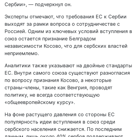
Сербии», — подчеркнул он.
Эксперты отмечают, что требования ЕС к Сербии
выходят за рамки вопроса о сотрудничестве с
Россией. Одним из ключевых условий вступления в
союз остается признание Белградом
независимости Косово, что для сербских властей
неприемлемо.
Аналитики также указывают на двойные стандарты
ЕС. Внутри самого союза существуют разногласия
по вопросу признания Косово, а некоторые
страны-члены, такие как Венгрия, проводят
политику, не всегда соответствующую
«общеевропейскому курсу».
На фоне растущего давления со стороны ЕС
популярность идеи вступления в союз среди
сербского населения снижается. По последним
данным, лишь около 40% сербов поддерживают