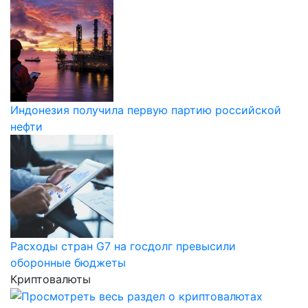
Индонезия получила первую партию российской
нефти
Расходы стран G7 на госдолг превысили
оборонные бюджеты
Криптовалюты