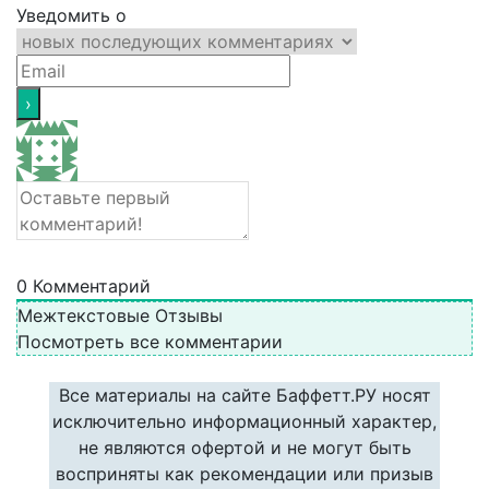
Уведомить о
0
Комментарий
Межтекстовые Отзывы
Посмотреть все комментарии
Все материалы на сайте Баффетт.РУ носят
исключительно информационный характер,
не являются офертой и не могут быть
восприняты как рекомендации или призыв