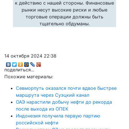
к действию с нашей стороны. Финансовые
рынки несут высокие риски и любые
торговые операции должны быть
тщательно обдуманы.
14 октября 2024 22:38
поделиться...
Похожие материалы:
Севморпуть оказался почти вдвое быстрее
маршрута через Суэцкий канал
ОАЭ нарастили добычу нефти до рекорда
после выхода из ОПЕК
Индонезия получила первую партию
российской нефти