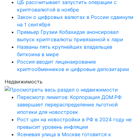
ЦБ рассчитывает запустить операции с
криптовалютой в ноябре
Закон о цифровых валютах в России сдвинули
на 1 сентября
Премьер Грузии Кобахидзе анонсировал
выпуск криптовалюты привязанной к лари
Названы пять крупнейших владельцев
биткоина в мире
Россия вводит лицензирование
криптообменников и цифровые депозитарии
Недвижимость
Пересмотр лимитов: Корпорация ДОМ.РФ
завершает перераспределение льготной
ипотеки для новостроек
Рост цен на новостройки в РФ в 2024 году не
превысит уровень инфляции
Ясеневая улица в Москве готовится к