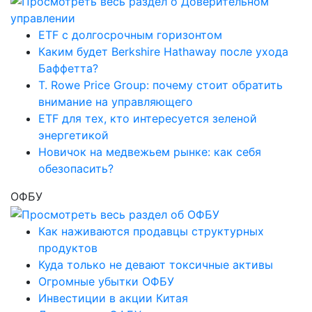
ETF с долгосрочным горизонтом
Каким будет Berkshire Hathaway после ухода
Баффетта?
T. Rowe Price Group: почему стоит обратить
внимание на управляющего
ETF для тех, кто интересуется зеленой
энергетикой
Новичок на медвежьем рынке: как себя
обезопасить?
ОФБУ
Как наживаются продавцы структурных
продуктов
Куда только не девают токсичные активы
Огромные убытки ОФБУ
Инвестиции в акции Китая