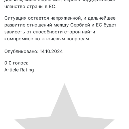
членство страны в ЕС.
Ситуация остается напряженной, и дальнейшее
развитие отношений между Сербией и ЕС будет
зависеть от способности сторон найти
компромисс по ключевым вопросам.
Опубликовано: 14.10.2024
0
0
голоса
Article Rating