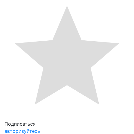
Подписаться
авторизуйтесь