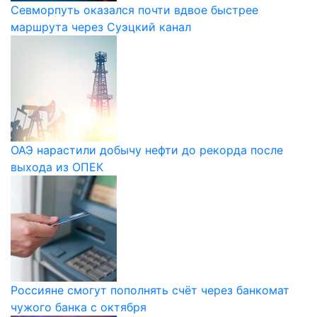
Севморпуть оказался почти вдвое быстрее
маршрута через Суэцкий канал
ОАЭ нарастили добычу нефти до рекорда после
выхода из ОПЕК
Россияне смогут пополнять счёт через банкомат
чужого банка с октября