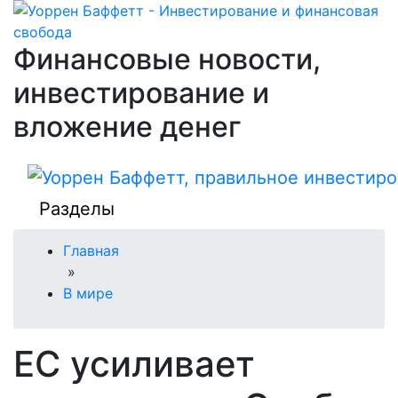
Финансовые новости,
инвестирование и
вложение денег
Разделы
Главная
»
В мире
ЕС усиливает