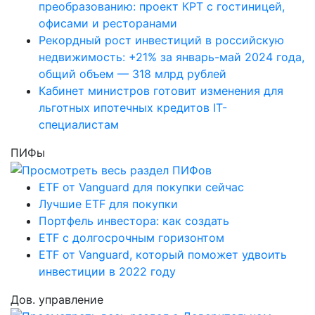
преобразованию: проект КРТ с гостиницей,
офисами и ресторанами
Рекордный рост инвестиций в российскую
недвижимость: +21% за январь-май 2024 года,
общий объем — 318 млрд рублей
Кабинет министров готовит изменения для
льготных ипотечных кредитов IT-
специалистам
ПИФы
ETF от Vanguard для покупки сейчас
Лучшие ETF для покупки
Портфель инвестора: как создать
ETF с долгосрочным горизонтом
ETF от Vanguard, который поможет удвоить
инвестиции в 2022 году
Дов. управление