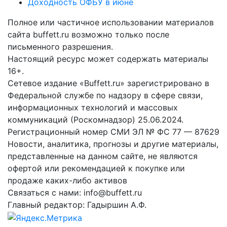
Доходность ОФБУ в июне
Полное или частичное использовании материалов
сайта buffett.ru возможно только после
письменного разрешения.
Настоящий ресурс может содержать материалы
16+.
Сетевое издание «Buffett.ru» зарегистрировано в
Федеральной службе по надзору в сфере связи,
информационных технологий и массовых
коммуникаций (Роскомнадзор) 25.06.2024.
Регистрационный номер СМИ ЭЛ № ФС 77 — 87629
Новости, аналитика, прогнозы и другие материалы,
представленные на данном сайте, не являются
офертой или рекомендацией к покупке или
продаже каких-либо активов
Связаться с нами: info@buffett.ru
Главный редактор: Гадыршин А.Ф.