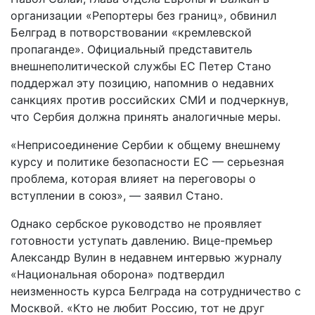
организации «Репортеры без границ», обвинил
Белград в потворствовании «кремлевской
пропаганде». Официальный представитель
внешнеполитической службы ЕС Петер Стано
поддержал эту позицию, напомнив о недавних
санкциях против российских СМИ и подчеркнув,
что Сербия должна принять аналогичные меры.
«Неприсоединение Сербии к общему внешнему
курсу и политике безопасности ЕС — серьезная
проблема, которая влияет на переговоры о
вступлении в союз», — заявил Стано.
Однако сербское руководство не проявляет
готовности уступать давлению. Вице-премьер
Александр Вулин в недавнем интервью журналу
«Национальная оборона» подтвердил
неизменность курса Белграда на сотрудничество с
Москвой. «Кто не любит Россию, тот не друг