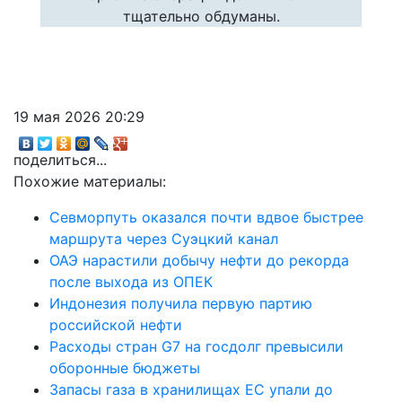
тщательно обдуманы.
19 мая 2026 20:29
поделиться...
Похожие материалы:
Севморпуть оказался почти вдвое быстрее
маршрута через Суэцкий канал
ОАЭ нарастили добычу нефти до рекорда
после выхода из ОПЕК
Индонезия получила первую партию
российской нефти
Расходы стран G7 на госдолг превысили
оборонные бюджеты
Запасы газа в хранилищах ЕС упали до