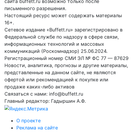
сайта buffett.ru возможно только после
письменного разрешения.
Настоящий ресурс может содержать материалы
16+.
Сетевое издание «Buffett.ru» зарегистрировано в
Федеральной службе по надзору в сфере связи,
информационных технологий и массовых
коммуникаций (Роскомнадзор) 25.06.2024.
Регистрационный номер СМИ ЭЛ № ФС 77 — 87629
Новости, аналитика, прогнозы и другие материалы,
представленные на данном сайте, не являются
офертой или рекомендацией к покупке или
продаже каких-либо активов
Связаться с нами: info@buffett.ru
Главный редактор: Гадыршин А.Ф.
О проекте
Реклама на сайте