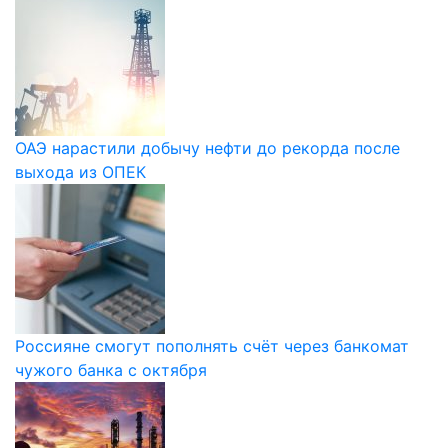
ОАЭ нарастили добычу нефти до рекорда после
выхода из ОПЕК
Россияне смогут пополнять счёт через банкомат
чужого банка с октября