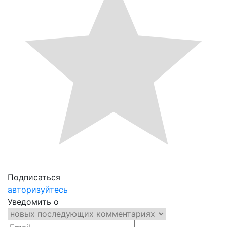
Подписаться
авторизуйтесь
Уведомить о