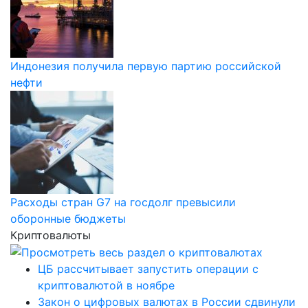
Индонезия получила первую партию российской
нефти
Расходы стран G7 на госдолг превысили
оборонные бюджеты
Криптовалюты
ЦБ рассчитывает запустить операции с
криптовалютой в ноябре
Закон о цифровых валютах в России сдвинули