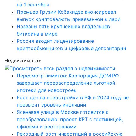
на 1 сентября
Премьер Грузии Кобахидзе анонсировал
выпуск криптовалюты привязанной к лари
Названы пять крупнейших владельцев
биткоина в мире
Россия вводит лицензирование
криптообменников и цифровые депозитарии
Недвижимость
Пересмотр лимитов: Корпорация ДОМ.РФ
завершает перераспределение льготной
ипотеки для новостроек
Рост цен на новостройки в РФ в 2024 году не
превысит уровень инфляции
Ясеневая улица в Москве готовится к
преобразованию: проект КРТ с гостиницей,
офисами и ресторанами
Рекордный рост инвестиций в российскую