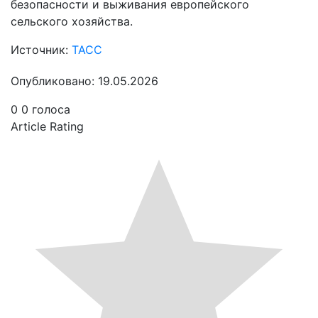
безопасности и выживания европейского
сельского хозяйства.
Источник:
ТАСС
Опубликовано: 19.05.2026
0
0
голоса
Article Rating