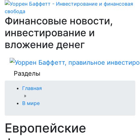
Финансовые новости,
инвестирование и
вложение денег
Разделы
Главная
»
В мире
Европейские