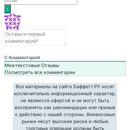
0
Комментарий
Межтекстовые Отзывы
Посмотреть все комментарии
Все материалы на сайте Баффетт.РУ носят
исключительно информационный характер,
не являются офертой и не могут быть
восприняты как рекомендации или призыв
к действию с нашей стороны. Финансовые
рынки несут высокие риски и любые
торговые операции должны быть