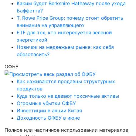
Каким будет Berkshire Hathaway после ухода
Баффетта?
T. Rowe Price Group: почему стоит обратить
внимание на управляющего
ETF для тех, кто интересуется зеленой
энергетикой
Новичок на медвежьем рынке: как себя
обезопасить?
ОФБУ
Как наживаются продавцы структурных
продуктов
Куда только не девают токсичные активы
Огромные убытки ОФБУ
Инвестиции в акции Китая
Доходность ОФБУ в июне
Полное или частичное использовании материалов