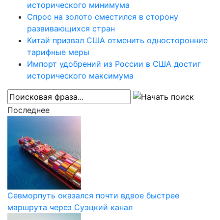
исторического минимума
Спрос на золото сместился в сторону
развивающихся стран
Китай призвал США отменить односторонние
тарифные меры
Импорт удобрений из России в США достиг
исторического максимума
Последнее
Севморпуть оказался почти вдвое быстрее
маршрута через Суэцкий канал