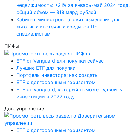
недвижимость: +21% за январь-май 2024 года,
общий объем — 318 млрд рублей
Кабинет министров готовит изменения для
льготных ипотечных кредитов IT-
специалистам
ПИФы
ETF от Vanguard для покупки сейчас
Лучшие ETF для покупки
Портфель инвестора: как создать
ETF с долгосрочным горизонтом
ETF от Vanguard, который поможет удвоить
инвестиции в 2022 году
Дов. управление
ETF с долгосрочным горизонтом