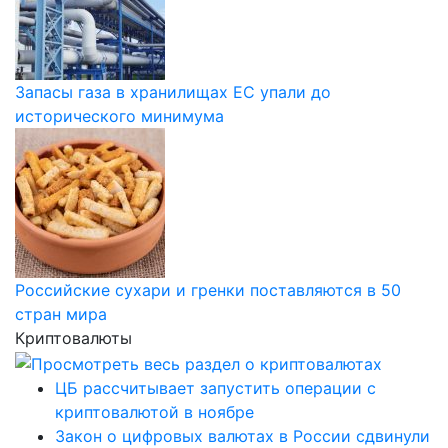
Запасы газа в хранилищах ЕС упали до
исторического минимума
Российские сухари и гренки поставляются в 50
стран мира
Криптовалюты
ЦБ рассчитывает запустить операции с
криптовалютой в ноябре
Закон о цифровых валютах в России сдвинули