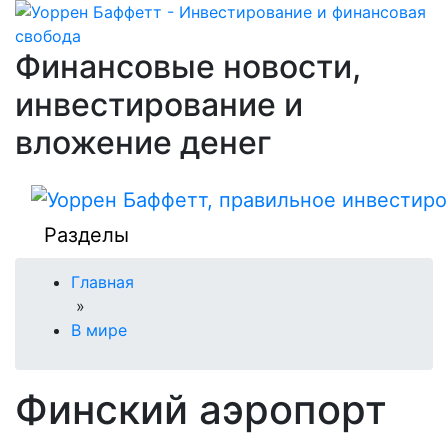
Финансовые новости,
инвестирование и
вложение денег
Разделы
Главная
»
В мире
Финский аэропорт