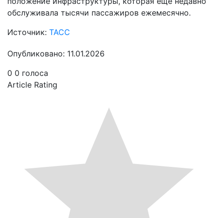
положение инфраструктуры, которая еще недавно
обслуживала тысячи пассажиров ежемесячно.
Источник:
ТАСС
Опубликовано: 11.01.2026
0
0
голоса
Article Rating