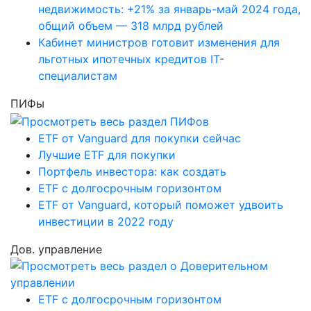
недвижимость: +21% за январь-май 2024 года,
общий объем — 318 млрд рублей
Кабинет министров готовит изменения для
льготных ипотечных кредитов IT-
специалистам
ПИФы
ETF от Vanguard для покупки сейчас
Лучшие ETF для покупки
Портфель инвестора: как создать
ETF с долгосрочным горизонтом
ETF от Vanguard, который поможет удвоить
инвестиции в 2022 году
Дов. управление
ETF с долгосрочным горизонтом