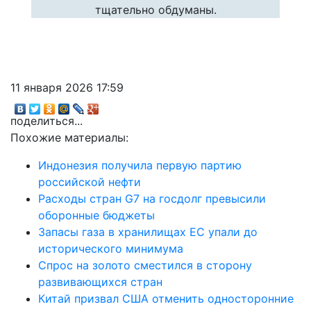
тщательно обдуманы.
11 января 2026 17:59
поделиться...
Похожие материалы:
Индонезия получила первую партию
российской нефти
Расходы стран G7 на госдолг превысили
оборонные бюджеты
Запасы газа в хранилищах ЕС упали до
исторического минимума
Спрос на золото сместился в сторону
развивающихся стран
Китай призвал США отменить односторонние