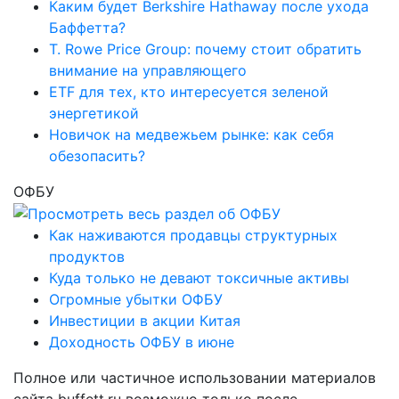
Каким будет Berkshire Hathaway после ухода
Баффетта?
T. Rowe Price Group: почему стоит обратить
внимание на управляющего
ETF для тех, кто интересуется зеленой
энергетикой
Новичок на медвежьем рынке: как себя
обезопасить?
ОФБУ
Как наживаются продавцы структурных
продуктов
Куда только не девают токсичные активы
Огромные убытки ОФБУ
Инвестиции в акции Китая
Доходность ОФБУ в июне
Полное или частичное использовании материалов