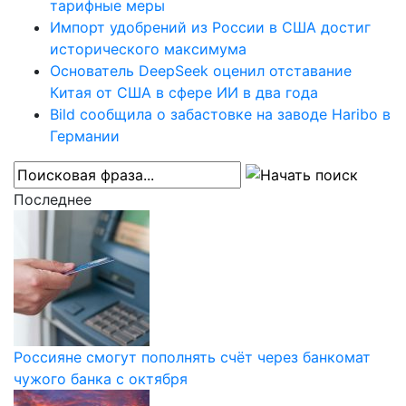
тарифные меры
Импорт удобрений из России в США достиг
исторического максимума
Основатель DeepSeek оценил отставание
Китая от США в сфере ИИ в два года
Bild сообщила о забастовке на заводе Haribo в
Германии
Последнее
Россияне смогут пополнять счёт через банкомат
чужого банка с октября