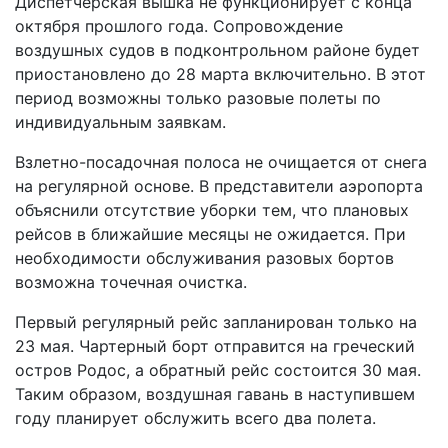
Диспетчерская вышка не функционирует с конца
октября прошлого года. Сопровождение
воздушных судов в подконтрольном районе будет
приостановлено до 28 марта включительно. В этот
период возможны только разовые полеты по
индивидуальным заявкам.
Взлетно-посадочная полоса не очищается от снега
на регулярной основе. В представители аэропорта
объяснили отсутствие уборки тем, что плановых
рейсов в ближайшие месяцы не ожидается. При
необходимости обслуживания разовых бортов
возможна точечная очистка.
Первый регулярный рейс запланирован только на
23 мая. Чартерный борт отправится на греческий
остров Родос, а обратный рейс состоится 30 мая.
Таким образом, воздушная гавань в наступившем
году планирует обслужить всего два полета.