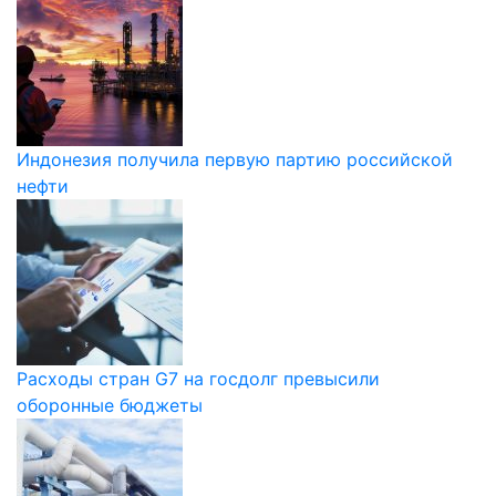
Индонезия получила первую партию российской
нефти
Расходы стран G7 на госдолг превысили
оборонные бюджеты