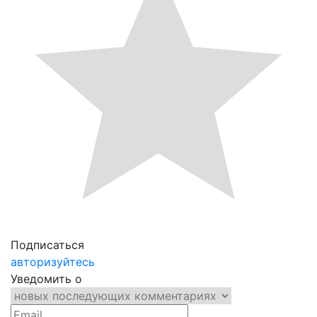
Подписаться
авторизуйтесь
Уведомить о