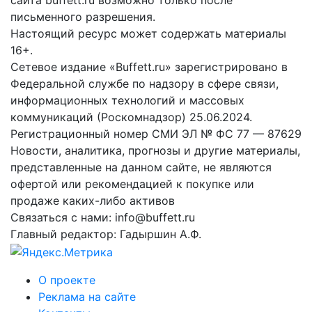
сайта buffett.ru возможно только после
письменного разрешения.
Настоящий ресурс может содержать материалы
16+.
Сетевое издание «Buffett.ru» зарегистрировано в
Федеральной службе по надзору в сфере связи,
информационных технологий и массовых
коммуникаций (Роскомнадзор) 25.06.2024.
Регистрационный номер СМИ ЭЛ № ФС 77 — 87629
Новости, аналитика, прогнозы и другие материалы,
представленные на данном сайте, не являются
офертой или рекомендацией к покупке или
продаже каких-либо активов
Связаться с нами: info@buffett.ru
Главный редактор: Гадыршин А.Ф.
О проекте
Реклама на сайте