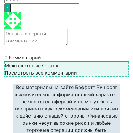
0
Комментарий
Межтекстовые Отзывы
Посмотреть все комментарии
Все материалы на сайте Баффетт.РУ носят
исключительно информационный характер,
не являются офертой и не могут быть
восприняты как рекомендации или призыв
к действию с нашей стороны. Финансовые
рынки несут высокие риски и любые
торговые операции должны быть