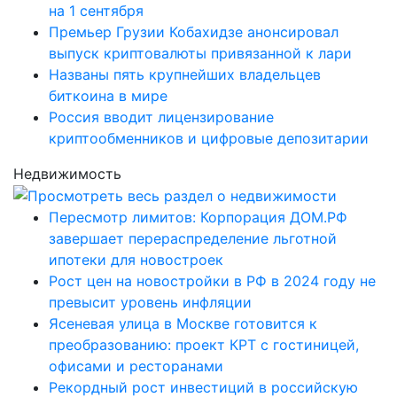
на 1 сентября
Премьер Грузии Кобахидзе анонсировал
выпуск криптовалюты привязанной к лари
Названы пять крупнейших владельцев
биткоина в мире
Россия вводит лицензирование
криптообменников и цифровые депозитарии
Недвижимость
Пересмотр лимитов: Корпорация ДОМ.РФ
завершает перераспределение льготной
ипотеки для новостроек
Рост цен на новостройки в РФ в 2024 году не
превысит уровень инфляции
Ясеневая улица в Москве готовится к
преобразованию: проект КРТ с гостиницей,
офисами и ресторанами
Рекордный рост инвестиций в российскую