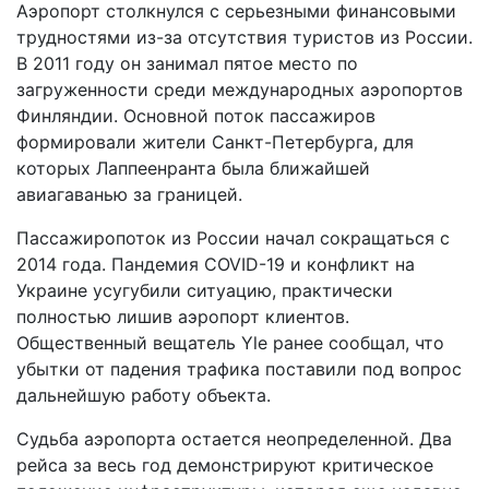
Аэропорт столкнулся с серьезными финансовыми
трудностями из-за отсутствия туристов из России.
В 2011 году он занимал пятое место по
загруженности среди международных аэропортов
Финляндии. Основной поток пассажиров
формировали жители Санкт-Петербурга, для
которых Лаппеенранта была ближайшей
авиагаванью за границей.
Пассажиропоток из России начал сокращаться с
2014 года. Пандемия COVID-19 и конфликт на
Украине усугубили ситуацию, практически
полностью лишив аэропорт клиентов.
Общественный вещатель Yle ранее сообщал, что
убытки от падения трафика поставили под вопрос
дальнейшую работу объекта.
Судьба аэропорта остается неопределенной. Два
рейса за весь год демонстрируют критическое