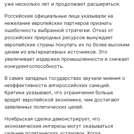
уже несколько лет и продолжают расширяться.
Российские официальные лица указывали на
нежелание европейских партнеров признать
ошибочность выбранной стратегии. Отказ от
российских природных ресурсов вынуждает
европейские страны покупать их по более высоким
ценам из альтернативных источников. Это
увеличивает издержки промышленности и снижает
конкурентоспособность.
В самих западных государствах звучали мнения о
неэффективности антироссийских санкций.
Критики указывают, что ограничения больше
вредят европейской экономике, чем достигают
заявленных политических целей.
Ноябрьская сделка демонстрирует, что
экономические интересы могут оказываться
сильнее политических установок. Когда