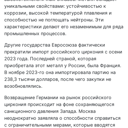
уникальными свойствами: устойчивостью к
коррозии, высокой температурой плавления и
способностью не поглощать нейтроны. Эти
характеристики делают его незаменимым для ряда
промышленных процессов.
Другие государства Евросоюза фактически
прекратили импорт российского циркония с осени
2023 года. Последней страной, которая
приобретала этот металл у России, была Франция.
В ноябре 2023-го она импортировала партию на
238,3 тысячи долларов, после чего закупки не
возобновлялись.
Возвращение Германии на рынок российского
циркония происходит на фоне сохраняющегося
санкционного давления Запада. Москва
неоднократно заявляла о способности справиться
с ограничительными мерами, которые вводятся