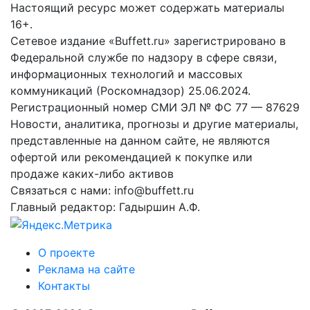
Настоящий ресурс может содержать материалы
16+.
Сетевое издание «Buffett.ru» зарегистрировано в
Федеральной службе по надзору в сфере связи,
информационных технологий и массовых
коммуникаций (Роскомнадзор) 25.06.2024.
Регистрационный номер СМИ ЭЛ № ФС 77 — 87629
Новости, аналитика, прогнозы и другие материалы,
представленные на данном сайте, не являются
офертой или рекомендацией к покупке или
продаже каких-либо активов
Связаться с нами: info@buffett.ru
Главный редактор: Гадыршин А.Ф.
О проекте
Реклама на сайте
Контакты