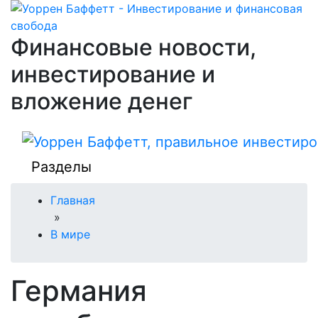
Финансовые новости,
инвестирование и
вложение денег
Разделы
Главная
»
В мире
Германия