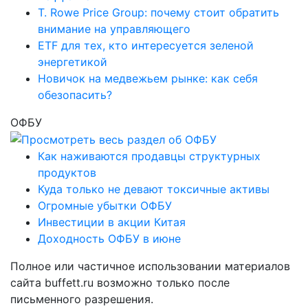
T. Rowe Price Group: почему стоит обратить
внимание на управляющего
ETF для тех, кто интересуется зеленой
энергетикой
Новичок на медвежьем рынке: как себя
обезопасить?
ОФБУ
Как наживаются продавцы структурных
продуктов
Куда только не девают токсичные активы
Огромные убытки ОФБУ
Инвестиции в акции Китая
Доходность ОФБУ в июне
Полное или частичное использовании материалов
сайта buffett.ru возможно только после
письменного разрешения.