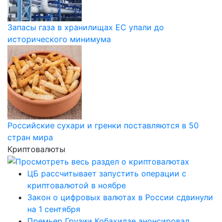
Запасы газа в хранилищах ЕС упали до
исторического минимума
Российские сухари и гренки поставляются в 50
стран мира
Криптовалюты
ЦБ рассчитывает запустить операции с
криптовалютой в ноябре
Закон о цифровых валютах в России сдвинули
на 1 сентября
Премьер Грузии Кобахидзе анонсировал