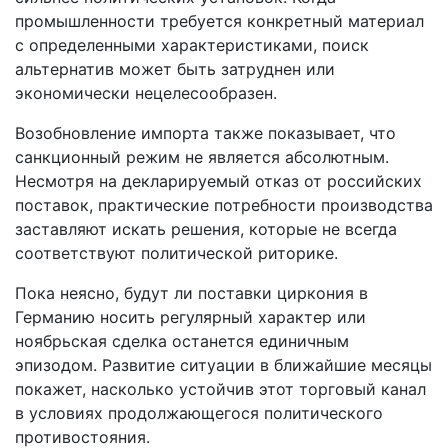
промышленности требуется конкретный материал
с определенными характеристиками, поиск
альтернатив может быть затруднен или
экономически нецелесообразен.
Возобновление импорта также показывает, что
санкционный режим не является абсолютным.
Несмотря на декларируемый отказ от российских
поставок, практические потребности производства
заставляют искать решения, которые не всегда
соответствуют политической риторике.
Пока неясно, будут ли поставки циркония в
Германию носить регулярный характер или
ноябрьская сделка останется единичным
эпизодом. Развитие ситуации в ближайшие месяцы
покажет, насколько устойчив этот торговый канал
в условиях продолжающегося политического
противостояния.