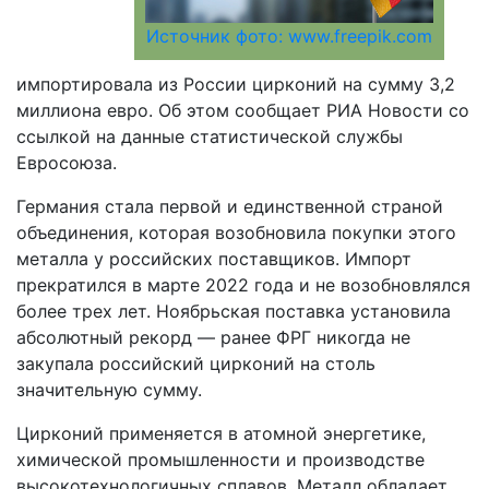
Источник фото: www.freepik.com
импортировала из России цирконий на сумму 3,2
миллиона евро. Об этом сообщает РИА Новости со
ссылкой на данные статистической службы
Евросоюза.
Германия стала первой и единственной страной
объединения, которая возобновила покупки этого
металла у российских поставщиков. Импорт
прекратился в марте 2022 года и не возобновлялся
более трех лет. Ноябрьская поставка установила
абсолютный рекорд — ранее ФРГ никогда не
закупала российский цирконий на столь
значительную сумму.
Цирконий применяется в атомной энергетике,
химической промышленности и производстве
высокотехнологичных сплавов. Металл обладает