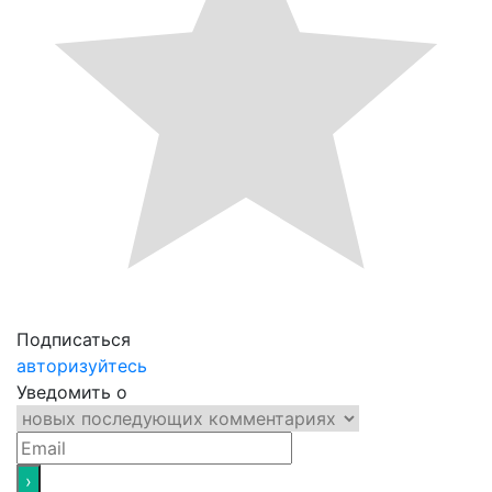
Подписаться
авторизуйтесь
Уведомить о