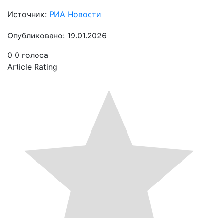
Источник:
РИА Новости
Опубликовано: 19.01.2026
0
0
голоса
Article Rating