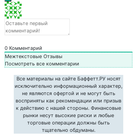
0
Комментарий
Межтекстовые Отзывы
Посмотреть все комментарии
Все материалы на сайте Баффетт.РУ носят
исключительно информационный характер,
не являются офертой и не могут быть
восприняты как рекомендации или призыв
к действию с нашей стороны. Финансовые
рынки несут высокие риски и любые
торговые операции должны быть
тщательно обдуманы.