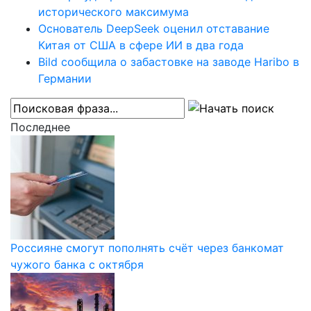
исторического максимума
Основатель DeepSeek оценил отставание
Китая от США в сфере ИИ в два года
Bild сообщила о забастовке на заводе Haribo в
Германии
Последнее
Россияне смогут пополнять счёт через банкомат
чужого банка с октября