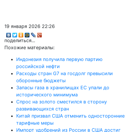
19 января 2026 22:26
поделиться...
Похожие материалы:
Индонезия получила первую партию
российской нефти
Расходы стран G7 на госдолг превысили
оборонные бюджеты
Запасы газа в хранилищах ЕС упали до
исторического минимума
Спрос на золото сместился в сторону
развивающихся стран
Китай призвал США отменить односторонние
тарифные меры
Импорт удобрений из России в США достиг