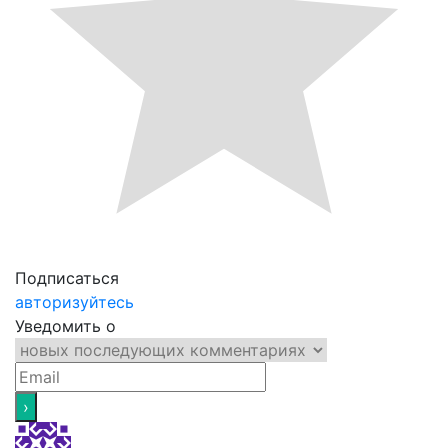
Подписаться
авторизуйтесь
Уведомить о