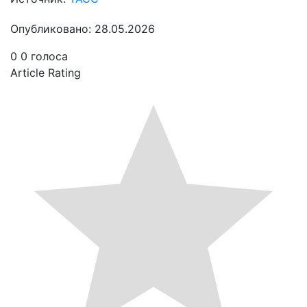
Опубликовано: 28.05.2026
0
0
голоса
Article Rating