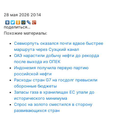
28 мая 2026 20:14
поделиться...
Похожие материалы:
Севморпуть оказался почти вдвое быстрее
маршрута через Суэцкий канал
ОАЭ нарастили добычу нефти до рекорда
после выхода из ОПЕК
Индонезия получила первую партию
российской нефти
Расходы стран G7 на госдолг превысили
оборонные бюджеты
Запасы газа в хранилищах ЕС упали до
исторического минимума
Спрос на золото сместился в сторону
развивающихся стран