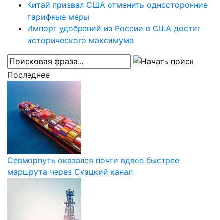
Китай призвал США отменить односторонние
тарифные меры
Импорт удобрений из России в США достиг
исторического максимума
Последнее
Севморпуть оказался почти вдвое быстрее
маршрута через Суэцкий канал