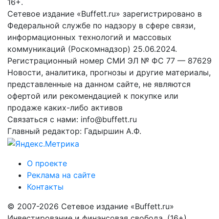
16+.
Сетевое издание «Buffett.ru» зарегистрировано в
Федеральной службе по надзору в сфере связи,
информационных технологий и массовых
коммуникаций (Роскомнадзор) 25.06.2024.
Регистрационный номер СМИ ЭЛ № ФС 77 — 87629
Новости, аналитика, прогнозы и другие материалы,
представленные на данном сайте, не являются
офертой или рекомендацией к покупке или
продаже каких-либо активов
Связаться с нами: info@buffett.ru
Главный редактор: Гадыршин А.Ф.
О проекте
Реклама на сайте
Контакты
© 2007-2026 Сетевое издание «Buffett.ru»
Инвестирование и финансовая свобода. (16+)