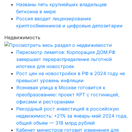
Названы пять крупнейших владельцев
биткоина в мире
Россия вводит лицензирование
криптообменников и цифровые депозитарии
Недвижимость
Пересмотр лимитов: Корпорация ДОМ.РФ
завершает перераспределение льготной
ипотеки для новостроек
Рост цен на новостройки в РФ в 2024 году не
превысит уровень инфляции
Ясеневая улица в Москве готовится к
преобразованию: проект КРТ с гостиницей,
офисами и ресторанами
Рекордный рост инвестиций в российскую
недвижимость: +21% за январь-май 2024 года,
общий объем — 318 млрд рублей
Кабинет министров готовит изменения для