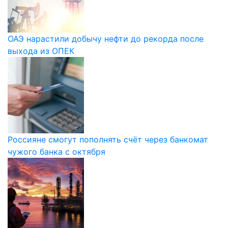
ОАЭ нарастили добычу нефти до рекорда после
выхода из ОПЕК
Россияне смогут пополнять счёт через банкомат
чужого банка с октября