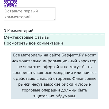
0
Комментарий
Межтекстовые Отзывы
Посмотреть все комментарии
Все материалы на сайте Баффетт.РУ носят
исключительно информационный характер,
не являются офертой и не могут быть
восприняты как рекомендации или призыв
к действию с нашей стороны. Финансовые
рынки несут высокие риски и любые
торговые операции должны быть
тщательно обдуманы.