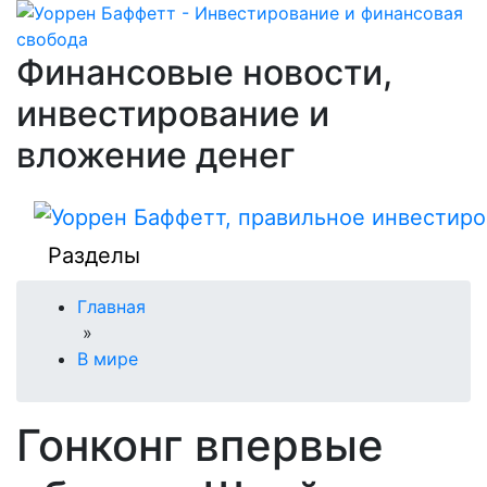
Финансовые новости,
инвестирование и
вложение денег
Разделы
Главная
»
В мире
Гонконг впервые