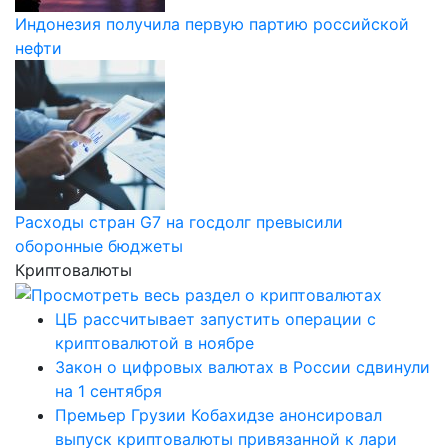
Индонезия получила первую партию российской
нефти
Расходы стран G7 на госдолг превысили
оборонные бюджеты
Криптовалюты
ЦБ рассчитывает запустить операции с
криптовалютой в ноябре
Закон о цифровых валютах в России сдвинули
на 1 сентября
Премьер Грузии Кобахидзе анонсировал
выпуск криптовалюты привязанной к лари