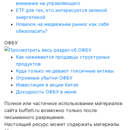
внимание на управляющего
ETF для тех, кто интересуется зеленой
энергетикой
Новичок на медвежьем рынке: как себя
обезопасить?
ОФБУ
Как наживаются продавцы структурных
продуктов
Куда только не девают токсичные активы
Огромные убытки ОФБУ
Инвестиции в акции Китая
Доходность ОФБУ в июне
Полное или частичное использовании материалов
сайта buffett.ru возможно только после
письменного разрешения.
Настоящий ресурс может содержать материалы