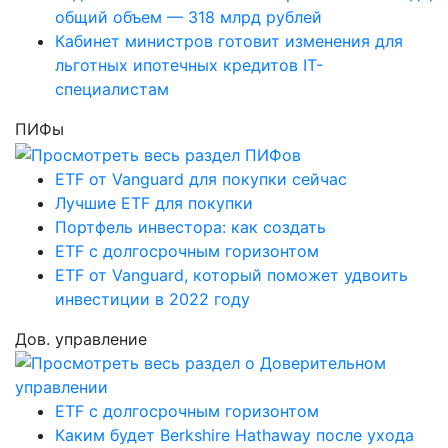
общий объем — 318 млрд рублей
Кабинет министров готовит изменения для
льготных ипотечных кредитов IT-
специалистам
ПИФы
ETF от Vanguard для покупки сейчас
Лучшие ETF для покупки
Портфель инвестора: как создать
ETF с долгосрочным горизонтом
ETF от Vanguard, который поможет удвоить
инвестиции в 2022 году
Дов. управление
ETF с долгосрочным горизонтом
Каким будет Berkshire Hathaway после ухода