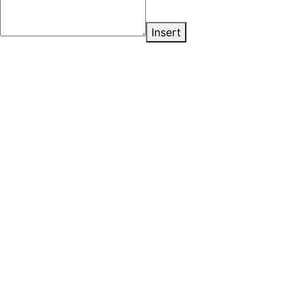
Insert