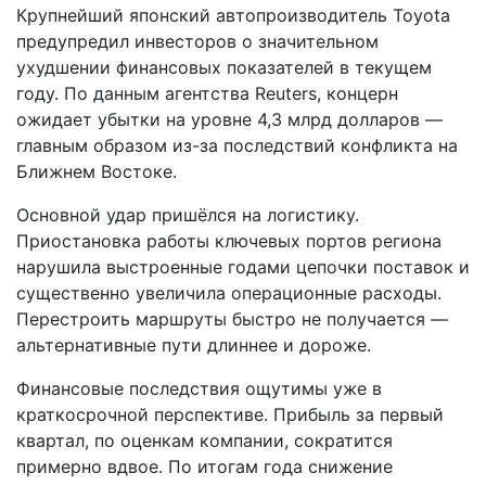
Крупнейший японский автопроизводитель Toyota
предупредил инвесторов о значительном
ухудшении финансовых показателей в текущем
году. По данным агентства Reuters, концерн
ожидает убытки на уровне 4,3 млрд долларов —
главным образом из-за последствий конфликта на
Ближнем Востоке.
Основной удар пришёлся на логистику.
Приостановка работы ключевых портов региона
нарушила выстроенные годами цепочки поставок и
существенно увеличила операционные расходы.
Перестроить маршруты быстро не получается —
альтернативные пути длиннее и дороже.
Финансовые последствия ощутимы уже в
краткосрочной перспективе. Прибыль за первый
квартал, по оценкам компании, сократится
примерно вдвое. По итогам года снижение