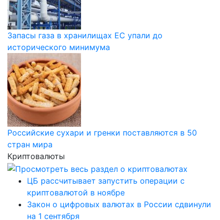
Запасы газа в хранилищах ЕС упали до
исторического минимума
Российские сухари и гренки поставляются в 50
стран мира
Криптовалюты
ЦБ рассчитывает запустить операции с
криптовалютой в ноябре
Закон о цифровых валютах в России сдвинули
на 1 сентября