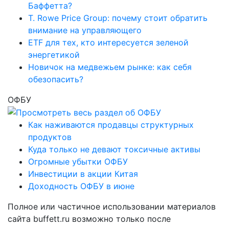
Баффетта?
T. Rowe Price Group: почему стоит обратить
внимание на управляющего
ETF для тех, кто интересуется зеленой
энергетикой
Новичок на медвежьем рынке: как себя
обезопасить?
ОФБУ
Как наживаются продавцы структурных
продуктов
Куда только не девают токсичные активы
Огромные убытки ОФБУ
Инвестиции в акции Китая
Доходность ОФБУ в июне
Полное или частичное использовании материалов
сайта buffett.ru возможно только после