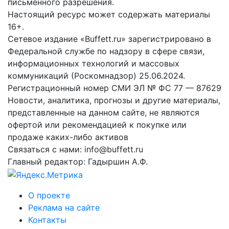
письменного разрешения.
Настоящий ресурс может содержать материалы
16+.
Сетевое издание «Buffett.ru» зарегистрировано в
Федеральной службе по надзору в сфере связи,
информационных технологий и массовых
коммуникаций (Роскомнадзор) 25.06.2024.
Регистрационный номер СМИ ЭЛ № ФС 77 — 87629
Новости, аналитика, прогнозы и другие материалы,
представленные на данном сайте, не являются
офертой или рекомендацией к покупке или
продаже каких-либо активов
Связаться с нами: info@buffett.ru
Главный редактор: Гадыршин А.Ф.
О проекте
Реклама на сайте
Контакты