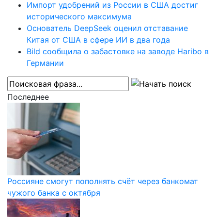
Импорт удобрений из России в США достиг
исторического максимума
Основатель DeepSeek оценил отставание
Китая от США в сфере ИИ в два года
Bild сообщила о забастовке на заводе Haribo в
Германии
Последнее
Россияне смогут пополнять счёт через банкомат
чужого банка с октября