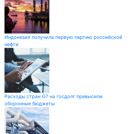
Индонезия получила первую партию российской
нефти
Расходы стран G7 на госдолг превысили
оборонные бюджеты