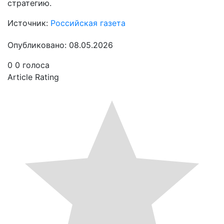
стратегию.
Источник:
Российская газета
Опубликовано: 08.05.2026
0
0
голоса
Article Rating