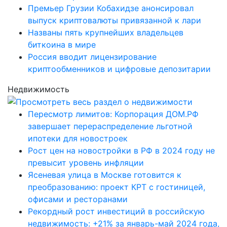
Премьер Грузии Кобахидзе анонсировал
выпуск криптовалюты привязанной к лари
Названы пять крупнейших владельцев
биткоина в мире
Россия вводит лицензирование
криптообменников и цифровые депозитарии
Недвижимость
Пересмотр лимитов: Корпорация ДОМ.РФ
завершает перераспределение льготной
ипотеки для новостроек
Рост цен на новостройки в РФ в 2024 году не
превысит уровень инфляции
Ясеневая улица в Москве готовится к
преобразованию: проект КРТ с гостиницей,
офисами и ресторанами
Рекордный рост инвестиций в российскую
недвижимость: +21% за январь-май 2024 года,