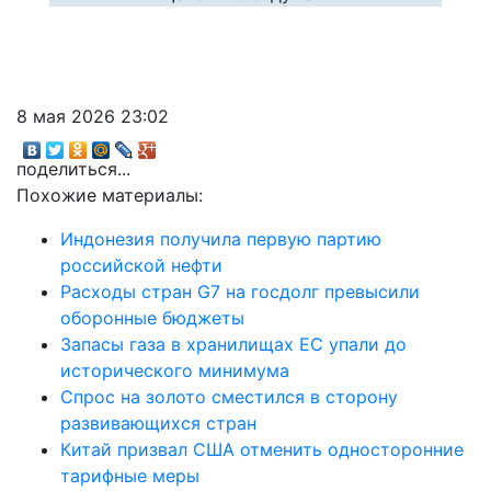
8 мая 2026 23:02
поделиться...
Похожие материалы:
Индонезия получила первую партию
российской нефти
Расходы стран G7 на госдолг превысили
оборонные бюджеты
Запасы газа в хранилищах ЕС упали до
исторического минимума
Спрос на золото сместился в сторону
развивающихся стран
Китай призвал США отменить односторонние
тарифные меры