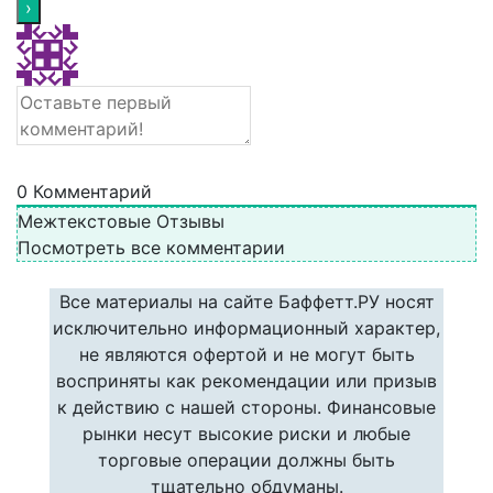
0
Комментарий
Межтекстовые Отзывы
Посмотреть все комментарии
Все материалы на сайте Баффетт.РУ носят
исключительно информационный характер,
не являются офертой и не могут быть
восприняты как рекомендации или призыв
к действию с нашей стороны. Финансовые
рынки несут высокие риски и любые
торговые операции должны быть
тщательно обдуманы.