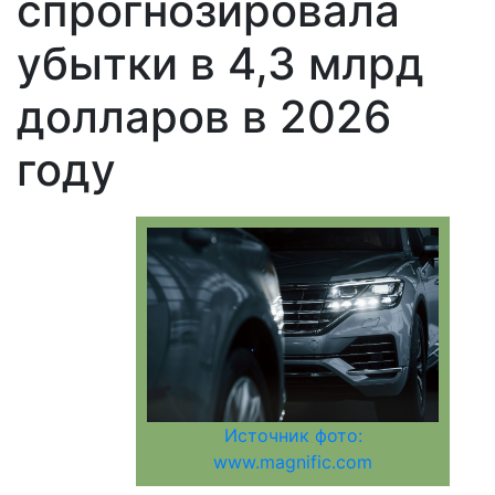
спрогнозировала
убытки в 4,3 млрд
долларов в 2026
году
Источник фото:
www.magnific.com