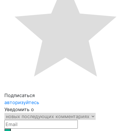
Подписаться
авторизуйтесь
Уведомить о