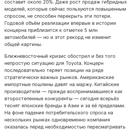
составит около 20%. Даже рост продаж гибридных
моделей, которые сейчас пользуются повышенным
спросом, не способен перекрыть эти потери.
Годовой объём реализации впервые в истории
концерна приблизится к отметке 5 млн
автомобилей — но и этот рекорд не изменит
общей картины.
Ближневосточный кризис обострил и без того
непростую ситуацию для Toyota. Концерн
последовательно теряет позиции на ряде
стратегически важных рынков. Американские
импортные пошлины давят на маржу. Китайские
производители — прежде воспринимавшиеся как
второстепенные конкуренты — сегодня всерьёз
теснят японские бренды в Азии и за её пределами.
На фоне падения потребительского спроса на
нескольких рынках одновременно компания
оказалась перед необходимостью пересматривать