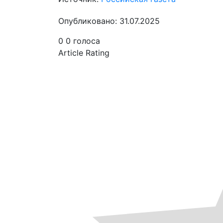
Опубликовано: 31.07.2025
0
0
голоса
Article Rating