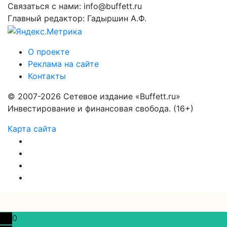
Связаться с нами: info@buffett.ru
Главный редактор: Гадыршин А.Ф.
О проекте
Реклама на сайте
Контакты
© 2007-2026 Сетевое издание «Buffett.ru»
Инвестирование и финансовая свобода. (16+)
Карта сайта
0