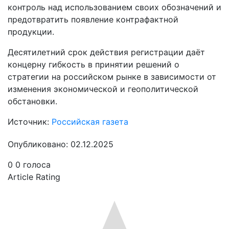
контроль над использованием своих обозначений и
предотвратить появление контрафактной
продукции.
Десятилетний срок действия регистрации даёт
концерну гибкость в принятии решений о
стратегии на российском рынке в зависимости от
изменения экономической и геополитической
обстановки.
Источник:
Российская газета
Опубликовано: 02.12.2025
0
0
голоса
Article Rating