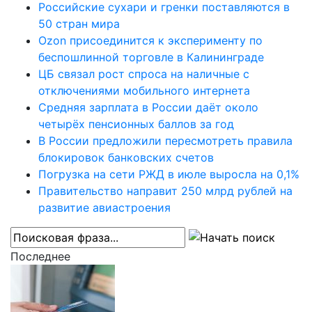
Российские сухари и гренки поставляются в
50 стран мира
Ozon присоединится к эксперименту по
беспошлинной торговле в Калининграде
ЦБ связал рост спроса на наличные с
отключениями мобильного интернета
Средняя зарплата в России даёт около
четырёх пенсионных баллов за год
В России предложили пересмотреть правила
блокировок банковских счетов
Погрузка на сети РЖД в июле выросла на 0,1%
Правительство направит 250 млрд рублей на
развитие авиастроения
Последнее