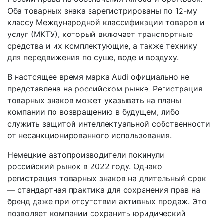
Оба товарных знака зарегистрированы по 12-му
классу Международной классификации товаров и
услуг (МКТУ), который включает транспортные
средства и их комплектующие, а также технику
для передвижения по суше, воде и воздуху.
В настоящее время марка Audi официально не
представлена на российском рынке. Регистрация
товарных знаков может указывать на планы
компании по возвращению в будущем, либо
служить защитой интеллектуальной собственности
от несанкционированного использования.
Немецкие автопроизводители покинули
российский рынок в 2022 году. Однако
регистрация товарных знаков на длительный срок
— стандартная практика для сохранения прав на
бренд даже при отсутствии активных продаж. Это
позволяет компании сохранить юридический