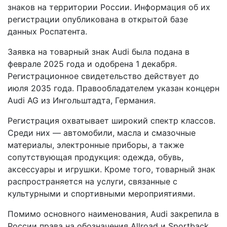
знаков на территории России. Информация об их
регистрации опубликована в открытой базе
данных Роспатента.
Заявка на товарный знак Audi была подана в
феврале 2025 года и одобрена 1 декабря.
Регистрационное свидетельство действует до
июля 2035 года. Правообладателем указан концерн
Audi AG из Ингольштадта, Германия.
Регистрация охватывает широкий спектр классов.
Среди них — автомобили, масла и смазочные
материалы, электронные приборы, а также
сопутствующая продукция: одежда, обувь,
аксессуары и игрушки. Кроме того, товарный знак
распространяется на услуги, связанные с
культурными и спортивными мероприятиями.
Помимо основного наименования, Audi закрепила в
России права на обозначения Allroad и Sportback.