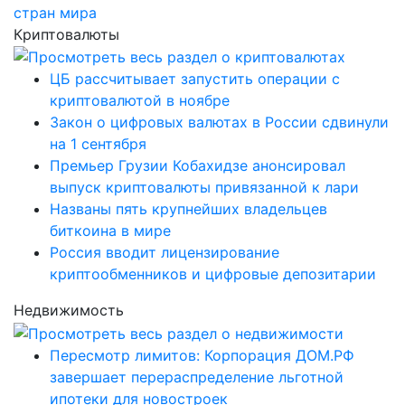
стран мира
Криптовалюты
ЦБ рассчитывает запустить операции с
криптовалютой в ноябре
Закон о цифровых валютах в России сдвинули
на 1 сентября
Премьер Грузии Кобахидзе анонсировал
выпуск криптовалюты привязанной к лари
Названы пять крупнейших владельцев
биткоина в мире
Россия вводит лицензирование
криптообменников и цифровые депозитарии
Недвижимость
Пересмотр лимитов: Корпорация ДОМ.РФ
завершает перераспределение льготной
ипотеки для новостроек