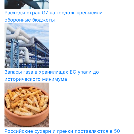
Расходы стран G7 на госдолг превысили
оборонные бюджеты
Запасы газа в хранилищах ЕС упали до
исторического минимума
Российские сухари и гренки поставляются в 50