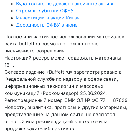
Куда только не девают токсичные активы
Огромные убытки ОФБУ
Инвестиции в акции Китая
Доходность ОФБУ в июне
Полное или частичное использовании материалов
сайта buffett.ru возможно только после
письменного разрешения.
Настоящий ресурс может содержать материалы
16+.
Сетевое издание «Buffett.ru» зарегистрировано в
Федеральной службе по надзору в сфере связи,
информационных технологий и массовых
коммуникаций (Роскомнадзор) 25.06.2024.
Регистрационный номер СМИ ЭЛ № ФС 77 — 87629
Новости, аналитика, прогнозы и другие материалы,
представленные на данном сайте, не являются
офертой или рекомендацией к покупке или
продаже каких-либо активов