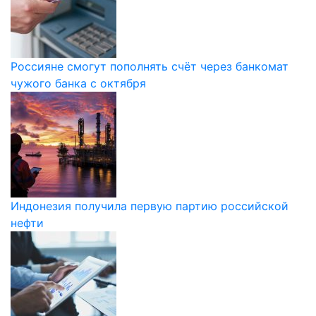
Россияне смогут пополнять счёт через банкомат
чужого банка с октября
Индонезия получила первую партию российской
нефти