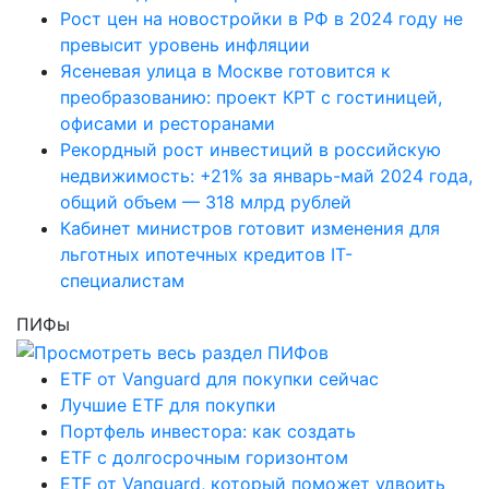
Рост цен на новостройки в РФ в 2024 году не
превысит уровень инфляции
Ясеневая улица в Москве готовится к
преобразованию: проект КРТ с гостиницей,
офисами и ресторанами
Рекордный рост инвестиций в российскую
недвижимость: +21% за январь-май 2024 года,
общий объем — 318 млрд рублей
Кабинет министров готовит изменения для
льготных ипотечных кредитов IT-
специалистам
ПИФы
ETF от Vanguard для покупки сейчас
Лучшие ETF для покупки
Портфель инвестора: как создать
ETF с долгосрочным горизонтом
ETF от Vanguard, который поможет удвоить