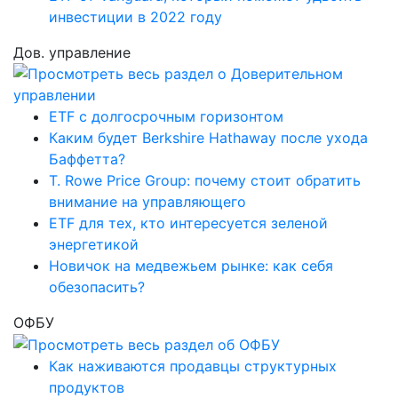
инвестиции в 2022 году
Дов. управление
ETF с долгосрочным горизонтом
Каким будет Berkshire Hathaway после ухода
Баффетта?
T. Rowe Price Group: почему стоит обратить
внимание на управляющего
ETF для тех, кто интересуется зеленой
энергетикой
Новичок на медвежьем рынке: как себя
обезопасить?
ОФБУ
Как наживаются продавцы структурных
продуктов