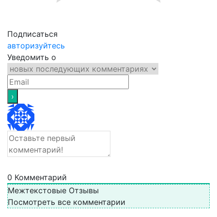
Подписаться
авторизуйтесь
Уведомить о
0
Комментарий
Межтекстовые Отзывы
Посмотреть все комментарии