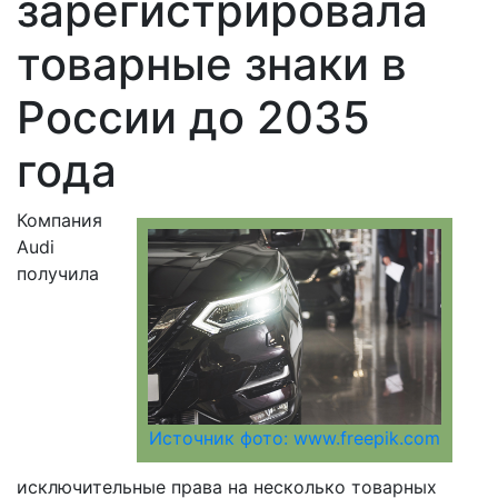
зарегистрировала
товарные знаки в
России до 2035
года
Компания
Audi
получила
Источник фото: www.freepik.com
исключительные права на несколько товарных