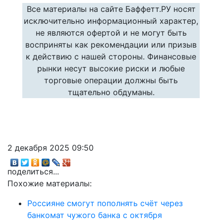
Все материалы на сайте Баффетт.РУ носят
исключительно информационный характер,
не являются офертой и не могут быть
восприняты как рекомендации или призыв
к действию с нашей стороны. Финансовые
рынки несут высокие риски и любые
торговые операции должны быть
тщательно обдуманы.
2 декабря 2025 09:50
поделиться...
Похожие материалы:
Россияне смогут пополнять счёт через
банкомат чужого банка с октября