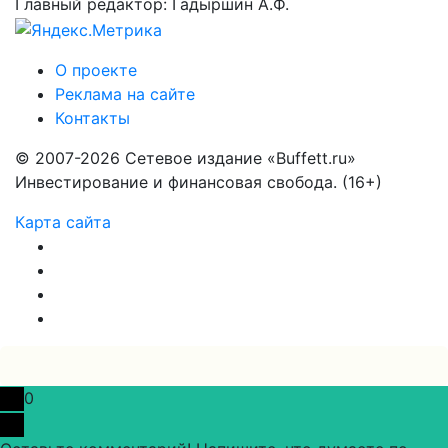
Главный редактор: Гадыршин А.Ф.
О проекте
Реклама на сайте
Контакты
© 2007-2026 Сетевое издание «Buffett.ru»
Инвестирование и финансовая свобода. (16+)
Карта сайта
0