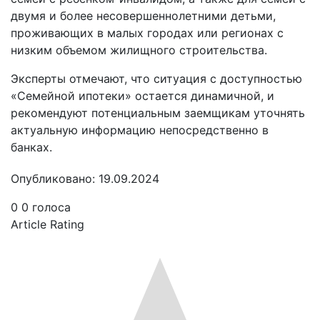
двумя и более несовершеннолетними детьми,
проживающих в малых городах или регионах с
низким объемом жилищного строительства.
Эксперты отмечают, что ситуация с доступностью
«Семейной ипотеки» остается динамичной, и
рекомендуют потенциальным заемщикам уточнять
актуальную информацию непосредственно в
банках.
Опубликовано: 19.09.2024
0
0
голоса
Article Rating