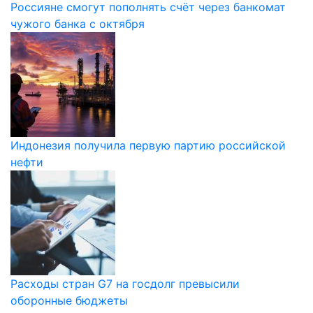
Россияне смогут пополнять счёт через банкомат
чужого банка с октября
Индонезия получила первую партию российской
нефти
Расходы стран G7 на госдолг превысили
оборонные бюджеты