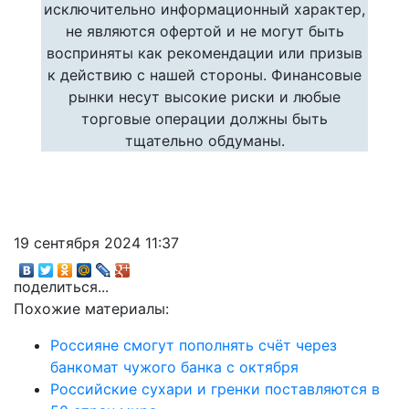
исключительно информационный характер,
не являются офертой и не могут быть
восприняты как рекомендации или призыв
к действию с нашей стороны. Финансовые
рынки несут высокие риски и любые
торговые операции должны быть
тщательно обдуманы.
19 сентября 2024 11:37
поделиться...
Похожие материалы:
Россияне смогут пополнять счёт через
банкомат чужого банка с октября
Российские сухари и гренки поставляются в