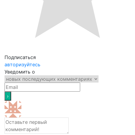
Подписаться
авторизуйтесь
Уведомить о