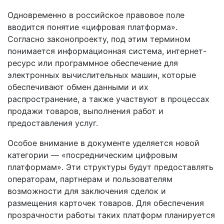
Одновременно в российское правовое поле
вводится понятие «цифровая платформа».
Согласно законопроекту, под этим термином
понимается информационная система, интернет-
ресурс или программное обеспечение для
электронных вычислительных машин, которые
обеспечивают обмен данными и их
распространение, а также участвуют в процессах
продажи товаров, выполнения работ и
предоставления услуг.
Особое внимание в документе уделяется новой
категории — «посредническим цифровым
платформам». Эти структуры будут предоставлять
операторам, партнерам и пользователям
возможности для заключения сделок и
размещения карточек товаров. Для обеспечения
прозрачности работы таких платформ планируется