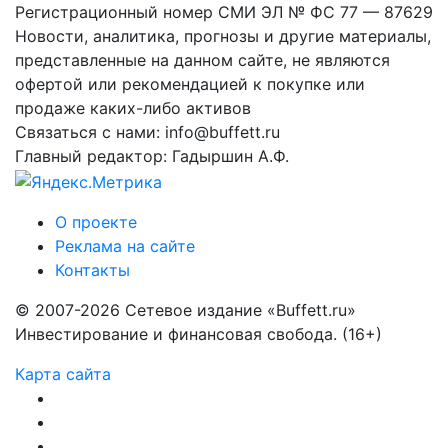
Регистрационный номер СМИ ЭЛ № ФС 77 — 87629
Новости, аналитика, прогнозы и другие материалы,
представленные на данном сайте, не являются
офертой или рекомендацией к покупке или
продаже каких-либо активов
Связаться с нами: info@buffett.ru
Главный редактор: Гадыршин А.Ф.
О проекте
Реклама на сайте
Контакты
© 2007-2026 Сетевое издание «Buffett.ru»
Инвестирование и финансовая свобода. (16+)
Карта сайта