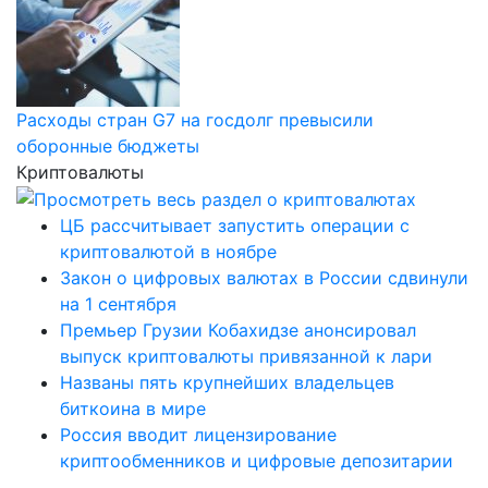
Расходы стран G7 на госдолг превысили
оборонные бюджеты
Криптовалюты
ЦБ рассчитывает запустить операции с
криптовалютой в ноябре
Закон о цифровых валютах в России сдвинули
на 1 сентября
Премьер Грузии Кобахидзе анонсировал
выпуск криптовалюты привязанной к лари
Названы пять крупнейших владельцев
биткоина в мире
Россия вводит лицензирование
криптообменников и цифровые депозитарии