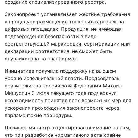
создание специализированного реестра.
Законопроект устанавливает жесткие требования
к процедуре размещения товарных карточек на
цифровых площадках. Продукция, не имеющая
подтверждения безопасности в виде
соответствующей маркировки, сертификации или
декларации соответствия, не сможет быть
опубликована на платформах.
Инициатива получила поддержку на высшем
уровне исполнительной власти. Председатель
правительства Российской Федерации Михаил
Мишустин 3 июля текущего года подчеркнул
необходимость принятия всех возможных мер для
ускорения прохождения законопроекта через
парламентские процедуры.
Премьер-министр акцентировал внимание на том,
что при разработке нормативного акта крайне