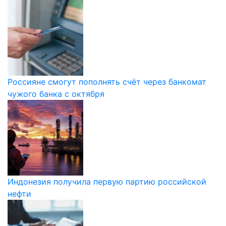
Россияне смогут пополнять счёт через банкомат
чужого банка с октября
Индонезия получила первую партию российской
нефти