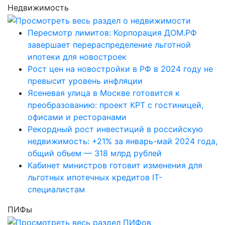
Недвижимость
Пересмотр лимитов: Корпорация ДОМ.РФ
завершает перераспределение льготной
ипотеки для новостроек
Рост цен на новостройки в РФ в 2024 году не
превысит уровень инфляции
Ясеневая улица в Москве готовится к
преобразованию: проект КРТ с гостиницей,
офисами и ресторанами
Рекордный рост инвестиций в российскую
недвижимость: +21% за январь-май 2024 года,
общий объем — 318 млрд рублей
Кабинет министров готовит изменения для
льготных ипотечных кредитов IT-
специалистам
ПИФы