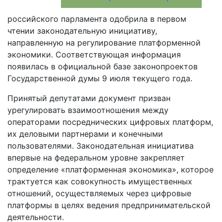
российского парламента одобрила в первом
чтении законодательную инициативу,
направленную на регулирование платформенной
экономики. Соответствующая информация
появилась в официальной базе законопроектов
Государственной думы 9 июля текущего года.
Принятый депутатами документ призван
урегулировать взаимоотношения между
операторами посреднических цифровых платформ,
их деловыми партнерами и конечными
пользователями. Законодательная инициатива
впервые на федеральном уровне закрепляет
определение «платформенная экономика», которое
трактуется как совокупность имущественных
отношений, осуществляемых через цифровые
платформы в целях ведения предпринимательской
деятельности.