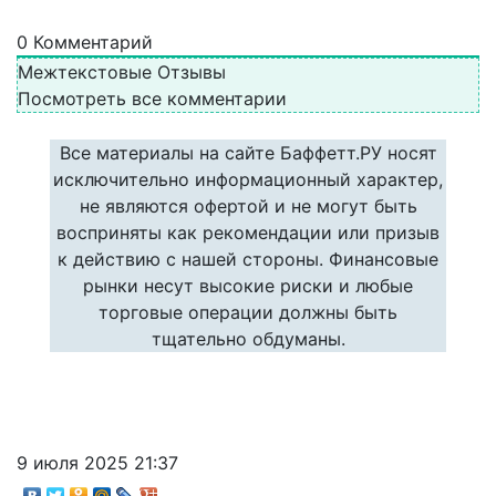
0
Комментарий
Межтекстовые Отзывы
Посмотреть все комментарии
Все материалы на сайте Баффетт.РУ носят
исключительно информационный характер,
не являются офертой и не могут быть
восприняты как рекомендации или призыв
к действию с нашей стороны. Финансовые
рынки несут высокие риски и любые
торговые операции должны быть
тщательно обдуманы.
9 июля 2025 21:37