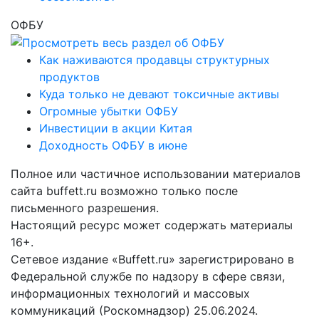
ОФБУ
Как наживаются продавцы структурных
продуктов
Куда только не девают токсичные активы
Огромные убытки ОФБУ
Инвестиции в акции Китая
Доходность ОФБУ в июне
Полное или частичное использовании материалов
сайта buffett.ru возможно только после
письменного разрешения.
Настоящий ресурс может содержать материалы
16+.
Сетевое издание «Buffett.ru» зарегистрировано в
Федеральной службе по надзору в сфере связи,
информационных технологий и массовых
коммуникаций (Роскомнадзор) 25.06.2024.