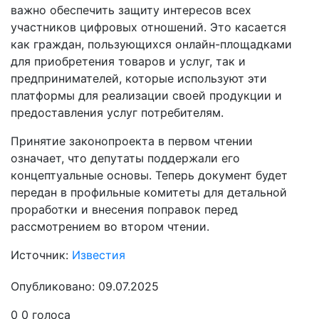
важно обеспечить защиту интересов всех
участников цифровых отношений. Это касается
как граждан, пользующихся онлайн-площадками
для приобретения товаров и услуг, так и
предпринимателей, которые используют эти
платформы для реализации своей продукции и
предоставления услуг потребителям.
Принятие законопроекта в первом чтении
означает, что депутаты поддержали его
концептуальные основы. Теперь документ будет
передан в профильные комитеты для детальной
проработки и внесения поправок перед
рассмотрением во втором чтении.
Источник:
Известия
Опубликовано: 09.07.2025
0
0
голоса