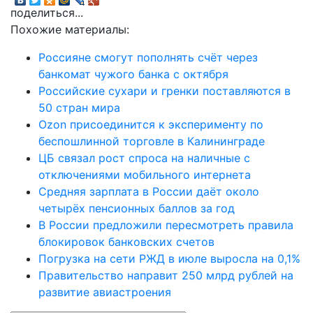
поделиться...
Похожие материалы:
Россияне смогут пополнять счёт через
банкомат чужого банка с октября
Российские сухари и гренки поставляются в
50 стран мира
Ozon присоединится к эксперименту по
беспошлинной торговле в Калининграде
ЦБ связал рост спроса на наличные с
отключениями мобильного интернета
Средняя зарплата в России даёт около
четырёх пенсионных баллов за год
В России предложили пересмотреть правила
блокировок банковских счетов
Погрузка на сети РЖД в июле выросла на 0,1%
Правительство направит 250 млрд рублей на
развитие авиастроения