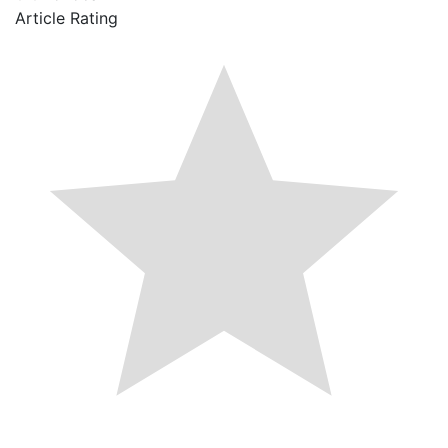
Article Rating