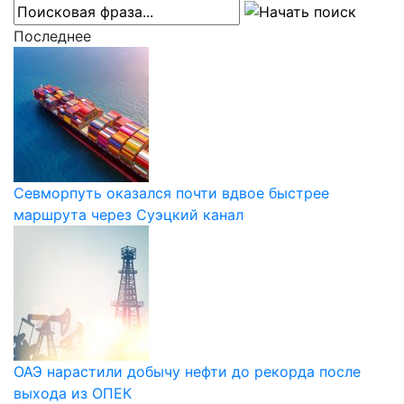
Последнее
Севморпуть оказался почти вдвое быстрее
маршрута через Суэцкий канал
ОАЭ нарастили добычу нефти до рекорда после
выхода из ОПЕК