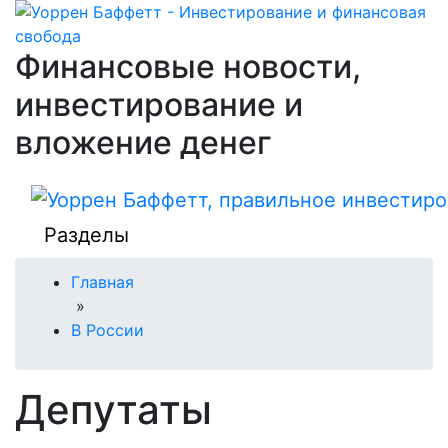
Финансовые новости,
инвестирование и
вложение денег
Разделы
Главная
»
В России
Депутаты