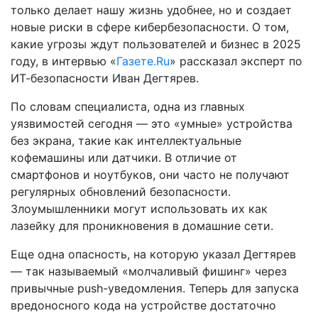
только делает нашу жизнь удобнее, но и создает
новые риски в сфере кибербезопасности. О том,
какие угрозы ждут пользователей и бизнес в 2025
году, в интервью «
Газете.Ru
» рассказал эксперт по
ИТ-безопасности Иван Дегтярев.
По словам специалиста, одна из главных
уязвимостей сегодня — это «умные» устройства
без экрана, такие как интеллектуальные
кофемашины или датчики. В отличие от
смартфонов и ноутбуков, они часто не получают
регулярных обновлений безопасности.
Злоумышленники могут использовать их как
лазейку для проникновения в домашние сети.
Еще одна опасность, на которую указал Дегтярев
— так называемый «молчаливый фишинг» через
привычные push-уведомления. Теперь для запуска
вредоносного кода на устройстве достаточно