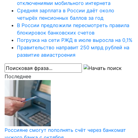
отключениями мобильного интернета
Средняя зарплата в России даёт около
четырёх пенсионных баллов за год
В России предложили пересмотреть правила
блокировок банковских счетов
Погрузка на сети РЖД в июле выросла на 0,1%
Правительство направит 250 млрд рублей на
развитие авиастроения
Последнее
Россияне смогут пополнять счёт через банкомат
чужого банка с октября