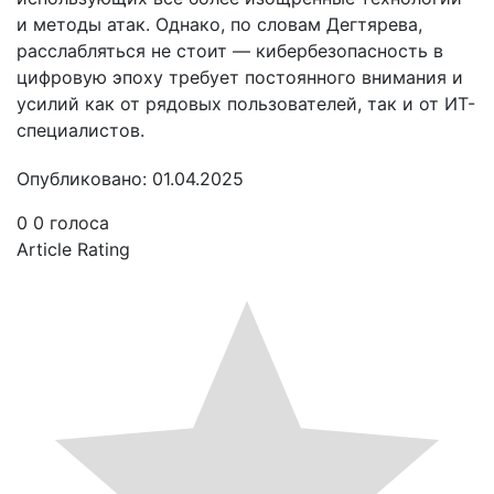
и методы атак. Однако, по словам Дегтярева,
расслабляться не стоит — кибербезопасность в
цифровую эпоху требует постоянного внимания и
усилий как от рядовых пользователей, так и от ИТ-
специалистов.
Опубликовано: 01.04.2025
0
0
голоса
Article Rating