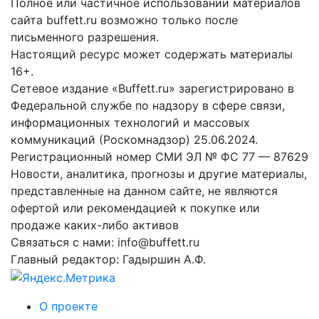
Полное или частичное использовании материалов
сайта buffett.ru возможно только после
письменного разрешения.
Настоящий ресурс может содержать материалы
16+.
Сетевое издание «Buffett.ru» зарегистрировано в
Федеральной службе по надзору в сфере связи,
информационных технологий и массовых
коммуникаций (Роскомнадзор) 25.06.2024.
Регистрационный номер СМИ ЭЛ № ФС 77 — 87629
Новости, аналитика, прогнозы и другие материалы,
представленные на данном сайте, не являются
офертой или рекомендацией к покупке или
продаже каких-либо активов
Связаться с нами: info@buffett.ru
Главный редактор: Гадыршин А.Ф.
О проекте