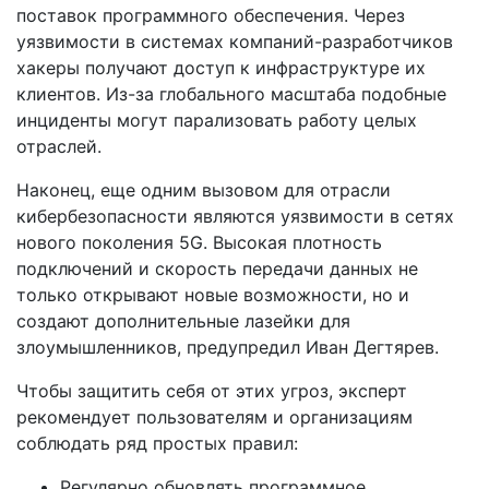
поставок программного обеспечения. Через
уязвимости в системах компаний-разработчиков
хакеры получают доступ к инфраструктуре их
клиентов. Из-за глобального масштаба подобные
инциденты могут парализовать работу целых
отраслей.
Наконец, еще одним вызовом для отрасли
кибербезопасности являются уязвимости в сетях
нового поколения 5G. Высокая плотность
подключений и скорость передачи данных не
только открывают новые возможности, но и
создают дополнительные лазейки для
злоумышленников, предупредил Иван Дегтярев.
Чтобы защитить себя от этих угроз, эксперт
рекомендует пользователям и организациям
соблюдать ряд простых правил:
Регулярно обновлять программное