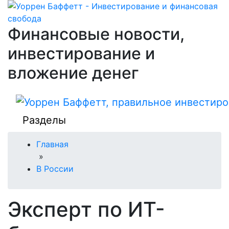
Финансовые новости,
инвестирование и
вложение денег
Разделы
Главная
»
В России
Эксперт по ИТ-