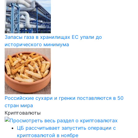
Запасы газа в хранилищах ЕС упали до
исторического минимума
Российские сухари и гренки поставляются в 50
стран мира
Криптовалюты
ЦБ рассчитывает запустить операции с
криптовалютой в ноябре