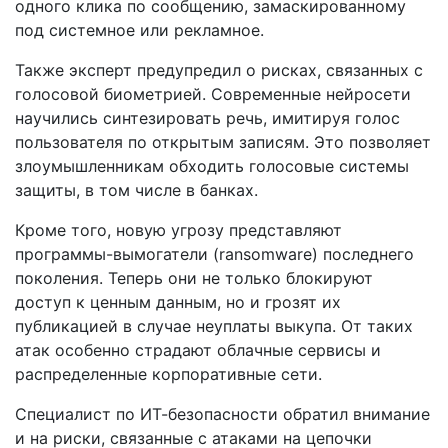
одного клика по сообщению, замаскированному
под системное или рекламное.
Также эксперт предупредил о рисках, связанных с
голосовой биометрией. Современные нейросети
научились синтезировать речь, имитируя голос
пользователя по открытым записям. Это позволяет
злоумышленникам обходить голосовые системы
защиты, в том числе в банках.
Кроме того, новую угрозу представляют
программы-вымогатели (ransomware) последнего
поколения. Теперь они не только блокируют
доступ к ценным данным, но и грозят их
публикацией в случае неуплаты выкупа. От таких
атак особенно страдают облачные сервисы и
распределенные корпоративные сети.
Специалист по ИТ-безопасности обратил внимание
и на риски, связанные с атаками на цепочки