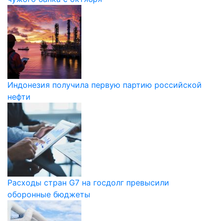
Индонезия получила первую партию российской
нефти
Расходы стран G7 на госдолг превысили
оборонные бюджеты