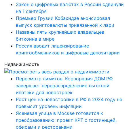
Закон о цифровых валютах в России сдвинули
на 1 сентября
Премьер Грузии Кобахидзе анонсировал
выпуск криптовалюты привязанной к лари
Названы пять крупнейших владельцев
биткоина в мире
Россия вводит лицензирование
криптообменников и цифровые депозитарии
Недвижимость
Пересмотр лимитов: Корпорация ДОМ.РФ
завершает перераспределение льготной
ипотеки для новостроек
Рост цен на новостройки в РФ в 2024 году не
превысит уровень инфляции
Ясеневая улица в Москве готовится к
преобразованию: проект КРТ с гостиницей,
офисами и ресторанами