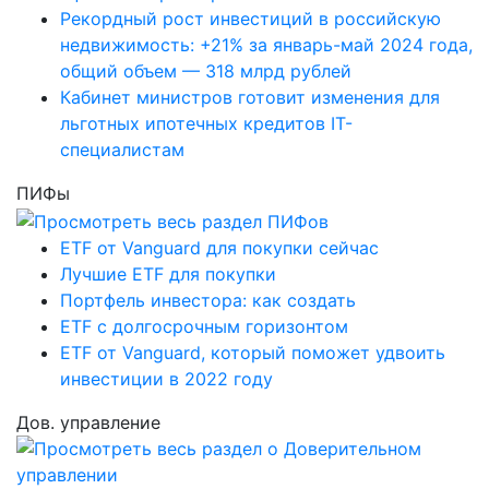
Рекордный рост инвестиций в российскую
недвижимость: +21% за январь-май 2024 года,
общий объем — 318 млрд рублей
Кабинет министров готовит изменения для
льготных ипотечных кредитов IT-
специалистам
ПИФы
ETF от Vanguard для покупки сейчас
Лучшие ETF для покупки
Портфель инвестора: как создать
ETF с долгосрочным горизонтом
ETF от Vanguard, который поможет удвоить
инвестиции в 2022 году
Дов. управление