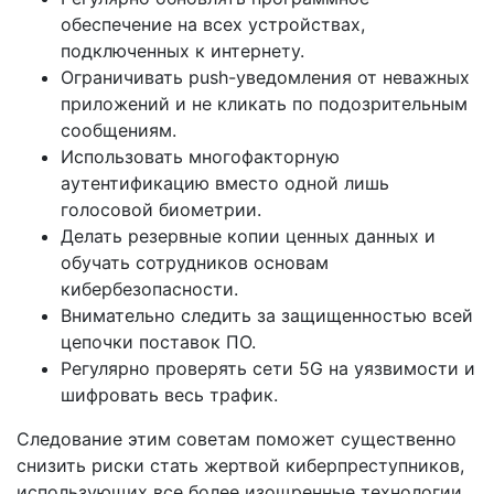
обеспечение на всех устройствах,
подключенных к интернету.
Ограничивать push-уведомления от неважных
приложений и не кликать по подозрительным
сообщениям.
Использовать многофакторную
аутентификацию вместо одной лишь
голосовой биометрии.
Делать резервные копии ценных данных и
обучать сотрудников основам
кибербезопасности.
Внимательно следить за защищенностью всей
цепочки поставок ПО.
Регулярно проверять сети 5G на уязвимости и
шифровать весь трафик.
Следование этим советам поможет существенно
снизить риски стать жертвой киберпреступников,
использующих все более изощренные технологии