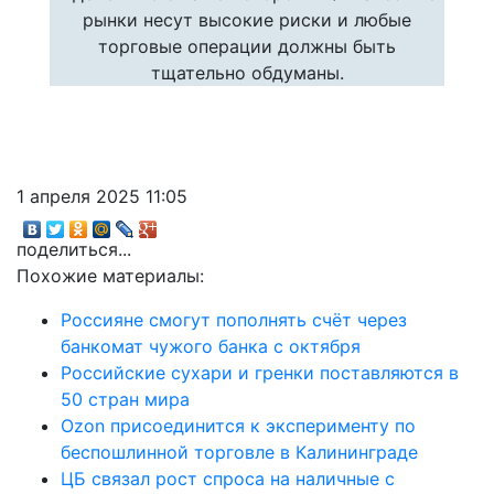
рынки несут высокие риски и любые
торговые операции должны быть
тщательно обдуманы.
1 апреля 2025 11:05
поделиться...
Похожие материалы:
Россияне смогут пополнять счёт через
банкомат чужого банка с октября
Российские сухари и гренки поставляются в
50 стран мира
Ozon присоединится к эксперименту по
беспошлинной торговле в Калининграде
ЦБ связал рост спроса на наличные с