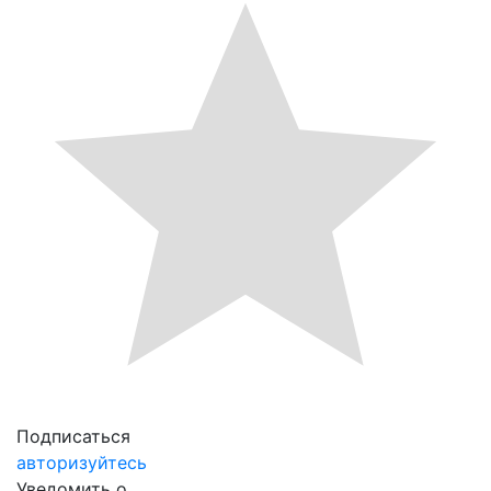
Подписаться
авторизуйтесь
Уведомить о