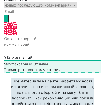
0
Комментарий
Межтекстовые Отзывы
Посмотреть все комментарии
Все материалы на сайте Баффетт.РУ носят
исключительно информационный характер,
не являются офертой и не могут быть
восприняты как рекомендации или призыв
к действию с нашей стороны. Финансовые