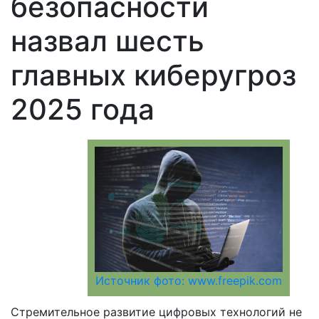
безопасности
назвал шесть
главных киберугроз
2025 года
Источник фото: www.freepik.com
Стремительное развитие цифровых технологий не