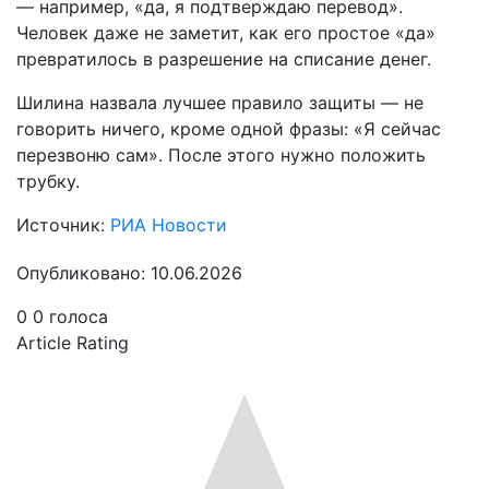
— например, «да, я подтверждаю перевод».
Человек даже не заметит, как его простое «да»
превратилось в разрешение на списание денег.
Шилина назвала лучшее правило защиты — не
говорить ничего, кроме одной фразы: «Я сейчас
перезвоню сам». После этого нужно положить
трубку.
Источник:
РИА Новости
Опубликовано: 10.06.2026
0
0
голоса
Article Rating