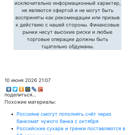
исключительно информационный характер,
не являются офертой и не могут быть
восприняты как рекомендации или призыв
к действию с нашей стороны. Финансовые
рынки несут высокие риски и любые
торговые операции должны быть
тщательно обдуманы.
10 июня 2026 21:07
поделиться...
Похожие материалы:
Россияне смогут пополнять счёт через
банкомат чужого банка с октября
Российские сухари и гренки поставляются в