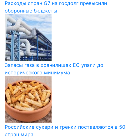
Расходы стран G7 на госдолг превысили
оборонные бюджеты
Запасы газа в хранилищах ЕС упали до
исторического минимума
Российские сухари и гренки поставляются в 50
стран мира