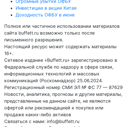
Огромные убытки ОФБУ
Инвестиции в акции Китая
Доходность ОФБУ в июне
Полное или частичное использовании материалов
сайта buffett.ru возможно только после
письменного разрешения.
Настоящий ресурс может содержать материалы
16+.
Сетевое издание «Buffett.ru» зарегистрировано в
Федеральной службе по надзору в сфере связи,
информационных технологий и массовых
коммуникаций (Роскомнадзор) 25.06.2024.
Регистрационный номер СМИ ЭЛ № ФС 77 — 87629
Новости, аналитика, прогнозы и другие материалы,
представленные на данном сайте, не являются
офертой или рекомендацией к покупке или
продаже каких-либо активов
Связаться с нами: info@buffett.ru