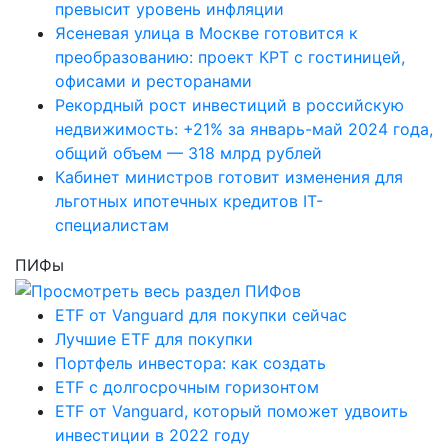
превысит уровень инфляции
Ясеневая улица в Москве готовится к
преобразованию: проект КРТ с гостиницей,
офисами и ресторанами
Рекордный рост инвестиций в российскую
недвижимость: +21% за январь-май 2024 года,
общий объем — 318 млрд рублей
Кабинет министров готовит изменения для
льготных ипотечных кредитов IT-
специалистам
ПИФы
ETF от Vanguard для покупки сейчас
Лучшие ETF для покупки
Портфель инвестора: как создать
ETF с долгосрочным горизонтом
ETF от Vanguard, который поможет удвоить
инвестиции в 2022 году