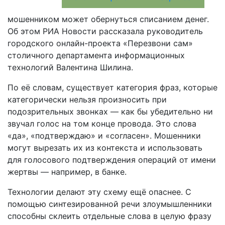
мошенником может обернуться списанием денег.
Об этом РИА Новости рассказала руководитель
городского онлайн-проекта «Перезвони сам»
столичного департамента информационных
технологий Валентина Шилина.
По её словам, существует категория фраз, которые
категорически нельзя произносить при
подозрительных звонках — как бы убедительно ни
звучал голос на том конце провода. Это слова
«да», «подтверждаю» и «согласен». Мошенники
могут вырезать их из контекста и использовать
для голосового подтверждения операций от имени
жертвы — например, в банке.
Технологии делают эту схему ещё опаснее. С
помощью синтезированной речи злоумышленники
способны склеить отдельные слова в целую фразу