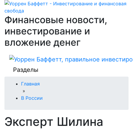
Финансовые новости,
инвестирование и
вложение денег
Разделы
Главная
»
В России
Эксперт Шилина