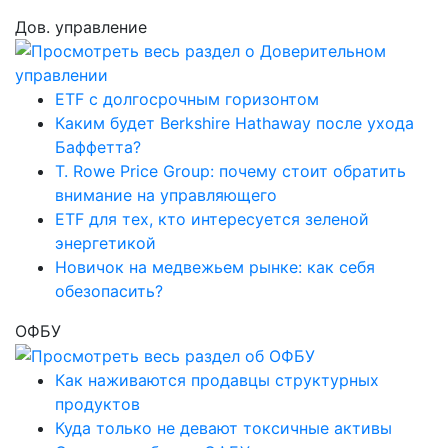
Дов. управление
ETF с долгосрочным горизонтом
Каким будет Berkshire Hathaway после ухода
Баффетта?
T. Rowe Price Group: почему стоит обратить
внимание на управляющего
ETF для тех, кто интересуется зеленой
энергетикой
Новичок на медвежьем рынке: как себя
обезопасить?
ОФБУ
Как наживаются продавцы структурных
продуктов
Куда только не девают токсичные активы