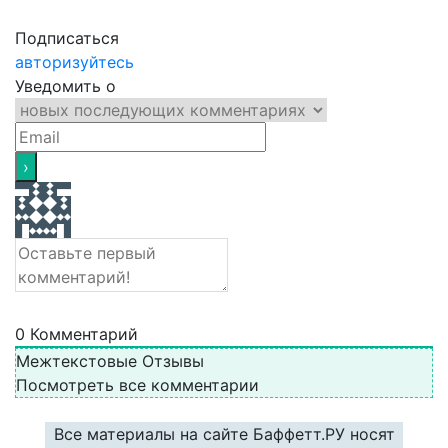
Подписаться
авторизуйтесь
Уведомить о
0
Комментарий
Межтекстовые Отзывы
Посмотреть все комментарии
Все материалы на сайте Баффетт.РУ носят