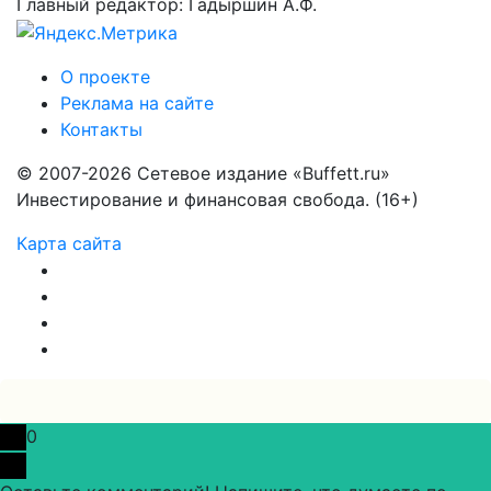
Главный редактор: Гадыршин А.Ф.
О проекте
Реклама на сайте
Контакты
© 2007-2026 Сетевое издание «Buffett.ru»
Инвестирование и финансовая свобода. (16+)
Карта сайта
0