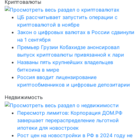
Криптовалюты
ЦБ рассчитывает запустить операции с
криптовалютой в ноябре
Закон о цифровых валютах в России сдвинули
на 1 сентября
Премьер Грузии Кобахидзе анонсировал
выпуск криптовалюты привязанной к лари
Названы пять крупнейших владельцев
биткоина в мире
Россия вводит лицензирование
криптообменников и цифровые депозитарии
Недвижимость
Пересмотр лимитов: Корпорация ДОМ.РФ
завершает перераспределение льготной
ипотеки для новостроек
Рост цен на новостройки в РФ в 2024 году не