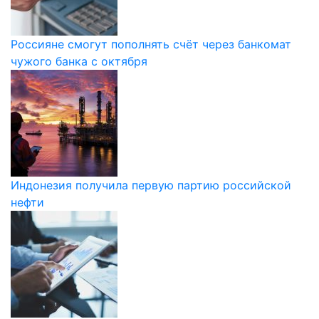
Россияне смогут пополнять счёт через банкомат
чужого банка с октября
Индонезия получила первую партию российской
нефти