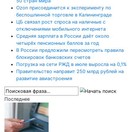
50 стран мира
Ozon присоединится к эксперименту по
беспошлинной торговле в Калининграде
ЦБ связал рост спроса на наличные с
отключениями мобильного интернета
Средняя зарплата в России даёт около
четырёх пенсионных баллов за год
В России предложили пересмотреть правила
блокировок банковских счетов
Погрузка на сети РЖД в июле выросла на 0,1%
Правительство направит 250 млрд рублей на
развитие авиастроения
Последнее