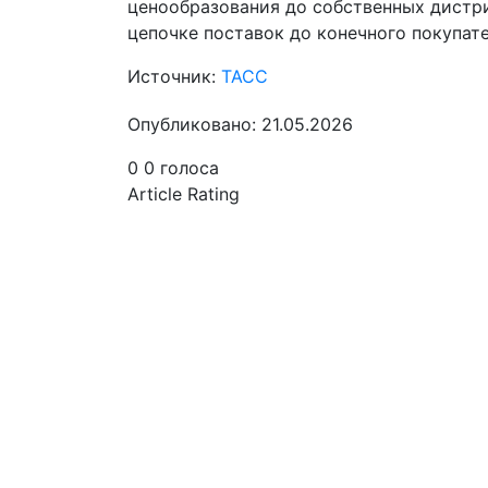
ценообразования до собственных дистр
цепочке поставок до конечного покупате
Источник:
ТАСС
Опубликовано: 21.05.2026
0
0
голоса
Article Rating