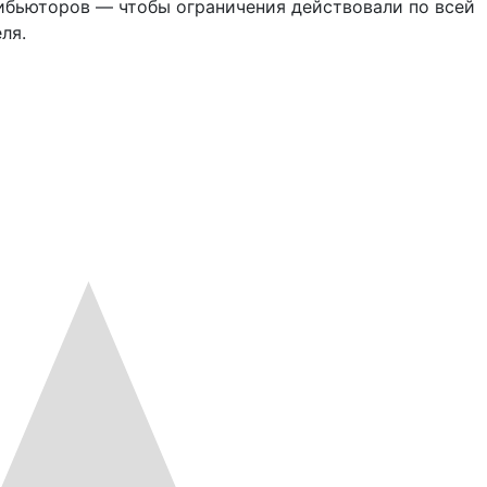
ибьюторов — чтобы ограничения действовали по всей
ля.