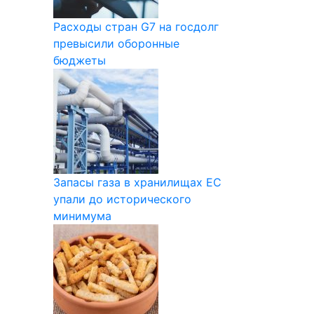
Расходы стран G7 на госдолг
превысили оборонные
бюджеты
Запасы газа в хранилищах ЕС
упали до исторического
минимума