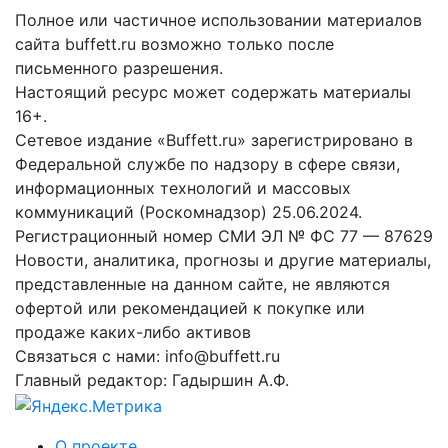
Полное или частичное использовании материалов
сайта buffett.ru возможно только после
письменного разрешения.
Настоящий ресурс может содержать материалы
16+.
Сетевое издание «Buffett.ru» зарегистрировано в
Федеральной службе по надзору в сфере связи,
информационных технологий и массовых
коммуникаций (Роскомнадзор) 25.06.2024.
Регистрационный номер СМИ ЭЛ № ФС 77 — 87629
Новости, аналитика, прогнозы и другие материалы,
представленные на данном сайте, не являются
офертой или рекомендацией к покупке или
продаже каких-либо активов
Связаться с нами: info@buffett.ru
Главный редактор: Гадыршин А.Ф.
О проекте