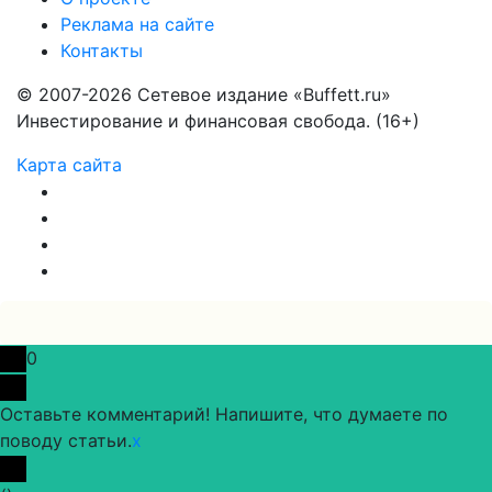
Реклама на сайте
Контакты
© 2007-2026 Сетевое издание «Buffett.ru»
Инвестирование и финансовая свобода. (16+)
Карта сайта
0
Оставьте комментарий! Напишите, что думаете по
поводу статьи.
x