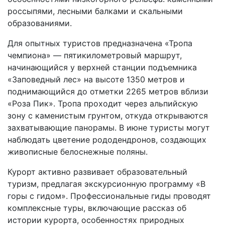
россыпями, лесными балками и скальными
образованиями.
Для опытных туристов предназначена «Тропа
чемпиона» — пятикилометровый маршрут,
начинающийся у верхней станции подъемника
«Заповедный лес» на высоте 1350 метров и
поднимающийся до отметки 2265 метров вблизи
«Роза Пик». Тропа проходит через альпийскую
зону с каменистым грунтом, откуда открываются
захватывающие панорамы. В июне туристы могут
наблюдать цветение рододендронов, создающих
живописные белоснежные поляны.
Курорт активно развивает образовательный
туризм, предлагая экскурсионную программу «В
горы с гидом». Профессиональные гиды проводят
комплексные туры, включающие рассказ об
истории курорта, особенностях природных