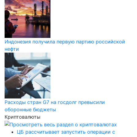
Индонезия получила первую партию российской
нефти
Расходы стран G7 на госдолг превысили
оборонные бюджеты
Криптовалюты
ЦБ рассчитывает запустить операции с