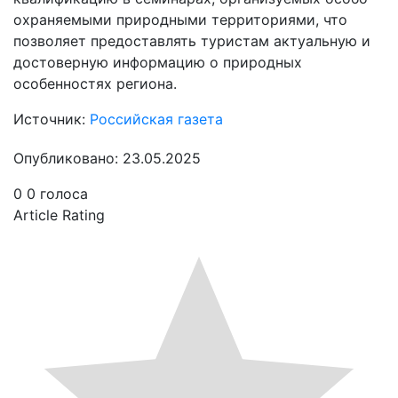
охраняемыми природными территориями, что
позволяет предоставлять туристам актуальную и
достоверную информацию о природных
особенностях региона.
Источник:
Российская газета
Опубликовано: 23.05.2025
0
0
голоса
Article Rating