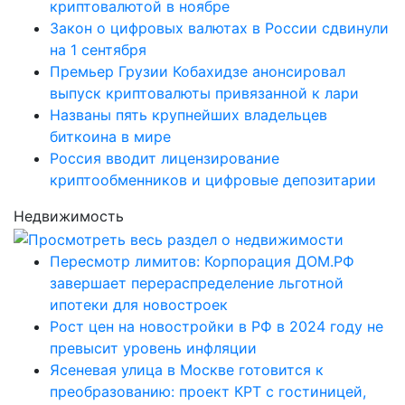
криптовалютой в ноябре
Закон о цифровых валютах в России сдвинули
на 1 сентября
Премьер Грузии Кобахидзе анонсировал
выпуск криптовалюты привязанной к лари
Названы пять крупнейших владельцев
биткоина в мире
Россия вводит лицензирование
криптообменников и цифровые депозитарии
Недвижимость
Пересмотр лимитов: Корпорация ДОМ.РФ
завершает перераспределение льготной
ипотеки для новостроек
Рост цен на новостройки в РФ в 2024 году не
превысит уровень инфляции
Ясеневая улица в Москве готовится к
преобразованию: проект КРТ с гостиницей,