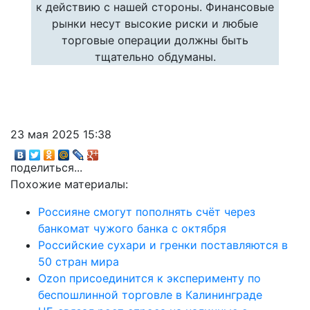
к действию с нашей стороны. Финансовые
рынки несут высокие риски и любые
торговые операции должны быть
тщательно обдуманы.
23 мая 2025 15:38
поделиться...
Похожие материалы:
Россияне смогут пополнять счёт через
банкомат чужого банка с октября
Российские сухари и гренки поставляются в
50 стран мира
Ozon присоединится к эксперименту по
беспошлинной торговле в Калининграде