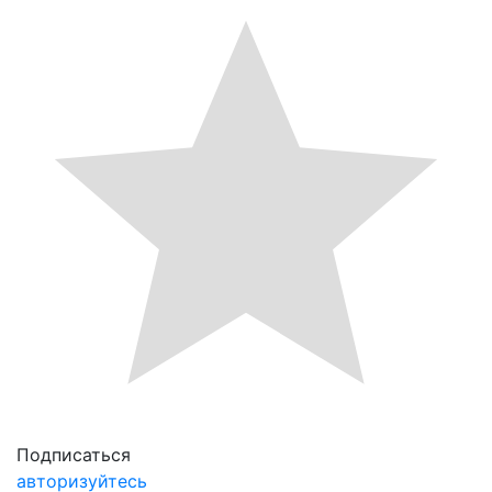
Подписаться
авторизуйтесь