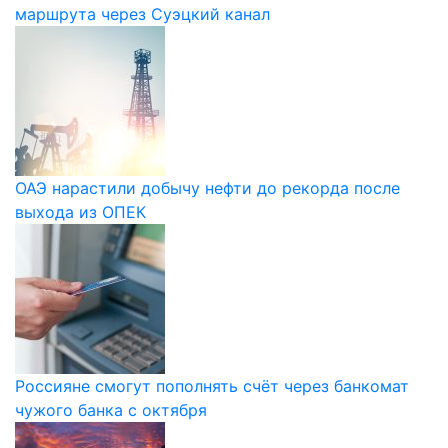
маршрута через Суэцкий канал
ОАЭ нарастили добычу нефти до рекорда после
выхода из ОПЕК
Россияне смогут пополнять счёт через банкомат
чужого банка с октября