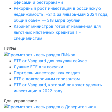
офисами и ресторанами
Рекордный рост инвестиций в российскую
недвижимость: +21% за январь-май 2024 года,
общий объем — 318 млрд рублей
Кабинет министров готовит изменения для
льготных ипотечных кредитов IT-
специалистам
ПИФы
ETF от Vanguard для покупки сейчас
Лучшие ETF для покупки
Портфель инвестора: как создать
ETF с долгосрочным горизонтом
ETF от Vanguard, который поможет удвоить
инвестиции в 2022 году
Дов. управление