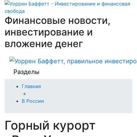
Финансовые новости,
инвестирование и
вложение денег
Разделы
Главная
»
В России
Горный курорт