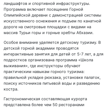
ландшафтов и спортивной инфраструктуры.
Программа включает посещение Горной
Олимпийской деревни с демонстрацией системы
искусственного оснежения и подъем по канатной
дороге на смотровые площадки с видами на
массив Турьи горы и горные хребты Абхазии.
Особое внимание уделяется детскому туризму. В
детской горной академии проводятся
интерактивные занятия для детей от 5-7 лет, а для
подростков организована программа «Школа
выживания», где инструкторы обучают
практическим навыкам горного туризма:
правильной укладке рюкзака, установке палаток,
поиску источников питьевой воды и разведению
костра.
Гастрономическая составляющая курорта
представлена более чем 50 ресторанами