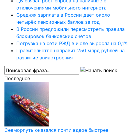
ЦБ связал рост спроса на наличные с
отключениями мобильного интернета
Средняя зарплата в России даёт около
четырёх пенсионных баллов за год
В России предложили пересмотреть правила
блокировок банковских счетов
Погрузка на сети РЖД в июле выросла на 0,1%
Правительство направит 250 млрд рублей на
развитие авиастроения
Последнее
Севморпуть оказался почти вдвое быстрее