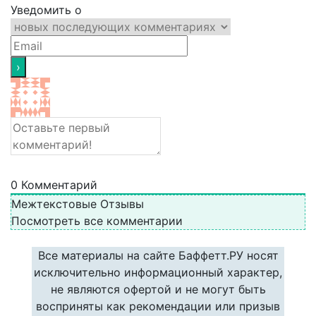
Уведомить о
0
Комментарий
Межтекстовые Отзывы
Посмотреть все комментарии
Все материалы на сайте Баффетт.РУ носят
исключительно информационный характер,
не являются офертой и не могут быть
восприняты как рекомендации или призыв