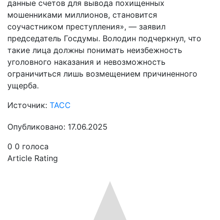
данные счетов для вывода похищенных
мошенниками миллионов, становится
соучастником преступления», — заявил
председатель Госдумы. Володин подчеркнул, что
такие лица должны понимать неизбежность
уголовного наказания и невозможность
ограничиться лишь возмещением причиненного
ущерба.
Источник:
ТАСС
Опубликовано: 17.06.2025
0
0
голоса
Article Rating