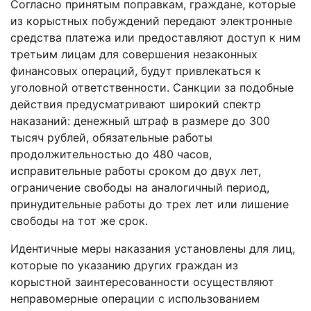
Согласно принятым поправкам, граждане, которые
из корыстных побуждений передают электронные
средства платежа или предоставляют доступ к ним
третьим лицам для совершения незаконных
финансовых операций, будут привлекаться к
уголовной ответственности. Санкции за подобные
действия предусматривают широкий спектр
наказаний: денежный штраф в размере до 300
тысяч рублей, обязательные работы
продолжительностью до 480 часов,
исправительные работы сроком до двух лет,
ограничение свободы на аналогичный период,
принудительные работы до трех лет или лишение
свободы на тот же срок.
Идентичные меры наказания установлены для лиц,
которые по указанию других граждан из
корыстной заинтересованности осуществляют
неправомерные операции с использованием