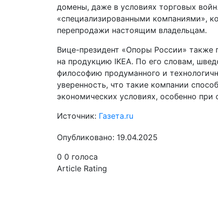
домены, даже в условиях торговых войн
«специализированными компаниями», к
перепродажи настоящим владельцам.
Вице-президент «Опоры России» также 
на продукцию IKEA. По его словам, швед
философию продуманного и технологичн
уверенность, что такие компании спосо
экономических условиях, особенно при 
Источник:
Газета.ru
Опубликовано: 19.04.2025
0
0
голоса
Article Rating