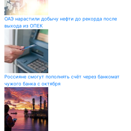
ОАЭ нарастили добычу нефти до рекорда после
выхода из ОПЕК
Россияне смогут пополнять счёт через банкомат
чужого банка с октября