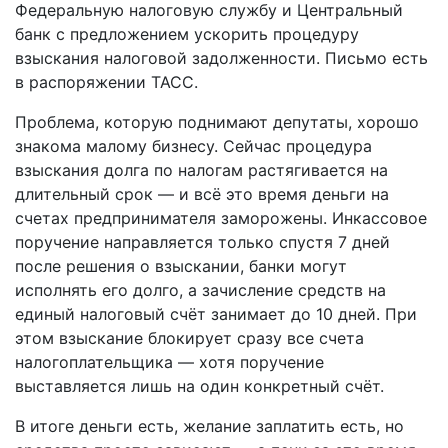
Федеральную налоговую службу и Центральный
банк с предложением ускорить процедуру
взыскания налоговой задолженности. Письмо есть
в распоряжении ТАСС.
Проблема, которую поднимают депутаты, хорошо
знакома малому бизнесу. Сейчас процедура
взыскания долга по налогам растягивается на
длительный срок — и всё это время деньги на
счетах предпринимателя заморожены. Инкассовое
поручение направляется только спустя 7 дней
после решения о взыскании, банки могут
исполнять его долго, а зачисление средств на
единый налоговый счёт занимает до 10 дней. При
этом взыскание блокирует сразу все счета
налогоплательщика — хотя поручение
выставляется лишь на один конкретный счёт.
В итоге деньги есть, желание заплатить есть, но