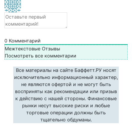
0
Комментарий
Межтекстовые Отзывы
Посмотреть все комментарии
Все материалы на сайте Баффетт.РУ носят
исключительно информационный характер,
не являются офертой и не могут быть
восприняты как рекомендации или призыв
к действию с нашей стороны. Финансовые
рынки несут высокие риски и любые
торговые операции должны быть
тщательно обдуманы.