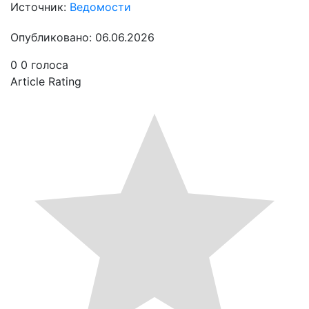
Источник:
Ведомости
Опубликовано: 06.06.2026
0
0
голоса
Article Rating