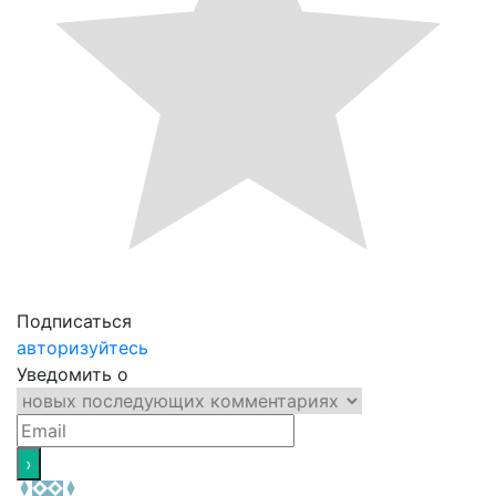
Подписаться
авторизуйтесь
Уведомить о