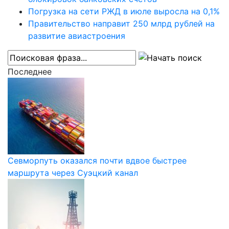
Погрузка на сети РЖД в июле выросла на 0,1%
Правительство направит 250 млрд рублей на
развитие авиастроения
Последнее
Севморпуть оказался почти вдвое быстрее
маршрута через Суэцкий канал