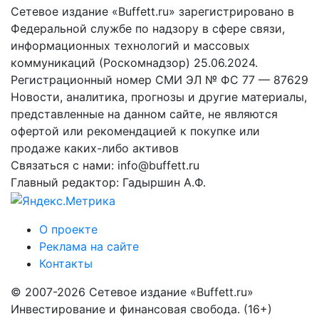
Сетевое издание «Buffett.ru» зарегистрировано в
Федеральной службе по надзору в сфере связи,
информационных технологий и массовых
коммуникаций (Роскомнадзор) 25.06.2024.
Регистрационный номер СМИ ЭЛ № ФС 77 — 87629
Новости, аналитика, прогнозы и другие материалы,
представленные на данном сайте, не являются
офертой или рекомендацией к покупке или
продаже каких-либо активов
Связаться с нами: info@buffett.ru
Главный редактор: Гадыршин А.Ф.
О проекте
Реклама на сайте
Контакты
© 2007-2026 Сетевое издание «Buffett.ru»
Инвестирование и финансовая свобода. (16+)