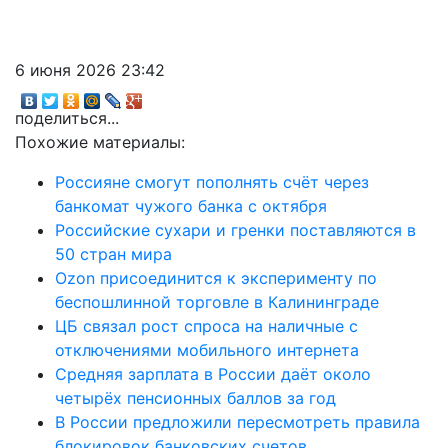
6 июня 2026 23:42
поделиться...
Похожие материалы:
Россияне смогут пополнять счёт через
банкомат чужого банка с октября
Российские сухари и гренки поставляются в
50 стран мира
Ozon присоединится к эксперименту по
беспошлинной торговле в Калининграде
ЦБ связал рост спроса на наличные с
отключениями мобильного интернета
Средняя зарплата в России даёт около
четырёх пенсионных баллов за год
В России предложили пересмотреть правила
блокировок банковских счетов