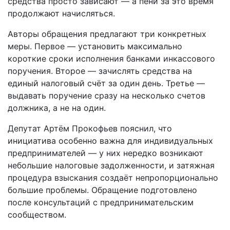
средства просто зависают — а пени за это время
продолжают начисляться.
Авторы обращения предлагают три конкретных
меры. Первое — установить максимально
короткие сроки исполнения банками инкассового
поручения. Второе — зачислять средства на
единый налоговый счёт за один день. Третье —
выдавать поручение сразу на несколько счетов
должника, а не на один.
Депутат Артём Прокофьев пояснил, что
инициатива особенно важна для индивидуальных
предпринимателей — у них нередко возникают
небольшие налоговые задолженности, и затяжная
процедура взыскания создаёт непропорционально
большие проблемы. Обращение подготовлено
после консультаций с предпринимательским
сообществом.