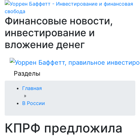
Финансовые новости,
инвестирование и
вложение денег
Разделы
Главная
»
В России
КПРФ предложила