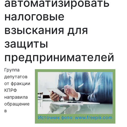
автоматизировать
налоговые
взыскания для
защиты
предпринимателей
Группа
депутатов
от фракции
КПРФ
направила
обращение
в
Источник фото: www.freepik.com