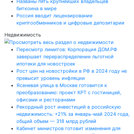
Названы пять крупнейших владельцев
биткоина в мире
Россия вводит лицензирование
криптообменников и цифровые депозитарии
Недвижимость
Пересмотр лимитов: Корпорация ДОМ.РФ
завершает перераспределение льготной
ипотеки для новостроек
Рост цен на новостройки в РФ в 2024 году не
превысит уровень инфляции
Ясеневая улица в Москве готовится к
преобразованию: проект КРТ с гостиницей,
офисами и ресторанами
Рекордный рост инвестиций в российскую
недвижимость: +21% за январь-май 2024 года,
общий объем — 318 млрд рублей
Кабинет министров готовит изменения для