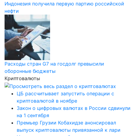
Индонезия получила первую партию российской
нефти
Расходы стран G7 на госдолг превысили
оборонные бюджеты
Криптовалюты
ЦБ рассчитывает запустить операции с
криптовалютой в ноябре
Закон о цифровых валютах в России сдвинули
на 1 сентября
Премьер Грузии Кобахидзе анонсировал
выпуск криптовалюты привязанной к лари