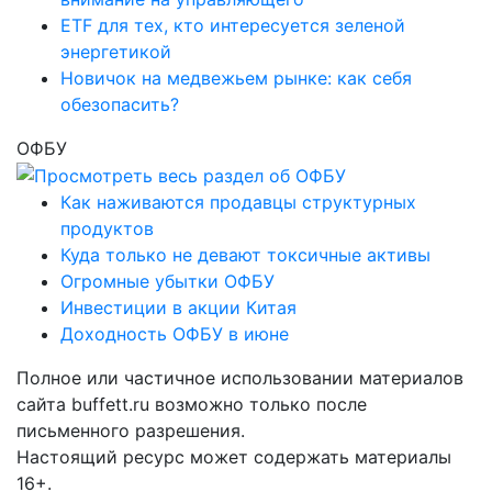
ETF для тех, кто интересуется зеленой
энергетикой
Новичок на медвежьем рынке: как себя
обезопасить?
ОФБУ
Как наживаются продавцы структурных
продуктов
Куда только не девают токсичные активы
Огромные убытки ОФБУ
Инвестиции в акции Китая
Доходность ОФБУ в июне
Полное или частичное использовании материалов
сайта buffett.ru возможно только после
письменного разрешения.
Настоящий ресурс может содержать материалы
16+.