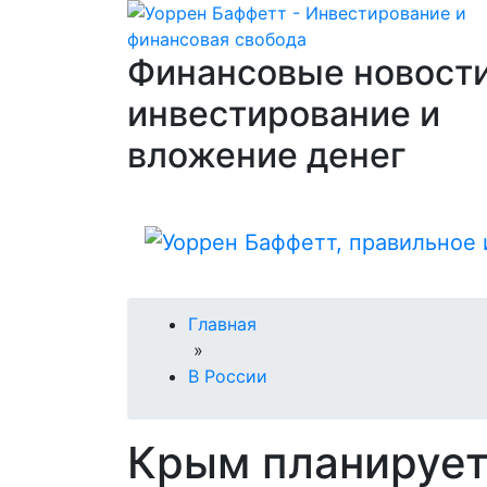
Финансовые новости
инвестирование и
вложение денег
Главная
»
В России
Крым планирует