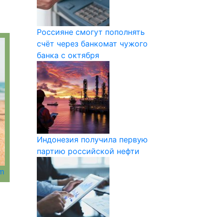
Россияне смогут пополнять
счёт через банкомат чужого
банка с октября
Индонезия получила первую
партию российской нефти
om