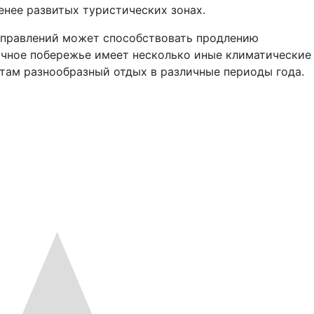
нее развитых туристических зонах.
направлений может способствовать продлению
очное побережье имеет несколько иные климатические
там разнообразный отдых в различные периоды года.