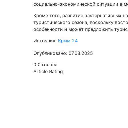
социально-экономической ситуации в ме
Кроме того, развитие альтернативных 
туристического сезона, поскольку вост
особенности и может предложить турис
Источник:
Крым 24
Опубликовано: 07.08.2025
0
0
голоса
Article Rating