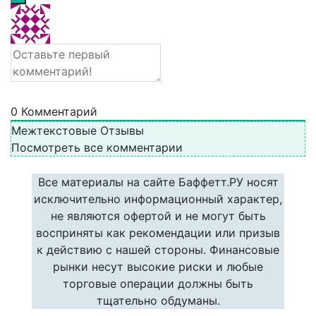
0
Комментарий
Межтекстовые Отзывы
Посмотреть все комментарии
Все материалы на сайте Баффетт.РУ носят
исключительно информационный характер,
не являются офертой и не могут быть
восприняты как рекомендации или призыв
к действию с нашей стороны. Финансовые
рынки несут высокие риски и любые
торговые операции должны быть
тщательно обдуманы.