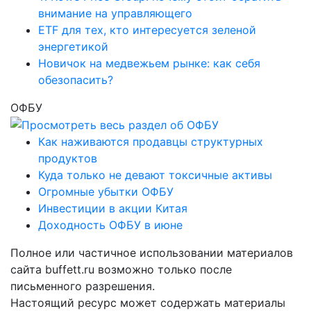
внимание на управляющего
ETF для тех, кто интересуется зеленой
энергетикой
Новичок на медвежьем рынке: как себя
обезопасить?
ОФБУ
Как наживаются продавцы структурных
продуктов
Куда только не девают токсичные активы
Огромные убытки ОФБУ
Инвестиции в акции Китая
Доходность ОФБУ в июне
Полное или частичное использовании материалов
сайта buffett.ru возможно только после
письменного разрешения.
Настоящий ресурс может содержать материалы