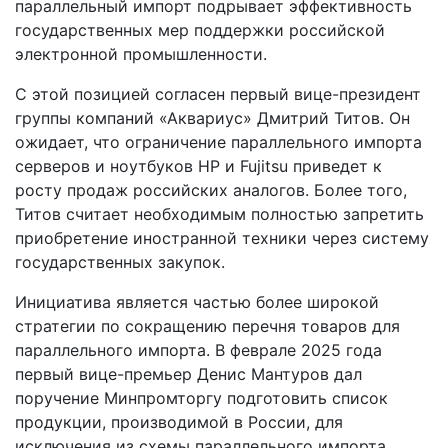
параллельный импорт подрывает эффективность
государственных мер поддержки российской
электронной промышленности.
С этой позицией согласен первый вице-президент
группы компаний «Аквариус» Дмитрий Титов. Он
ожидает, что ограничение параллельного импорта
серверов и ноутбуков HP и Fujitsu приведет к
росту продаж российских аналогов. Более того,
Титов считает необходимым полностью запретить
приобретение иностранной техники через систему
государственных закупок.
Инициатива является частью более широкой
стратегии по сокращению перечня товаров для
параллельного импорта. В феврале 2025 года
первый вице-премьер Денис Мантуров дал
поручение Минпромторгу подготовить список
продукции, производимой в России, для
исключения из схемы параллельного импорта.