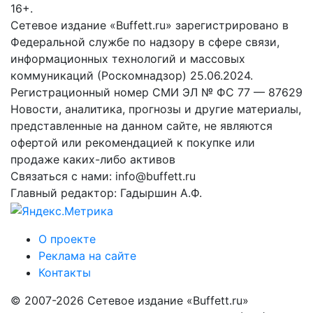
16+.
Сетевое издание «Buffett.ru» зарегистрировано в
Федеральной службе по надзору в сфере связи,
информационных технологий и массовых
коммуникаций (Роскомнадзор) 25.06.2024.
Регистрационный номер СМИ ЭЛ № ФС 77 — 87629
Новости, аналитика, прогнозы и другие материалы,
представленные на данном сайте, не являются
офертой или рекомендацией к покупке или
продаже каких-либо активов
Связаться с нами: info@buffett.ru
Главный редактор: Гадыршин А.Ф.
О проекте
Реклама на сайте
Контакты
© 2007-2026 Сетевое издание «Buffett.ru»