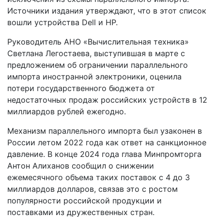
Источники издания утверждают, что в этот список
вошли устройства Dell и HP.
Руководитель АНО «Вычислительная техника»
Светлана Легостаева, выступившая в марте с
предложением об ограничении параллельного
импорта иностранной электроники, оценила
потери государственного бюджета от
недостаточных продаж российских устройств в 12
миллиардов рублей ежегодно.
Механизм параллельного импорта был узаконен в
России летом 2022 года как ответ на санкционное
давление. В конце 2024 года глава Минпромторга
Антон Алиханов сообщил о снижении
ежемесячного объема таких поставок с 4 до 3
миллиардов долларов, связав это с ростом
популярности российской продукции и
поставками из дружественных стран.