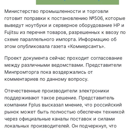
Министерство промышленности и торговли
готовит поправки к постановлению №506, которые
выведут ноутбуки и серверное оборудование HP и
Fujitsu из перечня товаров, разрешенных к ввозу по
схеме параллельного импорта. Информацию об
этом опубликовала газета «Коммерсантъ».
Проект документа сейчас проходит согласование
между различными ведомствами. Представители
Минпромторга пока воздержались от
комментариев по данному вопросу.
Отечественные производители электроники
поддерживают такое решение. Представитель
компании Fplus высказал мнение, что российский
рынок может быть полностью обеспечен техникой
через официальные каналы поставок и силами
локальных производителей. Он подчеркнул, что