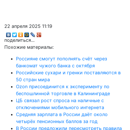
22 апреля 2025 11:19
поделиться...
Похожие материалы:
Россияне смогут пополнять счёт через
банкомат чужого банка с октября
Российские сухари и гренки поставляются в
50 стран мира
Ozon присоединится к эксперименту по
беспошлинной торговле в Калининграде
ЦБ связал рост спроса на наличные с
отключениями мобильного интернета
Средняя зарплата в России даёт около
четырёх пенсионных баллов за год
В России предложили пересмотреть правила