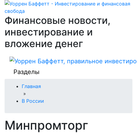
Финансовые новости,
инвестирование и
вложение денег
Разделы
Главная
»
В России
Минпромторг