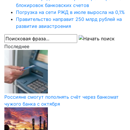
блокировок банковских счетов
Погрузка на сети РЖД в июле выросла на 0,1%
Правительство направит 250 млрд рублей на
развитие авиастроения
Последнее
Россияне смогут пополнять счёт через банкомат
чужого банка с октября