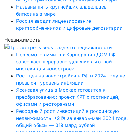
Названы пять крупнейших владельцев
биткоина в мире
Россия вводит лицензирование
криптообменников и цифровые депозитарии
Недвижимость
Пересмотр лимитов: Корпорация ДОМ.РФ
завершает перераспределение льготной
ипотеки для новостроек
Рост цен на новостройки в РФ в 2024 году не
превысит уровень инфляции
Ясеневая улица в Москве готовится к
преобразованию: проект КРТ с гостиницей,
офисами и ресторанами
Рекордный рост инвестиций в российскую
недвижимость: +21% за январь-май 2024 года,
общий объем — 318 млрд рублей