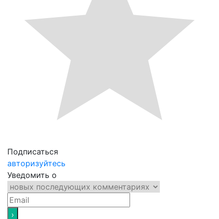
Подписаться
авторизуйтесь
Уведомить о