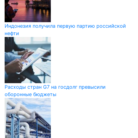
Индонезия получила первую партию российской
нефти
Расходы стран G7 на госдолг превысили
оборонные бюджеты