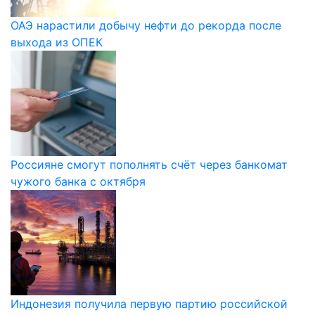
ОАЭ нарастили добычу нефти до рекорда после
выхода из ОПЕК
Россияне смогут пополнять счёт через банкомат
чужого банка с октября
Индонезия получила первую партию российской