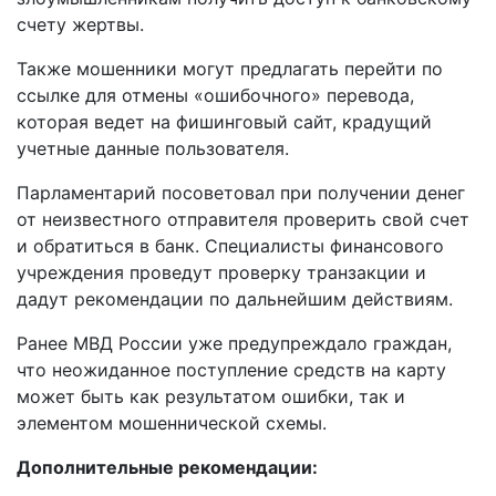
счету жертвы.
Также мошенники могут предлагать перейти по
ссылке для отмены «ошибочного» перевода,
которая ведет на фишинговый сайт, крадущий
учетные данные пользователя.
Парламентарий посоветовал при получении денег
от неизвестного отправителя проверить свой счет
и обратиться в банк. Специалисты финансового
учреждения проведут проверку транзакции и
дадут рекомендации по дальнейшим действиям.
Ранее МВД России уже предупреждало граждан,
что неожиданное поступление средств на карту
может быть как результатом ошибки, так и
элементом мошеннической схемы.
Дополнительные рекомендации: