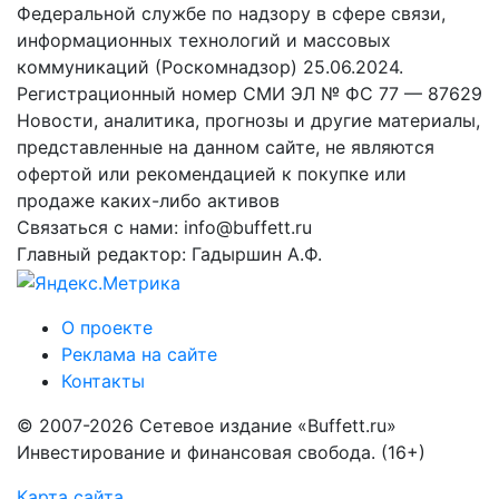
Федеральной службе по надзору в сфере связи,
информационных технологий и массовых
коммуникаций (Роскомнадзор) 25.06.2024.
Регистрационный номер СМИ ЭЛ № ФС 77 — 87629
Новости, аналитика, прогнозы и другие материалы,
представленные на данном сайте, не являются
офертой или рекомендацией к покупке или
продаже каких-либо активов
Связаться с нами: info@buffett.ru
Главный редактор: Гадыршин А.Ф.
О проекте
Реклама на сайте
Контакты
© 2007-2026 Сетевое издание «Buffett.ru»
Инвестирование и финансовая свобода. (16+)
Карта сайта