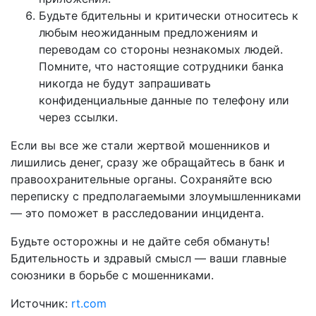
Будьте бдительны и критически относитесь к
любым неожиданным предложениям и
переводам со стороны незнакомых людей.
Помните, что настоящие сотрудники банка
никогда не будут запрашивать
конфиденциальные данные по телефону или
через ссылки.
Если вы все же стали жертвой мошенников и
лишились денег, сразу же обращайтесь в банк и
правоохранительные органы. Сохраняйте всю
переписку с предполагаемыми злоумышленниками
— это поможет в расследовании инцидента.
Будьте осторожны и не дайте себя обмануть!
Бдительность и здравый смысл — ваши главные
союзники в борьбе с мошенниками.
Источник:
rt.com