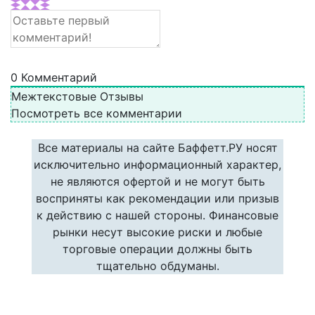
0
Комментарий
Межтекстовые Отзывы
Посмотреть все комментарии
Все материалы на сайте Баффетт.РУ носят
исключительно информационный характер,
не являются офертой и не могут быть
восприняты как рекомендации или призыв
к действию с нашей стороны. Финансовые
рынки несут высокие риски и любые
торговые операции должны быть
тщательно обдуманы.