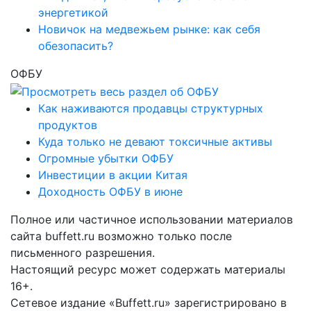
энергетикой
Новичок на медвежьем рынке: как себя
обезопасить?
ОФБУ
Как наживаются продавцы структурных
продуктов
Куда только не девают токсичные активы
Огромные убытки ОФБУ
Инвестиции в акции Китая
Доходность ОФБУ в июне
Полное или частичное использовании материалов
сайта buffett.ru возможно только после
письменного разрешения.
Настоящий ресурс может содержать материалы
16+.
Сетевое издание «Buffett.ru» зарегистрировано в