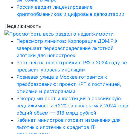
Россия вводит лицензирование
криптообменников и цифровые депозитарии
Недвижимость
Пересмотр лимитов: Корпорация ДОМ.РФ
завершает перераспределение льготной
ипотеки для новостроек
Рост цен на новостройки в РФ в 2024 году не
превысит уровень инфляции
Ясеневая улица в Москве готовится к
преобразованию: проект КРТ с гостиницей,
офисами и ресторанами
Рекордный рост инвестиций в российскую
недвижимость: +21% за январь-май 2024 года,
общий объем — 318 млрд рублей
Кабинет министров готовит изменения для
льготных ипотечных кредитов IT-