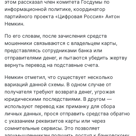
этом рассказал член комитета Госдумы по
информационной политике, координатор
партийного проекта «Цифровая Россия» Антон
Немкин.
По его словам, после зачисления средств
мошенники связываются с владельцем карты,
представляясь сотрудниками банка или
отправителями денег, и пытаются убедить жертву
вернуть перевод на подставные счета.
Немкин отметил, что существует несколько
вариаций данной схемы. В одном случае от
получателя требуют возврата денег, угрожая
юридическими последствиями. В другом —
используют перевод как приманку для сбора
личных данных, прося отправить средства обратно
с указанием реквизитов карты или через
сомнительные сервисы. Это позволяет
злоумышленникам получить доступ к банковскому