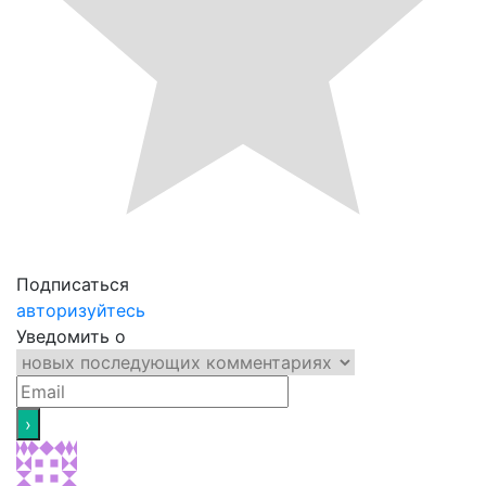
Подписаться
авторизуйтесь
Уведомить о