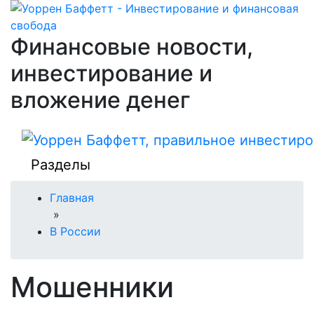
Финансовые новости,
инвестирование и
вложение денег
Разделы
Главная
»
В России
Мошенники