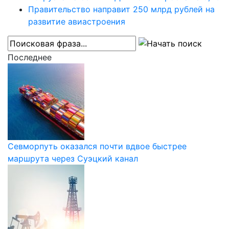
Правительство направит 250 млрд рублей на
развитие авиастроения
Последнее
Севморпуть оказался почти вдвое быстрее
маршрута через Суэцкий канал