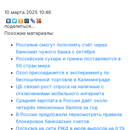
10 марта 2025 10:46
поделиться...
Похожие материалы:
Россияне смогут пополнять счёт через
банкомат чужого банка с октября
Российские сухари и гренки поставляются в
50 стран мира
Ozon присоединится к эксперименту по
беспошлинной торговле в Калининграде
ЦБ связал рост спроса на наличные с
отключениями мобильного интернета
Средняя зарплата в России даёт около
четырёх пенсионных баллов за год
В России предложили пересмотреть правила
блокировок банковских счетов
Погрузка на сети РЖД в июле выросла на 0,1%