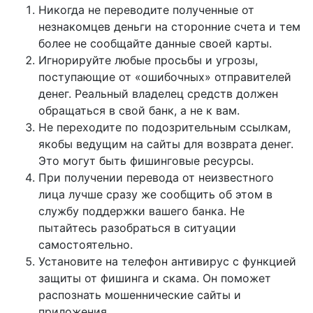
Никогда не переводите полученные от
незнакомцев деньги на сторонние счета и тем
более не сообщайте данные своей карты.
Игнорируйте любые просьбы и угрозы,
поступающие от «ошибочных» отправителей
денег. Реальный владелец средств должен
обращаться в свой банк, а не к вам.
Не переходите по подозрительным ссылкам,
якобы ведущим на сайты для возврата денег.
Это могут быть фишинговые ресурсы.
При получении перевода от неизвестного
лица лучше сразу же сообщить об этом в
службу поддержки вашего банка. Не
пытайтесь разобраться в ситуации
самостоятельно.
Установите на телефон антивирус с функцией
защиты от фишинга и скама. Он поможет
распознать мошеннические сайты и
приложения.