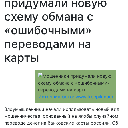
придумали новую
схему обмана с
«ошибочными»
переводами на
карты
Источник фото: www.freepik.com
Злоумышленники начали использовать новый вид
мошенничества, основанный на якобы случайном
переводе денег на банковские карты россиян. Об