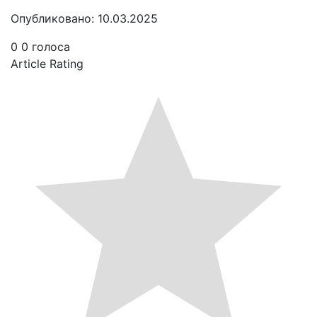
Опубликовано: 10.03.2025
0
0
голоса
Article Rating