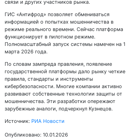
связи и других участников рынка.
ГИС «Антифрод» позволяет обмениваться
информацией о попытках мошенничества в
режиме реального времени. Сейчас платформа
функционирует в пилотном режиме.
Полномасштабный запуск системы намечен на 1
марта 2026 года.
По словам зампреда правления, появление
государственной платформы дало рынку четкие
правила, стандарты и инструменты
кибербезопасности. Многие компании активно
развивают собственные технологии защиты от
мошенничества. Эти разработки опережают
зарубежные аналоги, подчеркнул Кузнецов.
Источник:
РИА Новости
Опубликовано: 10.01.2026