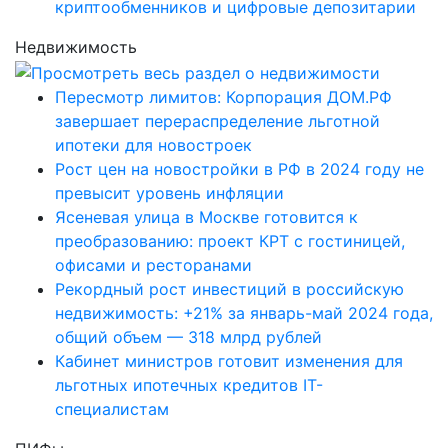
криптообменников и цифровые депозитарии
Недвижимость
Пересмотр лимитов: Корпорация ДОМ.РФ
завершает перераспределение льготной
ипотеки для новостроек
Рост цен на новостройки в РФ в 2024 году не
превысит уровень инфляции
Ясеневая улица в Москве готовится к
преобразованию: проект КРТ с гостиницей,
офисами и ресторанами
Рекордный рост инвестиций в российскую
недвижимость: +21% за январь-май 2024 года,
общий объем — 318 млрд рублей
Кабинет министров готовит изменения для
льготных ипотечных кредитов IT-
специалистам