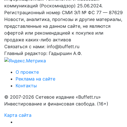
коммуникаций (Роскомнадзор) 25.06.2024.
Регистрационный номер СМИ ЭЛ № ФС 77 — 87629
Новости, аналитика, прогнозы и другие материалы,
представленные на данном сайте, не являются
офертой или рекомендацией к покупке или
продаже каких-либо активов
Связаться с нами: info@buffett.ru
Главный редактор: Гадыршин А.Ф.
О проекте
Реклама на сайте
Контакты
© 2007-2026 Сетевое издание «Buffett.ru»
Инвестирование и финансовая свобода. (16+)
Карта сайта