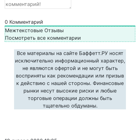
0
Комментарий
Межтекстовые Отзывы
Посмотреть все комментарии
Все материалы на сайте Баффетт.РУ носят
исключительно информационный характер,
не являются офертой и не могут быть
восприняты как рекомендации или призыв
к действию с нашей стороны. Финансовые
рынки несут высокие риски и любые
торговые операции должны быть
тщательно обдуманы.