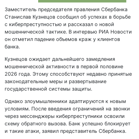
Заместитель председателя правления Сбербанка
Станислав Кузнецов сообщил об успехах в борьбе
с киберпреступностью и рассказал о новой
мошеннической тактике. В интервью РИА Новости
он отметил падение объемов краж у клиентов
банка.
Кузнецов ожидает дальнейшего замедления
мошеннической активности в первой половине
2026 года. Этому способствуют недавно принятые
законодательные меры и развертывание
государственной системы защиты.
Однако злоумышленники адаптируются к новым
условиям. После введения ограничений на звонки
через мессенджеры киберпреступники освоили
схему обратного вызова. Банк успешно блокирует
и такие атаки, заявил представитель Сбербанка.