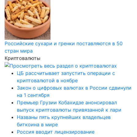
Российские сухари и гренки поставляются в 50
стран мира
Криптовалюты
ЦБ рассчитывает запустить операции с
криптовалютой в ноябре
Закон о цифровых валютах в России сдвинули
на 1 сентября
Премьер Грузии Кобахидзе анонсировал
выпуск криптовалюты привязанной к лари
Названы пять крупнейших владельцев
биткоина в мире
Россия вводит лицензирование