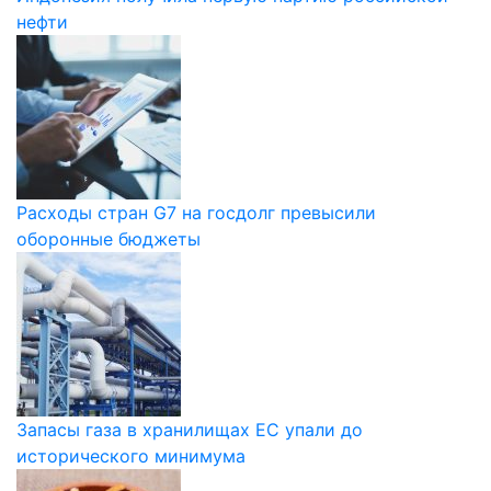
нефти
Расходы стран G7 на госдолг превысили
оборонные бюджеты
Запасы газа в хранилищах ЕС упали до
исторического минимума