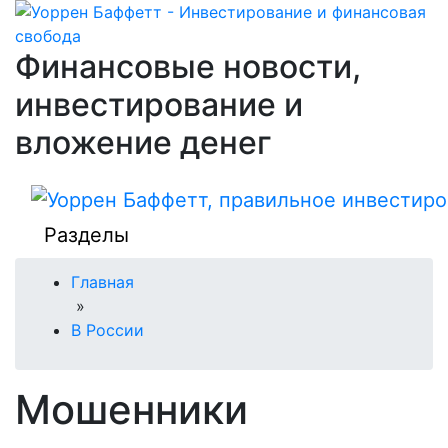
Финансовые новости,
инвестирование и
вложение денег
Разделы
Главная
»
В России
Мошенники