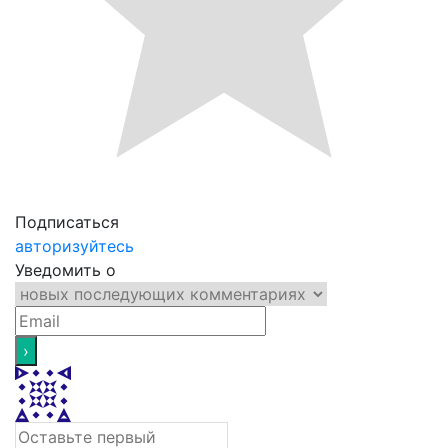
Подписаться
авторизуйтесь
Уведомить о