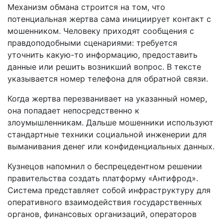
Механизм обмана строится на том, что
потенциальная жертва сама инициирует контакт с
мошенником. Человеку приходят сообщения с
правдоподобными сценариями: требуется
уточнить какую-то информацию, предоставить
данные или решить возникший вопрос. В тексте
указывается номер телефона для обратной связи.
Когда жертва перезванивает на указанный номер,
она попадает непосредственно к
злоумышленникам. Дальше мошенники используют
стандартные техники социальной инженерии для
выманивания денег или конфиденциальных данных.
Кузнецов напомнил о беспрецедентном решении
правительства создать платформу «Антифрод».
Система представляет собой инфраструктуру для
оперативного взаимодействия государственных
органов, финансовых организаций, операторов