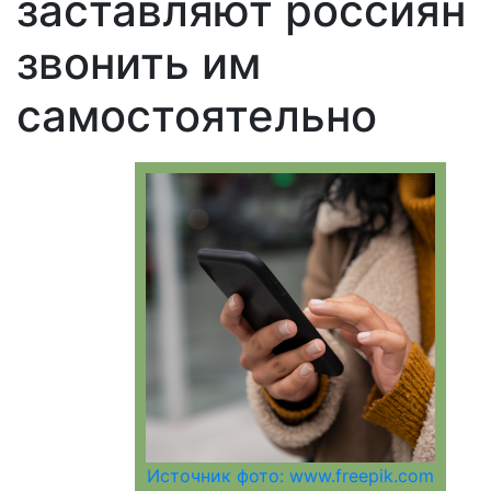
заставляют россиян
звонить им
самостоятельно
Источник фото: www.freepik.com