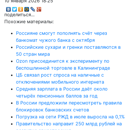
10 января 2026 18:25
поделиться...
Похожие материалы:
Россияне смогут пополнять счёт через
банкомат чужого банка с октября
Российские сухари и гренки поставляются в
50 стран мира
Ozon присоединится к эксперименту по
беспошлинной торговле в Калининграде
ЦБ связал рост спроса на наличные с
отключениями мобильного интернета
Средняя зарплата в России даёт около
четырёх пенсионных баллов за год
В России предложили пересмотреть правила
блокировок банковских счетов
Погрузка на сети РЖД в июле выросла на 0,1%
Правительство направит 250 млрд рублей на