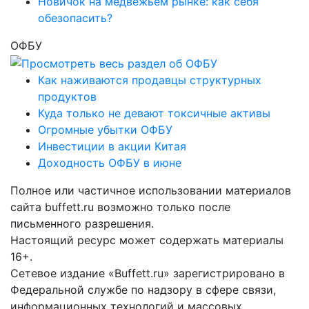
Новичок на медвежьем рынке: как себя
обезопасить?
ОФБУ
Как наживаются продавцы структурных
продуктов
Куда только не девают токсичные активы
Огромные убытки ОФБУ
Инвестиции в акции Китая
Доходность ОФБУ в июне
Полное или частичное использовании материалов
сайта buffett.ru возможно только после
письменного разрешения.
Настоящий ресурс может содержать материалы
16+.
Сетевое издание «Buffett.ru» зарегистрировано в
Федеральной службе по надзору в сфере связи,
информационных технологий и массовых