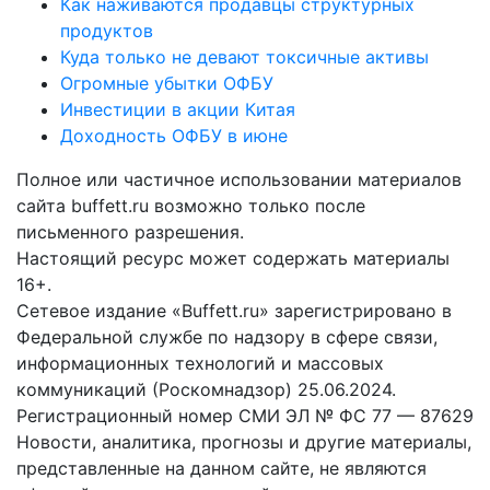
Как наживаются продавцы структурных
продуктов
Куда только не девают токсичные активы
Огромные убытки ОФБУ
Инвестиции в акции Китая
Доходность ОФБУ в июне
Полное или частичное использовании материалов
сайта buffett.ru возможно только после
письменного разрешения.
Настоящий ресурс может содержать материалы
16+.
Сетевое издание «Buffett.ru» зарегистрировано в
Федеральной службе по надзору в сфере связи,
информационных технологий и массовых
коммуникаций (Роскомнадзор) 25.06.2024.
Регистрационный номер СМИ ЭЛ № ФС 77 — 87629
Новости, аналитика, прогнозы и другие материалы,
представленные на данном сайте, не являются