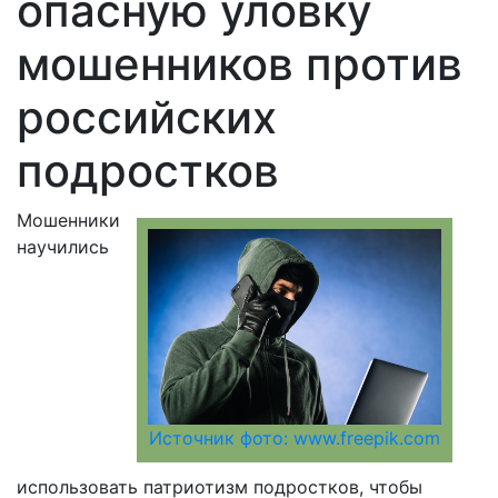
опасную уловку
мошенников против
российских
подростков
Мошенники
научились
Источник фото: www.freepik.com
использовать патриотизм подростков, чтобы