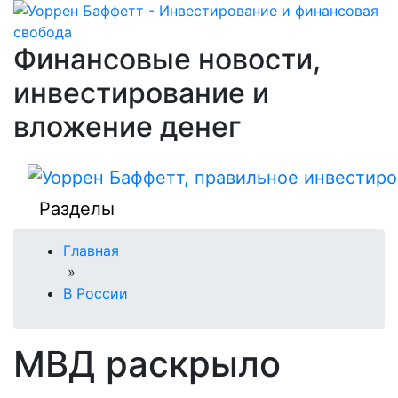
Финансовые новости,
инвестирование и
вложение денег
Разделы
Главная
»
В России
МВД раскрыло