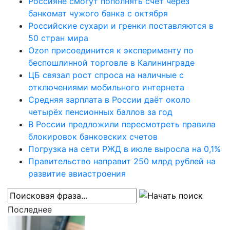
Россияне смогут пополнять счёт через
банкомат чужого банка с октября
Российские сухари и гренки поставляются в
50 стран мира
Ozon присоединится к эксперименту по
беспошлинной торговле в Калининграде
ЦБ связал рост спроса на наличные с
отключениями мобильного интернета
Средняя зарплата в России даёт около
четырёх пенсионных баллов за год
В России предложили пересмотреть правила
блокировок банковских счетов
Погрузка на сети РЖД в июле выросла на 0,1%
Правительство направит 250 млрд рублей на
развитие авиастроения
Последнее