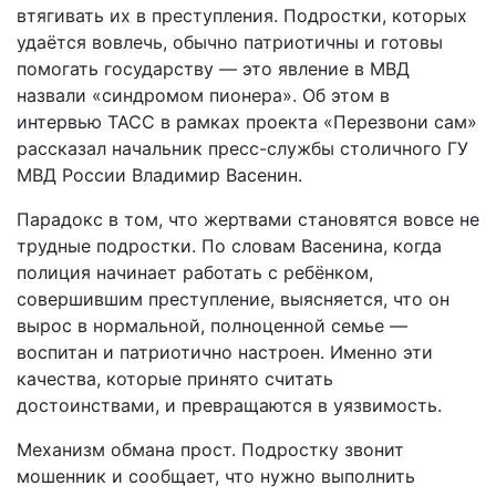
втягивать их в преступления. Подростки, которых
удаётся вовлечь, обычно патриотичны и готовы
помогать государству — это явление в МВД
назвали «синдромом пионера». Об этом в
интервью ТАСС в рамках проекта «Перезвони сам»
рассказал начальник пресс-службы столичного ГУ
МВД России Владимир Васенин.
Парадокс в том, что жертвами становятся вовсе не
трудные подростки. По словам Васенина, когда
полиция начинает работать с ребёнком,
совершившим преступление, выясняется, что он
вырос в нормальной, полноценной семье —
воспитан и патриотично настроен. Именно эти
качества, которые принято считать
достоинствами, и превращаются в уязвимость.
Механизм обмана прост. Подростку звонит
мошенник и сообщает, что нужно выполнить