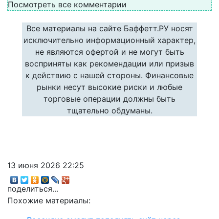
Посмотреть все комментарии
Все материалы на сайте Баффетт.РУ носят
исключительно информационный характер,
не являются офертой и не могут быть
восприняты как рекомендации или призыв
к действию с нашей стороны. Финансовые
рынки несут высокие риски и любые
торговые операции должны быть
тщательно обдуманы.
13 июня 2026 22:25
поделиться...
Похожие материалы: