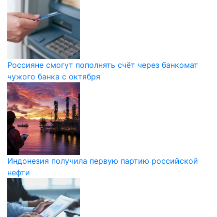
Россияне смогут пополнять счёт через банкомат
чужого банка с октября
Индонезия получила первую партию российской
нефти