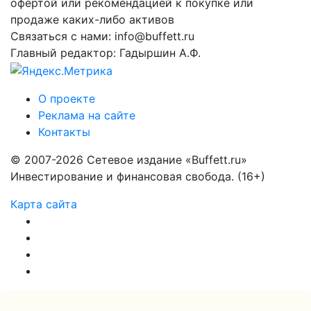
офертой или рекомендацией к покупке или
продаже каких-либо активов
Связаться с нами: info@buffett.ru
Главный редактор: Гадыршин А.Ф.
О проекте
Реклама на сайте
Контакты
© 2007-2026 Сетевое издание «Buffett.ru»
Инвестирование и финансовая свобода. (16+)
Карта сайта