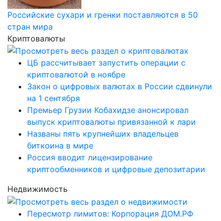
Российские сухари и гренки поставляются в 50
стран мира
Криптовалюты
ЦБ рассчитывает запустить операции с
криптовалютой в ноябре
Закон о цифровых валютах в России сдвинули
на 1 сентября
Премьер Грузии Кобахидзе анонсировал
выпуск криптовалюты привязанной к лари
Названы пять крупнейших владельцев
биткоина в мире
Россия вводит лицензирование
криптообменников и цифровые депозитарии
Недвижимость
Пересмотр лимитов: Корпорация ДОМ.РФ