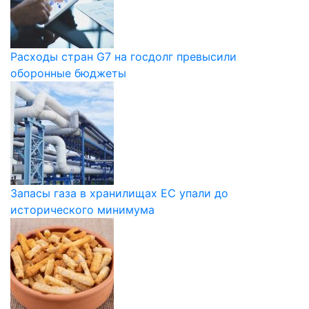
Расходы стран G7 на госдолг превысили
оборонные бюджеты
Запасы газа в хранилищах ЕС упали до
исторического минимума