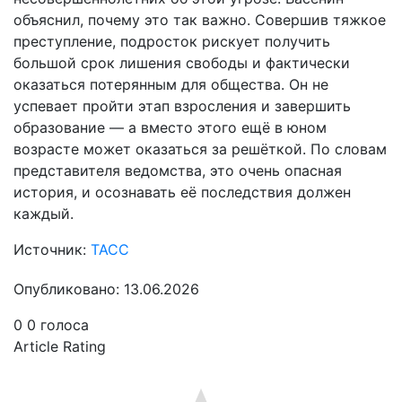
объяснил, почему это так важно. Совершив тяжкое
преступление, подросток рискует получить
большой срок лишения свободы и фактически
оказаться потерянным для общества. Он не
успевает пройти этап взросления и завершить
образование — а вместо этого ещё в юном
возрасте может оказаться за решёткой. По словам
представителя ведомства, это очень опасная
история, и осознавать её последствия должен
каждый.
Источник:
ТАСС
Опубликовано: 13.06.2026
0
0
голоса
Article Rating