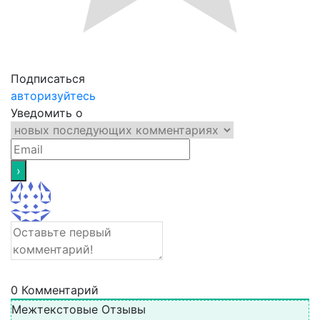
Подписаться
авторизуйтесь
Уведомить о
0
Комментарий
Межтекстовые Отзывы