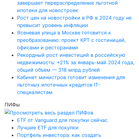
завершает перераспределение льготной
ипотеки для новостроек
Рост цен на новостройки в РФ в 2024 году не
превысит уровень инфляции
Ясеневая улица в Москве готовится к
преобразованию: проект КРТ с гостиницей,
офисами и ресторанами
Рекордный рост инвестиций в российскую
недвижимость: +21% за январь-май 2024 года,
общий объем — 318 млрд рублей
Кабинет министров готовит изменения для
льготных ипотечных кредитов IT-
специалистам
ПИФы
ETF от Vanguard для покупки сейчас
Лучшие ETF для покупки
Портфель инвестора: как создать