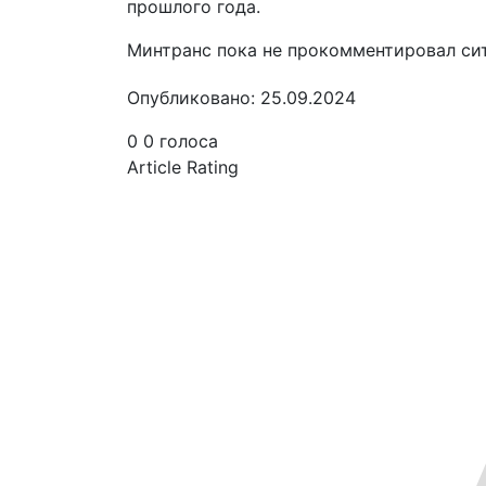
прошлого года.
Минтранс пока не прокомментировал сит
Опубликовано: 25.09.2024
0
0
голоса
Article Rating