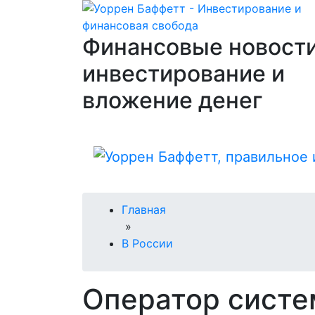
Финансовые новости
инвестирование и
вложение денег
Главная
»
В России
Оператор систе