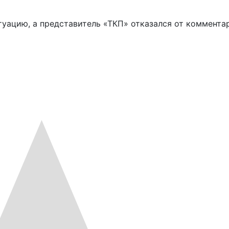
уацию, а представитель «ТКП» отказался от коммента