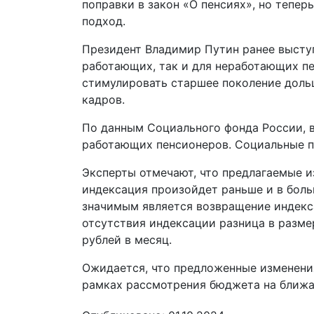
поправки в закон «О пенсиях», но тепе
подход.
Президент Владимир Путин ранее выступ
работающих, так и для неработающих пе
стимулировать старшее поколение дольш
кадров.
По данным Социального фонда России, в
работающих пенсионеров. Социальные пе
Эксперты отмечают, что предлагаемые и
индексация произойдет раньше и в боль
значимым является возвращение индекс
отсутствия индексации разница в разм
рублей в месяц.
Ожидается, что предложенные изменени
рамках рассмотрения бюджета на ближа