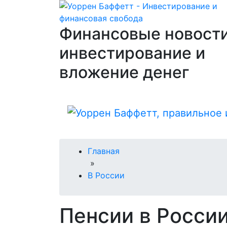
Финансовые новости
инвестирование и
вложение денег
Главная
»
В России
Пенсии в Росси