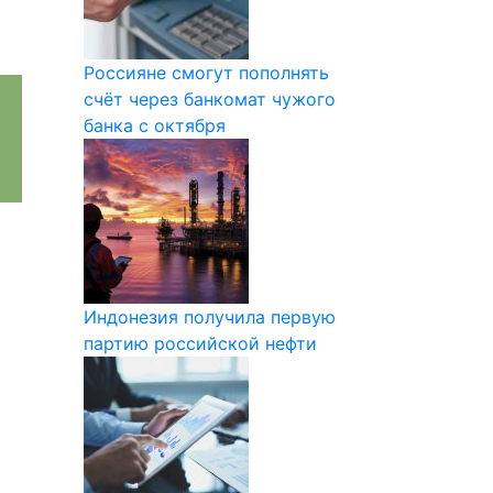
Россияне смогут пополнять
счёт через банкомат чужого
банка с октября
Индонезия получила первую
партию российской нефти