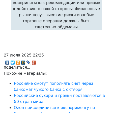
восприняты как рекомендации или призыв
к действию с нашей стороны. Финансовые
рынки несут высокие риски и любые
торговые операции должны быть
тщательно обдуманы.
27 июля 2025 22:25
поделиться...
Похожие материалы:
Россияне смогут пополнять счёт через
банкомат чужого банка с октября
Российские сухари и гренки поставляются в
50 стран мира
Ozon присоединится к эксперименту по