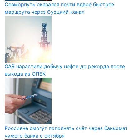
Севморпуть оказался почти вдвое быстрее
маршрута через Суэцкий канал
ОАЭ нарастили добычу нефти до рекорда после
выхода из ОПЕК
Россияне смогут пополнять счёт через банкомат
чужого банка с октября