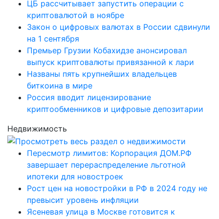
ЦБ рассчитывает запустить операции с
криптовалютой в ноябре
Закон о цифровых валютах в России сдвинули
на 1 сентября
Премьер Грузии Кобахидзе анонсировал
выпуск криптовалюты привязанной к лари
Названы пять крупнейших владельцев
биткоина в мире
Россия вводит лицензирование
криптообменников и цифровые депозитарии
Недвижимость
Пересмотр лимитов: Корпорация ДОМ.РФ
завершает перераспределение льготной
ипотеки для новостроек
Рост цен на новостройки в РФ в 2024 году не
превысит уровень инфляции
Ясеневая улица в Москве готовится к