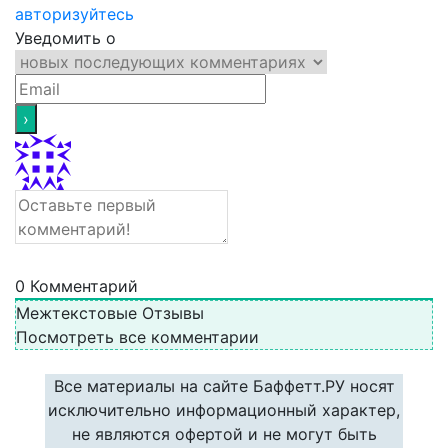
авторизуйтесь
Уведомить о
0
Комментарий
Межтекстовые Отзывы
Посмотреть все комментарии
Все материалы на сайте Баффетт.РУ носят
исключительно информационный характер,
не являются офертой и не могут быть