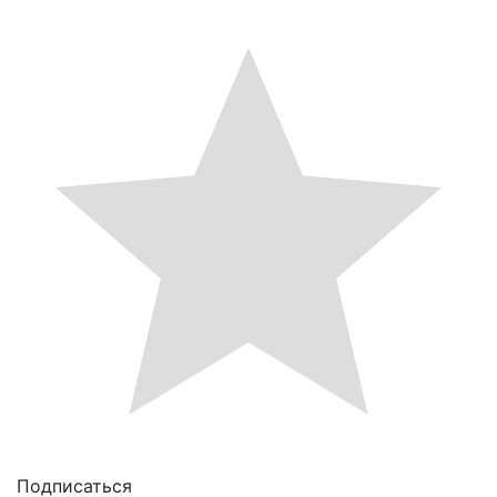
Подписаться