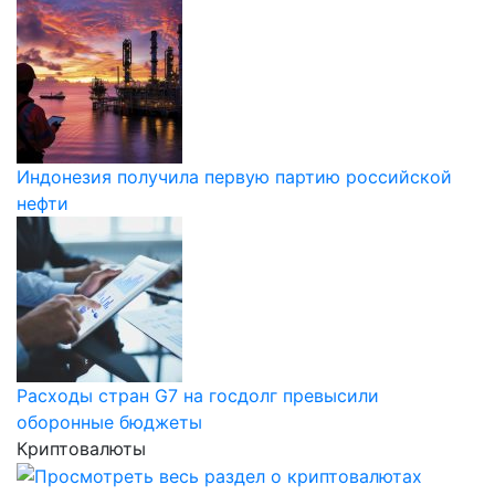
Индонезия получила первую партию российской
нефти
Расходы стран G7 на госдолг превысили
оборонные бюджеты
Криптовалюты