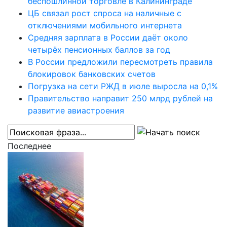
беспошлинной торговле в Калининграде
ЦБ связал рост спроса на наличные с
отключениями мобильного интернета
Средняя зарплата в России даёт около
четырёх пенсионных баллов за год
В России предложили пересмотреть правила
блокировок банковских счетов
Погрузка на сети РЖД в июле выросла на 0,1%
Правительство направит 250 млрд рублей на
развитие авиастроения
Последнее