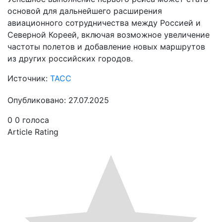
основой для дальнейшего расширения
авиационного сотрудничества между Россией и
Северной Кореей, включая возможное увеличение
частоты полетов и добавление новых маршрутов
из других российских городов.
Источник:
ТАСС
Опубликовано: 27.07.2025
0
0
голоса
Article Rating