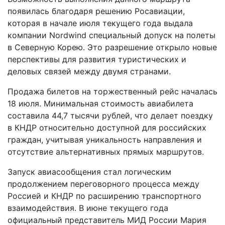
появилась благодаря решению Росавиации,
которая в начале июля текущего года выдала
компании Nordwind специальный допуск на полеты
в Северную Корею. Это разрешение открыло новые
перспективы для развития туристических и
деловых связей между двумя странами.
Продажа билетов на торжественный рейс началась
18 июля. Минимальная стоимость авиабилета
составила 44,7 тысячи рублей, что делает поездку
в КНДР относительно доступной для российских
граждан, учитывая уникальность направления и
отсутствие альтернативных прямых маршрутов.
Запуск авиасообщения стал логическим
продолжением переговорного процесса между
Россией и КНДР по расширению транспортного
взаимодействия. В июне текущего года
официальный представитель МИД России Мария