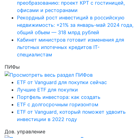
преобразованию: проект КРТ с гостиницей,
офисами и ресторанами
Рекордный рост инвестиций в российскую
недвижимость: +21% за январь-май 2024 года,
общий объем — 318 млрд рублей
Кабинет министров готовит изменения для
льготных ипотечных кредитов IT-
специалистам
ПИФы
ETF от Vanguard для покупки сейчас
Лучшие ETF для покупки
Портфель инвестора: как создать
ETF с долгосрочным горизонтом
ETF от Vanguard, который поможет удвоить
инвестиции в 2022 году
Дов. управление