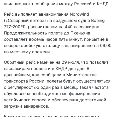
авиационного сообщения между Россией и КНДР.
Рейс выполняет авиакомпания Nordwind
(«Северный ветер») на воздушном судне Boeing
777-200ER, рассчитанном на 440 пассажиров.
Продолжительность полета до Пхеньяна
составляет восемь часов пять минут, прибытие в
северокорейскую столицу запланировано на 09:00
по местному времени.
Обратный рейс намечен на 29 июля, что позволит
пассажирам провести в КНДР два дня. В
дальнейшем, как сообщали в Министерстве
транспорта России, полеты будут осуществляться
с регулярностью один раз в месяц. Такая частота
обусловлена необходимостью формирования
устойчивого спроса и обеспечения достаточной
загрузки авиарейсов.
Возможность выполнения данного маршрута