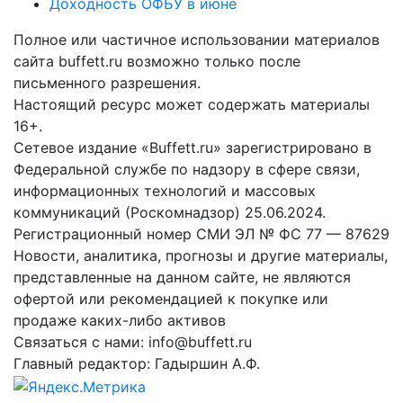
Доходность ОФБУ в июне
Полное или частичное использовании материалов
сайта buffett.ru возможно только после
письменного разрешения.
Настоящий ресурс может содержать материалы
16+.
Сетевое издание «Buffett.ru» зарегистрировано в
Федеральной службе по надзору в сфере связи,
информационных технологий и массовых
коммуникаций (Роскомнадзор) 25.06.2024.
Регистрационный номер СМИ ЭЛ № ФС 77 — 87629
Новости, аналитика, прогнозы и другие материалы,
представленные на данном сайте, не являются
офертой или рекомендацией к покупке или
продаже каких-либо активов
Связаться с нами: info@buffett.ru
Главный редактор: Гадыршин А.Ф.