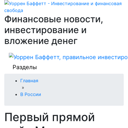
Финансовые новости,
инвестирование и
вложение денег
Разделы
Главная
»
В России
Первый прямой