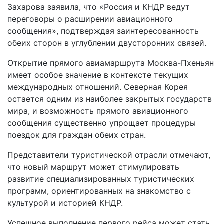
Захарова заявила, что «Россия и КНДР ведут
переговоры о расширении авиационного
сообщения», подтверждая заинтересованность
обеих сторон в углублении двусторонних связей.
Открытие прямого авиамаршрута Москва-Пхеньян
имеет особое значение в контексте текущих
международных отношений. Северная Корея
остается одним из наиболее закрытых государств
мира, и возможность прямого авиационного
сообщения существенно упрощает процедуры
поездок для граждан обеих стран.
Представители туристической отрасли отмечают,
что новый маршрут может стимулировать
развитие специализированных туристических
программ, ориентированных на знакомство с
культурой и историей КНДР.
Успешное выполнение первого рейса может стать