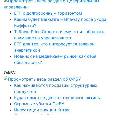
ETF с долгосрочным горизонтом
Каким будет Berkshire Hathaway после ухода
Баффетта?
T. Rowe Price Group: почему стоит обратить
внимание на управляющего
ETF для тех, кто интересуется зеленой
энергетикой
Новичок на медвежьем рынке: как себя
обезопасить?
ОФБУ
Как наживаются продавцы структурных
продуктов
Куда только не девают токсичные активы
Огромные убытки ОФБУ
Инвестиции в акции Китая