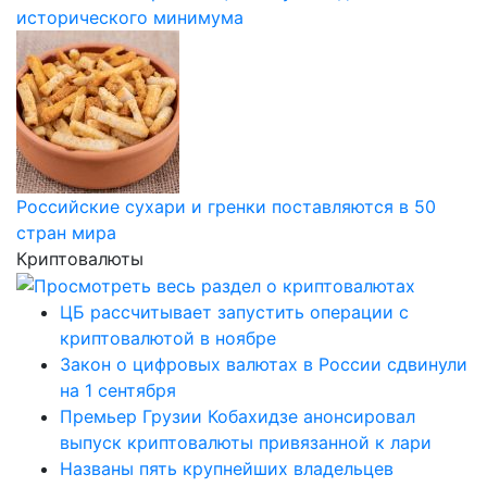
исторического минимума
Российские сухари и гренки поставляются в 50
стран мира
Криптовалюты
ЦБ рассчитывает запустить операции с
криптовалютой в ноябре
Закон о цифровых валютах в России сдвинули
на 1 сентября
Премьер Грузии Кобахидзе анонсировал
выпуск криптовалюты привязанной к лари
Названы пять крупнейших владельцев