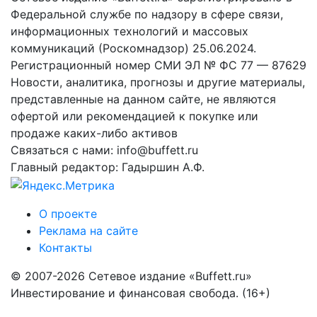
Федеральной службе по надзору в сфере связи,
информационных технологий и массовых
коммуникаций (Роскомнадзор) 25.06.2024.
Регистрационный номер СМИ ЭЛ № ФС 77 — 87629
Новости, аналитика, прогнозы и другие материалы,
представленные на данном сайте, не являются
офертой или рекомендацией к покупке или
продаже каких-либо активов
Связаться с нами: info@buffett.ru
Главный редактор: Гадыршин А.Ф.
О проекте
Реклама на сайте
Контакты
© 2007-2026 Сетевое издание «Buffett.ru»
Инвестирование и финансовая свобода. (16+)