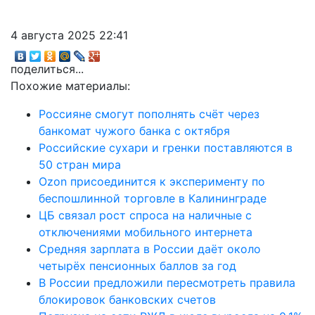
4 августа 2025 22:41
поделиться...
Похожие материалы:
Россияне смогут пополнять счёт через
банкомат чужого банка с октября
Российские сухари и гренки поставляются в
50 стран мира
Ozon присоединится к эксперименту по
беспошлинной торговле в Калининграде
ЦБ связал рост спроса на наличные с
отключениями мобильного интернета
Средняя зарплата в России даёт около
четырёх пенсионных баллов за год
В России предложили пересмотреть правила
блокировок банковских счетов