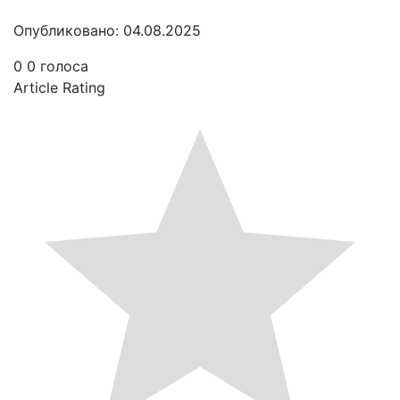
Опубликовано: 04.08.2025
0
0
голоса
Article Rating