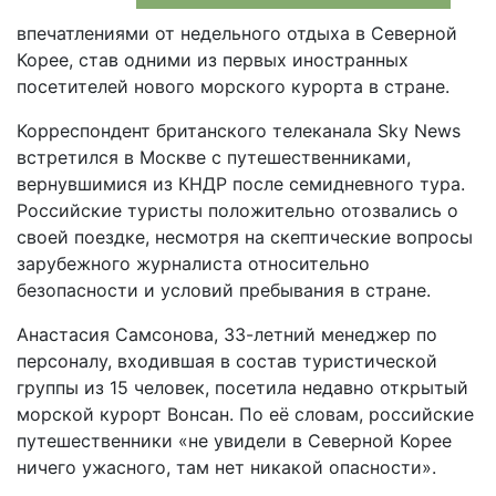
впечатлениями от недельного отдыха в Северной
Корее, став одними из первых иностранных
посетителей нового морского курорта в стране.
Корреспондент британского телеканала Sky News
встретился в Москве с путешественниками,
вернувшимися из КНДР после семидневного тура.
Российские туристы положительно отозвались о
своей поездке, несмотря на скептические вопросы
зарубежного журналиста относительно
безопасности и условий пребывания в стране.
Анастасия Самсонова, 33-летний менеджер по
персоналу, входившая в состав туристической
группы из 15 человек, посетила недавно открытый
морской курорт Вонсан. По её словам, российские
путешественники «не увидели в Северной Корее
ничего ужасного, там нет никакой опасности».