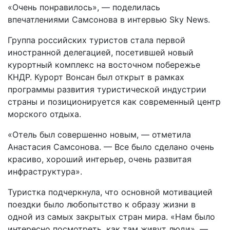
«Очень понравилось», — поделилась
впечатлениями Самсонова в интервью Sky News.
Группа российских туристов стала первой
иностранной делегацией, посетившей новый
курортный комплекс на восточном побережье
КНДР. Курорт Вонсан был открыт в рамках
программы развития туристической индустрии
страны и позиционируется как современный центр
морского отдыха.
«Отель был совершенно новым, — отметила
Анастасия Самсонова. — Все было сделано очень
красиво, хороший интерьер, очень развитая
инфраструктура».
Туристка подчеркнула, что основной мотивацией
поездки было любопытство к образу жизни в
одной из самых закрытых стран мира. «Нам было
интересно посмотреть, как там живут люди», —