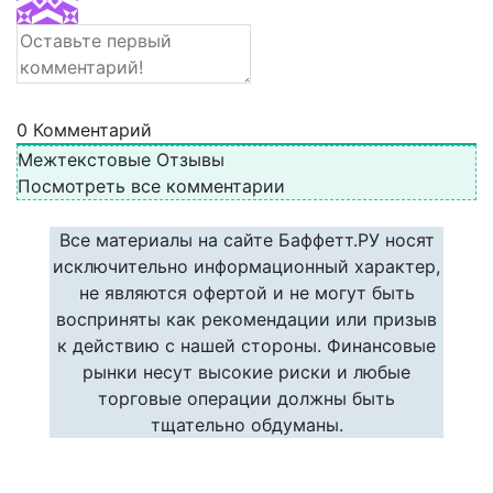
0
Комментарий
Межтекстовые Отзывы
Посмотреть все комментарии
Все материалы на сайте Баффетт.РУ носят
исключительно информационный характер,
не являются офертой и не могут быть
восприняты как рекомендации или призыв
к действию с нашей стороны. Финансовые
рынки несут высокие риски и любые
торговые операции должны быть
тщательно обдуманы.