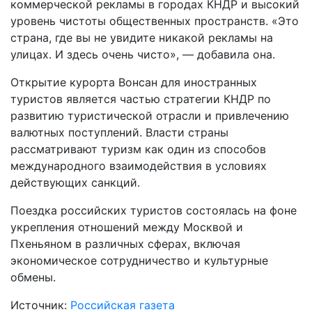
коммерческой рекламы в городах КНДР и высокий
уровень чистоты общественных пространств. «Это
страна, где вы не увидите никакой рекламы на
улицах. И здесь очень чисто», — добавила она.
Открытие курорта Вонсан для иностранных
туристов является частью стратегии КНДР по
развитию туристической отрасли и привлечению
валютных поступлений. Власти страны
рассматривают туризм как один из способов
международного взаимодействия в условиях
действующих санкций.
Поездка российских туристов состоялась на фоне
укрепления отношений между Москвой и
Пхеньяном в различных сферах, включая
экономическое сотрудничество и культурные
обмены.
Источник:
Российская газета