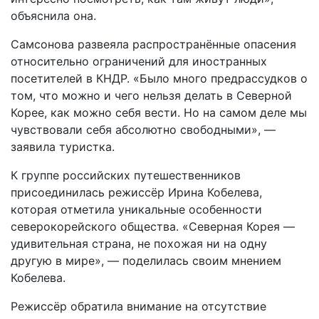
объяснила она.
Самсонова развеяла распространённые опасения
относительно ограничений для иностранных
посетителей в КНДР. «Было много предрассудков о
том, что можно и чего нельзя делать в Северной
Корее, как можно себя вести. Но на самом деле мы
чувствовали себя абсолютно свободными», —
заявила туристка.
К группе российских путешественников
присоединилась режиссёр Ирина Кобелева,
которая отметила уникальные особенности
северокорейского общества. «Северная Корея —
удивительная страна, не похожая ни на одну
другую в мире», — поделилась своим мнением
Кобелева.
Режиссёр обратила внимание на отсутствие