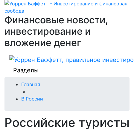
Финансовые новости,
инвестирование и
вложение денег
Разделы
Главная
»
В России
Российские туристы