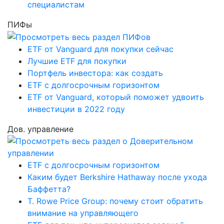
специалистам
ПИФы
ETF от Vanguard для покупки сейчас
Лучшие ETF для покупки
Портфель инвестора: как создать
ETF с долгосрочным горизонтом
ETF от Vanguard, который поможет удвоить
инвестиции в 2022 году
Дов. управление
ETF с долгосрочным горизонтом
Каким будет Berkshire Hathaway после ухода
Баффетта?
T. Rowe Price Group: почему стоит обратить
внимание на управляющего