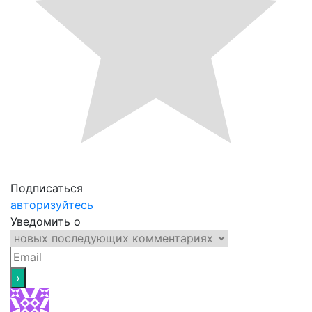
Подписаться
авторизуйтесь
Уведомить о