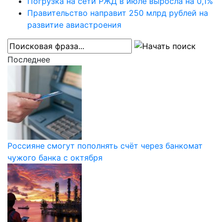
Погрузка на сети РЖД в июле выросла на 0,1%
Правительство направит 250 млрд рублей на
развитие авиастроения
Последнее
Россияне смогут пополнять счёт через банкомат
чужого банка с октября