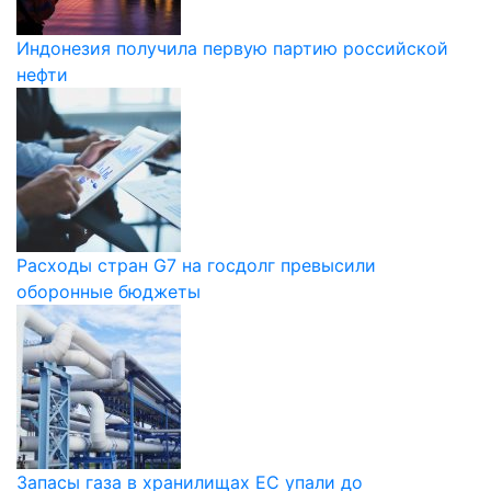
Индонезия получила первую партию российской
нефти
Расходы стран G7 на госдолг превысили
оборонные бюджеты
Запасы газа в хранилищах ЕС упали до