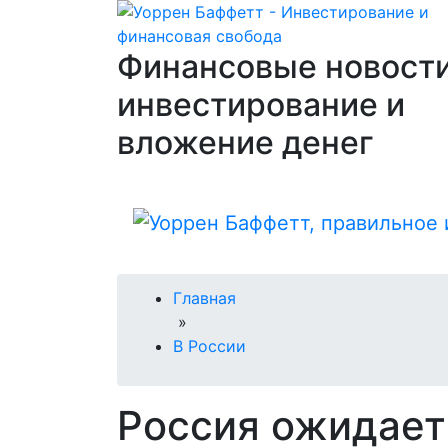
Финансовые новости
инвестирование и
вложение денег
Главная
»
В России
Россия ожидает