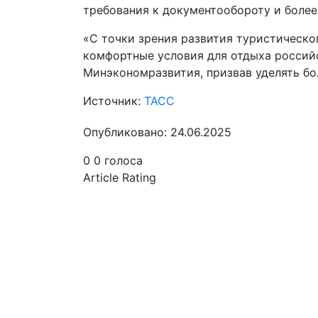
требования к документообороту и более
«С точки зрения развития туристическо
комфортные условия для отдыха россий
Минэкономразвития, призвав уделять бо
Источник:
ТАСС
Опубликовано: 24.06.2025
0
0
голоса
Article Rating