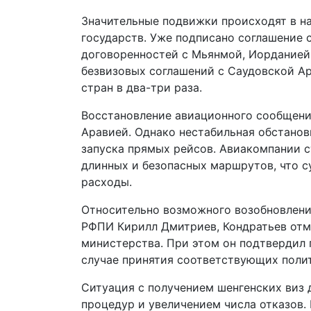
Значительные подвижки происходят в н
государств. Уже подписано соглашение 
договоренностей с Мьянмой, Иорданией
безвизовых соглашений с Саудовской Ар
стран в два-три раза.
Восстановление авиационного сообщени
Аравией. Однако нестабильная обстанов
запуска прямых рейсов. Авиакомпании 
длинных и безопасных маршрутов, что с
расходы.
Относительно возможного возобновлени
РФПИ Кирилл Дмитриев, Кондратьев отм
министерства. При этом он подтвердил 
случае принятия соответствующих поли
Ситуация с получением шенгенских виз
процедур и увеличением числа отказов.