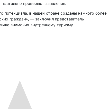
 тщательно проверяют заявления.
го потенциала, в нашей стране созданы намного более
ских граждан», — заключил представитель
льше внимания внутреннему туризму.