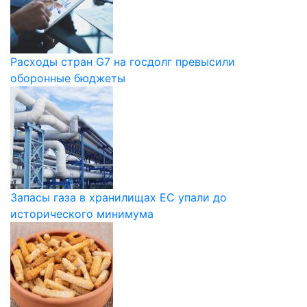
Расходы стран G7 на госдолг превысили
оборонные бюджеты
Запасы газа в хранилищах ЕС упали до
исторического минимума