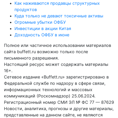
Как наживаются продавцы структурных
продуктов
Куда только не девают токсичные активы
Огромные убытки ОФБУ
Инвестиции в акции Китая
Доходность ОФБУ в июне
Полное или частичное использовании материалов
сайта buffett.ru возможно только после
письменного разрешения.
Настоящий ресурс может содержать материалы
16+.
Сетевое издание «Buffett.ru» зарегистрировано в
Федеральной службе по надзору в сфере связи,
информационных технологий и массовых
коммуникаций (Роскомнадзор) 25.06.2024.
Регистрационный номер СМИ ЭЛ № ФС 77 — 87629
Новости, аналитика, прогнозы и другие материалы,
представленные на данном сайте, не являются