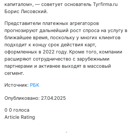
капиталом», — советует основатель Tyrfirma.ru
Борис Лисовский.
Представители платежных агрегаторов
прогнозируют дальнейший рост спроса на услугу в
ближайшее время, поскольку у многих клиентов
подходит к концу срок действия карт,
оформленных в 2022 году. Кроме того, компании
расширяют сотрудничество с зарубежными
партнерами и активнее выходят в массовый
сегмент.
Источник:
РБК
Опубликовано: 27.04.2025
0
0
голоса
Article Rating