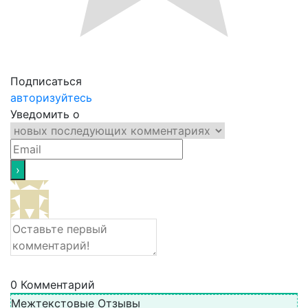
Подписаться
авторизуйтесь
Уведомить о
0
Комментарий
Межтекстовые Отзывы