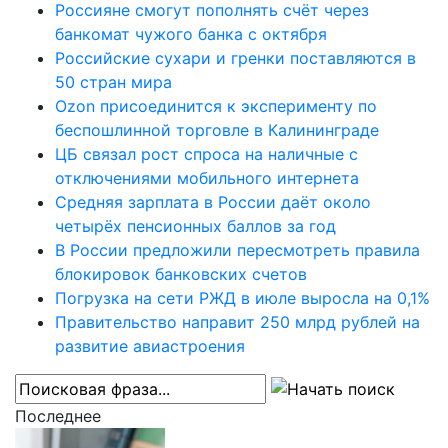
Россияне смогут пополнять счёт через
банкомат чужого банка с октября
Российские сухари и гренки поставляются в
50 стран мира
Ozon присоединится к эксперименту по
беспошлинной торговле в Калининграде
ЦБ связал рост спроса на наличные с
отключениями мобильного интернета
Средняя зарплата в России даёт около
четырёх пенсионных баллов за год
В России предложили пересмотреть правила
блокировок банковских счетов
Погрузка на сети РЖД в июле выросла на 0,1%
Правительство направит 250 млрд рублей на
развитие авиастроения
Последнее