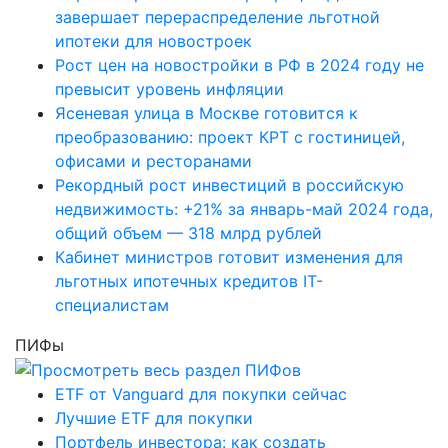
завершает перераспределение льготной
ипотеки для новостроек
Рост цен на новостройки в РФ в 2024 году не
превысит уровень инфляции
Ясеневая улица в Москве готовится к
преобразованию: проект КРТ с гостиницей,
офисами и ресторанами
Рекордный рост инвестиций в российскую
недвижимость: +21% за январь-май 2024 года,
общий объем — 318 млрд рублей
Кабинет министров готовит изменения для
льготных ипотечных кредитов IT-
специалистам
ПИФы
ETF от Vanguard для покупки сейчас
Лучшие ETF для покупки
Портфель инвестора: как создать