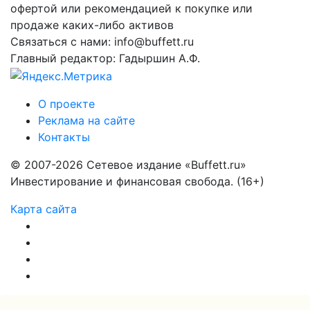
офертой или рекомендацией к покупке или
продаже каких-либо активов
Связаться с нами: info@buffett.ru
Главный редактор: Гадыршин А.Ф.
О проекте
Реклама на сайте
Контакты
© 2007-2026 Сетевое издание «Buffett.ru»
Инвестирование и финансовая свобода. (16+)
Карта сайта