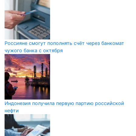
Россияне смогут пополнять счёт через банкомат
чужого банка с октября
Индонезия получила первую партию российской
нефти