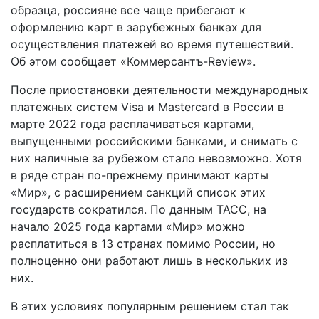
образца, россияне все чаще прибегают к
оформлению карт в зарубежных банках для
осуществления платежей во время путешествий.
Об этом сообщает «Коммерсантъ-Review».
После приостановки деятельности международных
платежных систем Visa и Mastercard в России в
марте 2022 года расплачиваться картами,
выпущенными российскими банками, и снимать с
них наличные за рубежом стало невозможно. Хотя
в ряде стран по-прежнему принимают карты
«Мир», с расширением санкций список этих
государств сократился. По данным ТАСС, на
начало 2025 года картами «Мир» можно
расплатиться в 13 странах помимо России, но
полноценно они работают лишь в нескольких из
них.
В этих условиях популярным решением стал так