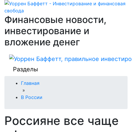
Финансовые новости,
инвестирование и
вложение денег
Разделы
Главная
»
В России
Россияне все чаще