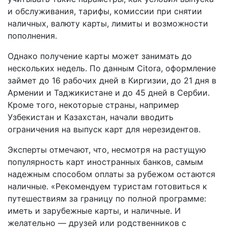
и обслуживания, тарифы, комиссии при снятии
наличных, валюту карты, лимиты и возможности
пополнения.
Однако получение карты может занимать до
нескольких недель. По данным Citora, оформление
займет до 16 рабочих дней в Киргизии, до 21 дня в
Армении и Таджикистане и до 45 дней в Сербии.
Кроме того, некоторые страны, например
Узбекистан и Казахстан, начали вводить
ограничения на выпуск карт для нерезидентов.
Эксперты отмечают, что, несмотря на растущую
популярность карт иностранных банков, самым
надежным способом оплаты за рубежом остаются
наличные. «Рекомендуем туристам готовиться к
путешествиям за границу по полной программе:
иметь и зарубежные карты, и наличные. И
желательно — друзей или родственников с