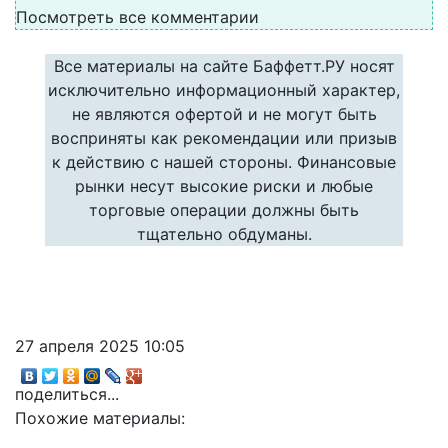
Посмотреть все комментарии
Все материалы на сайте Баффетт.РУ носят
исключительно информационный характер,
не являются офертой и не могут быть
восприняты как рекомендации или призыв
к действию с нашей стороны. Финансовые
рынки несут высокие риски и любые
торговые операции должны быть
тщательно обдуманы.
27 апреля 2025 10:05
поделиться...
Похожие материалы: