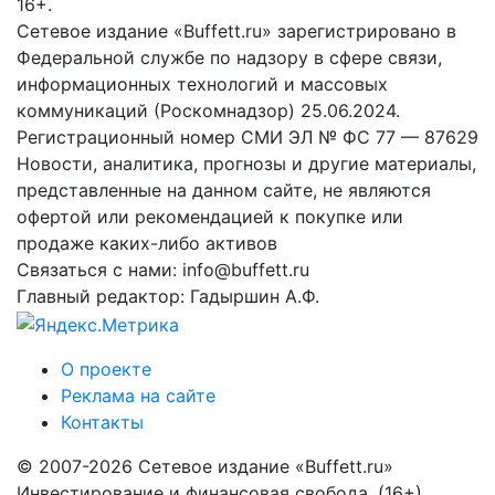
16+.
Сетевое издание «Buffett.ru» зарегистрировано в
Федеральной службе по надзору в сфере связи,
информационных технологий и массовых
коммуникаций (Роскомнадзор) 25.06.2024.
Регистрационный номер СМИ ЭЛ № ФС 77 — 87629
Новости, аналитика, прогнозы и другие материалы,
представленные на данном сайте, не являются
офертой или рекомендацией к покупке или
продаже каких-либо активов
Связаться с нами: info@buffett.ru
Главный редактор: Гадыршин А.Ф.
О проекте
Реклама на сайте
Контакты
© 2007-2026 Сетевое издание «Buffett.ru»
Инвестирование и финансовая свобода. (16+)