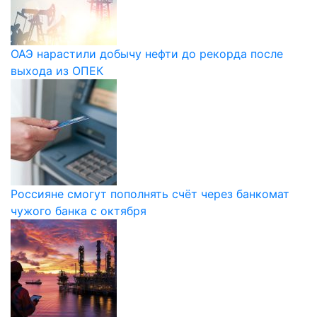
ОАЭ нарастили добычу нефти до рекорда после
выхода из ОПЕК
Россияне смогут пополнять счёт через банкомат
чужого банка с октября