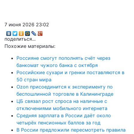
7 июня 2026 23:02
поделиться...
Похожие материалы:
Россияне смогут пополнять счёт через
банкомат чужого банка с октября
Российские сухари и гренки поставляются в
50 стран мира
Ozon присоединится к эксперименту по
беспошлинной торговле в Калининграде
ЦБ связал рост спроса на наличные с
отключениями мобильного интернета
Средняя зарплата в России даёт около
четырёх пенсионных баллов за год
В России предложили пересмотреть правила