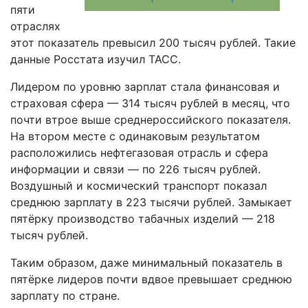
пяти
отраслях
этот показатель превысил 200 тысяч рублей. Такие
данные Росстата изучил ТАСС.
Лидером по уровню зарплат стала финансовая и
страховая сфера — 314 тысяч рублей в месяц, что
почти втрое выше среднероссийского показателя.
На втором месте с одинаковым результатом
расположились нефтегазовая отрасль и сфера
информации и связи — по 226 тысяч рублей.
Воздушный и космический транспорт показал
среднюю зарплату в 223 тысячи рублей. Замыкает
пятёрку производство табачных изделий — 218
тысяч рублей.
Таким образом, даже минимальный показатель в
пятёрке лидеров почти вдвое превышает среднюю
зарплату по стране.