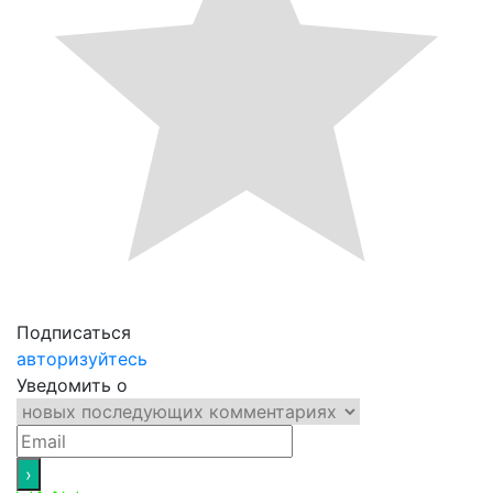
Подписаться
авторизуйтесь
Уведомить о