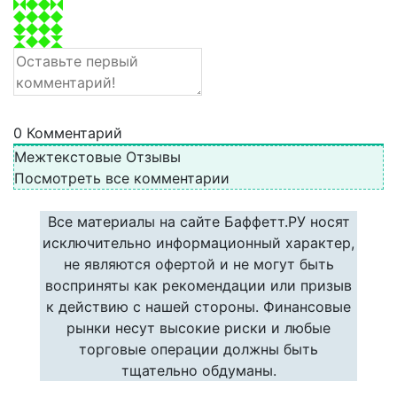
0
Комментарий
Межтекстовые Отзывы
Посмотреть все комментарии
Все материалы на сайте Баффетт.РУ носят
исключительно информационный характер,
не являются офертой и не могут быть
восприняты как рекомендации или призыв
к действию с нашей стороны. Финансовые
рынки несут высокие риски и любые
торговые операции должны быть
тщательно обдуманы.