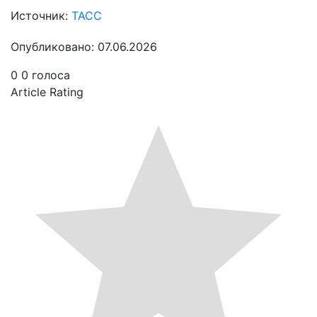
Источник:
ТАСС
Опубликовано: 07.06.2026
0
0
голоса
Article Rating