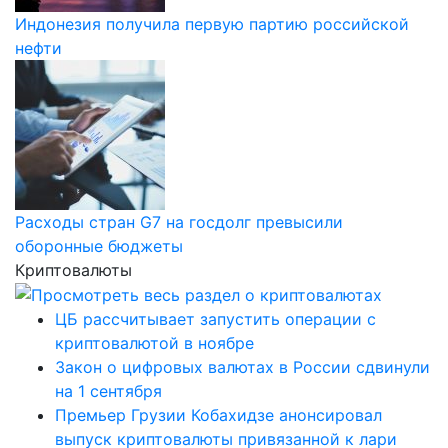
Индонезия получила первую партию российской
нефти
Расходы стран G7 на госдолг превысили
оборонные бюджеты
Криптовалюты
ЦБ рассчитывает запустить операции с
криптовалютой в ноябре
Закон о цифровых валютах в России сдвинули
на 1 сентября
Премьер Грузии Кобахидзе анонсировал
выпуск криптовалюты привязанной к лари