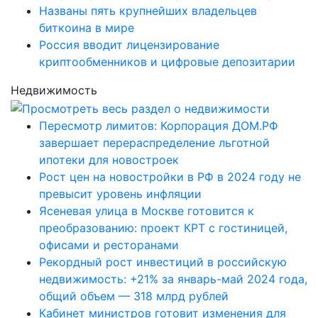
Названы пять крупнейших владельцев
биткоина в мире
Россия вводит лицензирование
криптообменников и цифровые депозитарии
Недвижимость
Пересмотр лимитов: Корпорация ДОМ.РФ
завершает перераспределение льготной
ипотеки для новостроек
Рост цен на новостройки в РФ в 2024 году не
превысит уровень инфляции
Ясеневая улица в Москве готовится к
преобразованию: проект КРТ с гостиницей,
офисами и ресторанами
Рекордный рост инвестиций в российскую
недвижимость: +21% за январь-май 2024 года,
общий объем — 318 млрд рублей
Кабинет министров готовит изменения для