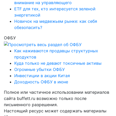
внимание на управляющего
ETF для тех, кто интересуется зеленой
энергетикой
Новичок на медвежьем рынке: как себя
обезопасить?
ОФБУ
Как наживаются продавцы структурных
продуктов
Куда только не девают токсичные активы
Огромные убытки ОФБУ
Инвестиции в акции Китая
Доходность ОФБУ в июне
Полное или частичное использовании материалов
сайта buffett.ru возможно только после
письменного разрешения.
Настоящий ресурс может содержать материалы