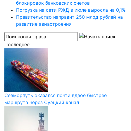
блокировок банковских счетов
Погрузка на сети РЖД в июле выросла на 0,1%
Правительство направит 250 млрд рублей на
развитие авиастроения
Последнее
Севморпуть оказался почти вдвое быстрее
маршрута через Суэцкий канал