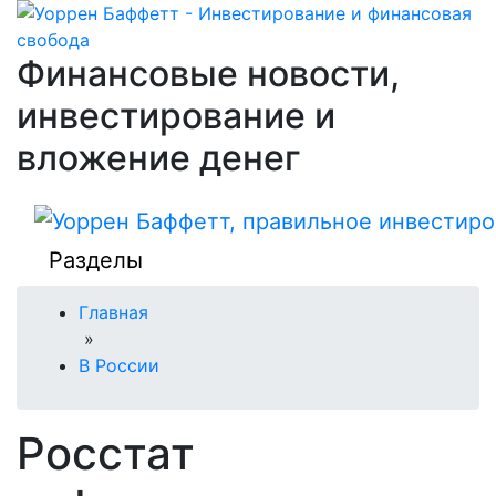
Финансовые новости,
инвестирование и
вложение денег
Разделы
Главная
»
В России
Росстат