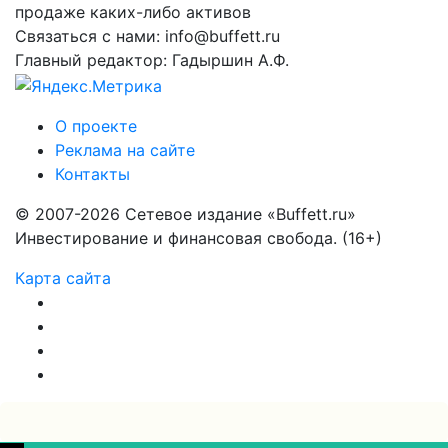
продаже каких-либо активов
Связаться с нами: info@buffett.ru
Главный редактор: Гадыршин А.Ф.
О проекте
Реклама на сайте
Контакты
© 2007-2026 Сетевое издание «Buffett.ru»
Инвестирование и финансовая свобода. (16+)
Карта сайта