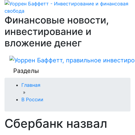
Финансовые новости,
инвестирование и
вложение денег
Разделы
Главная
»
В России
Сбербанк назвал