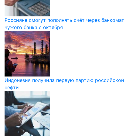
Россияне смогут пополнять счёт через банкомат
чужого банка с октября
Индонезия получила первую партию российской
нефти