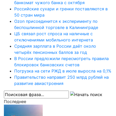
банкомат чужого банка с октября
Российские сухари и гренки поставляются в
50 стран мира
Ozon присоединится к эксперименту по
беспошлинной торговле в Калининграде
ЦБ связал рост спроса на наличные с
отключениями мобильного интернета
Средняя зарплата в России даёт около
четырёх пенсионных баллов за год
В России предложили пересмотреть правила
блокировок банковских счетов
Погрузка на сети РЖД в июле выросла на 0,1%
Правительство направит 250 млрд рублей на
развитие авиастроения
Последнее