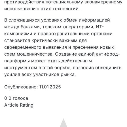
противодействия потенциальному злонамеренному
использованию этих технологий.
В сложившихся условиях обмен информацией
между банками, телеком-операторами, ИТ-
компаниями и правоохранительными органами
становится критически важным для
своевременного выявления и пресечения новых
схем мошенничества. Создание единой антифрод-
платформы может стать действенным
инструментом в этой борьбе, позволив объединить
усилия всех участников рынка.
Опубликовано: 11.01.2025
0
0
голоса
Article Rating