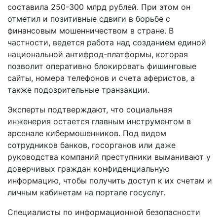
составила 250-300 млрд рублей. При этом он
отметил и позитивные сдвиги в борьбе с
финансовым мошенничеством в стране. В
частности, ведется работа над созданием единой
национальной антифрод-платформы, которая
позволит оперативно блокировать фишинговые
сайты, номера телефонов и счета аферистов, а
также подозрительные транзакции.
Эксперты подтверждают, что социальная
инженерия остается главным инструментом в
арсенале кибермошенников. Под видом
сотрудников банков, госорганов или даже
руководства компаний преступники выманивают у
доверчивых граждан конфиденциальную
информацию, чтобы получить доступ к их счетам и
личным кабинетам на портале госуслуг.
Специалисты по информационной безопасности