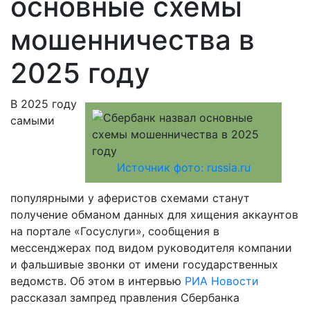
основные схемы
мошенничества в
2025 году
В 2025 году
самыми
Источник фото: russia.ru
популярными у аферистов схемами станут
получение обманом данных для хищения аккаунтов
на портале «Госуслуги», сообщения в
мессенджерах под видом руководителя компании
и фальшивые звонки от имени государственных
ведомств. Об этом в интервью
РИА Новости
рассказал зампред правления Сбербанка