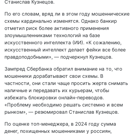
Станислав Кузнецов.
По его словам, вряд ли в этом году мошеннические
схемы кардинально изменятся. Однако банкир
отметил риск более активного применения
злоумышленниками технологий на базе
искусственного интеллекта (ИИ). «К сожалению,
искусственный интеллект делает фейки все более
правдоподобными», — подчеркнул Кузнецов.
Зампред Сбербанка обратил внимание на то, что
мошенники дорабатывают свои схемы. В
частности, они стали чаще просить жертв снимать
наличные и передавать их курьерам, чтобы
избежать блокировки онлайн-переводов.
«Проблему необходимо решать системно и всем
рынком», — резюмировал Станислав Кузнецов.
По оценке топ-менеджера, в 2024 году сумма
денег, похищенных мошенниками у россиян,