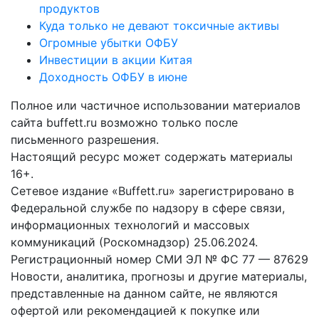
продуктов
Куда только не девают токсичные активы
Огромные убытки ОФБУ
Инвестиции в акции Китая
Доходность ОФБУ в июне
Полное или частичное использовании материалов
сайта buffett.ru возможно только после
письменного разрешения.
Настоящий ресурс может содержать материалы
16+.
Сетевое издание «Buffett.ru» зарегистрировано в
Федеральной службе по надзору в сфере связи,
информационных технологий и массовых
коммуникаций (Роскомнадзор) 25.06.2024.
Регистрационный номер СМИ ЭЛ № ФС 77 — 87629
Новости, аналитика, прогнозы и другие материалы,
представленные на данном сайте, не являются
офертой или рекомендацией к покупке или