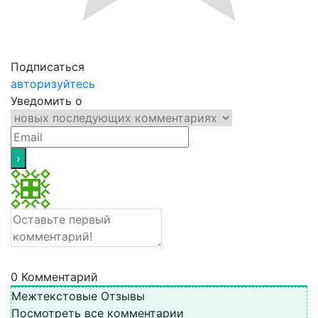
Подписаться
авторизуйтесь
Уведомить о
0
Комментарий
Межтекстовые Отзывы
Посмотреть все комментарии