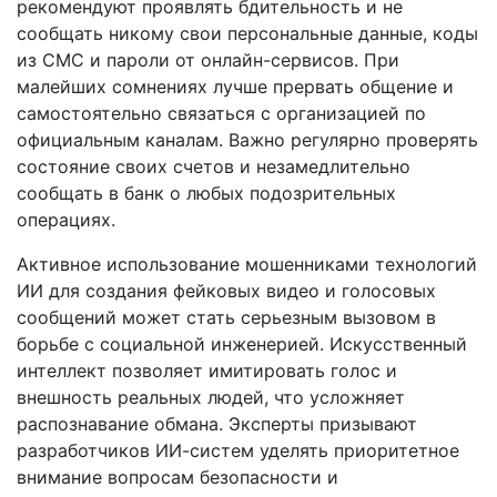
рекомендуют проявлять бдительность и не
сообщать никому свои персональные данные, коды
из СМС и пароли от онлайн-сервисов. При
малейших сомнениях лучше прервать общение и
самостоятельно связаться с организацией по
официальным каналам. Важно регулярно проверять
состояние своих счетов и незамедлительно
сообщать в банк о любых подозрительных
операциях.
Активное использование мошенниками технологий
ИИ для создания фейковых видео и голосовых
сообщений может стать серьезным вызовом в
борьбе с социальной инженерией. Искусственный
интеллект позволяет имитировать голос и
внешность реальных людей, что усложняет
распознавание обмана. Эксперты призывают
разработчиков ИИ-систем уделять приоритетное
внимание вопросам безопасности и