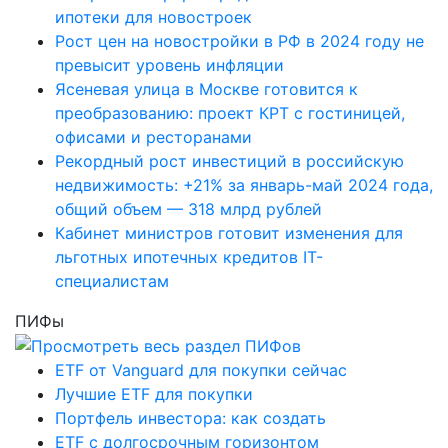
ипотеки для новостроек
Рост цен на новостройки в РФ в 2024 году не
превысит уровень инфляции
Ясеневая улица в Москве готовится к
преобразованию: проект КРТ с гостиницей,
офисами и ресторанами
Рекордный рост инвестиций в российскую
недвижимость: +21% за январь-май 2024 года,
общий объем — 318 млрд рублей
Кабинет министров готовит изменения для
льготных ипотечных кредитов IT-
специалистам
ПИФы
ETF от Vanguard для покупки сейчас
Лучшие ETF для покупки
Портфель инвестора: как создать
ETF с долгосрочным горизонтом