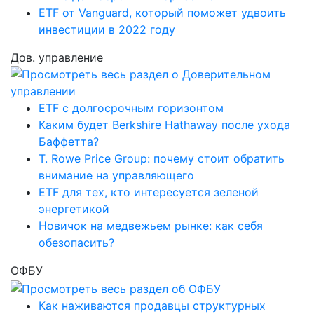
ETF от Vanguard, который поможет удвоить
инвестиции в 2022 году
Дов. управление
ETF с долгосрочным горизонтом
Каким будет Berkshire Hathaway после ухода
Баффетта?
T. Rowe Price Group: почему стоит обратить
внимание на управляющего
ETF для тех, кто интересуется зеленой
энергетикой
Новичок на медвежьем рынке: как себя
обезопасить?
ОФБУ
Как наживаются продавцы структурных