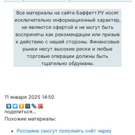
Все материалы на сайте Баффетт.РУ носят
исключительно информационный характер,
не являются офертой и не могут быть
восприняты как рекомендации или призыв
к действию с нашей стороны. Финансовые
рынки несут высокие риски и любые
торговые операции должны быть
тщательно обдуманы.
11 января 2025 14:50
поделиться...
Похожие материалы:
Россияне смогут пополнять счёт через