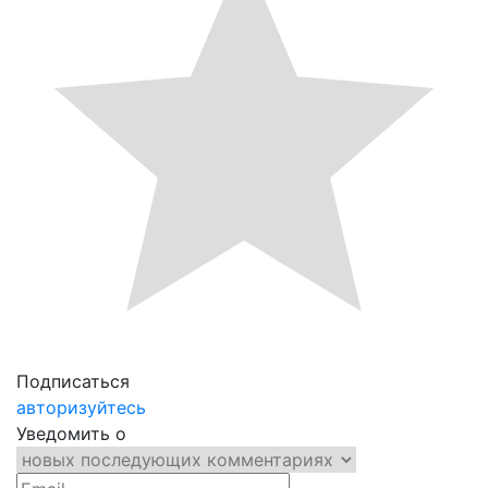
Подписаться
авторизуйтесь
Уведомить о