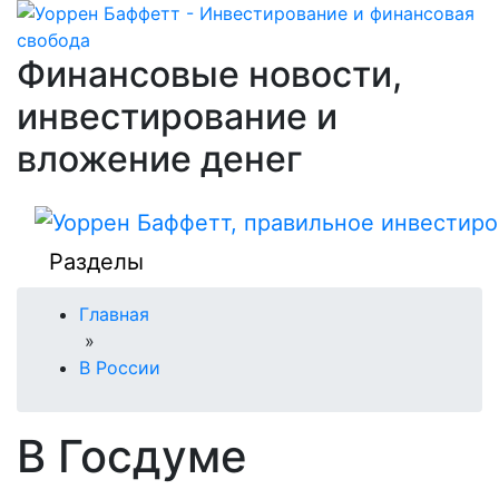
Финансовые новости,
инвестирование и
вложение денег
Разделы
Главная
»
В России
В Госдуме