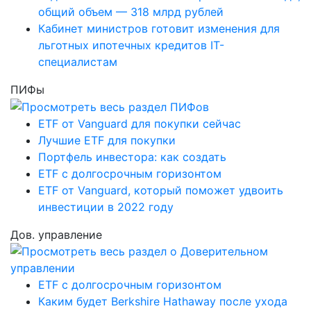
общий объем — 318 млрд рублей
Кабинет министров готовит изменения для
льготных ипотечных кредитов IT-
специалистам
ПИФы
ETF от Vanguard для покупки сейчас
Лучшие ETF для покупки
Портфель инвестора: как создать
ETF с долгосрочным горизонтом
ETF от Vanguard, который поможет удвоить
инвестиции в 2022 году
Дов. управление
ETF с долгосрочным горизонтом
Каким будет Berkshire Hathaway после ухода