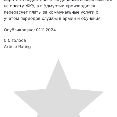
на оплату ЖКУ, а в Удмуртии производится
перерасчет платы за коммунальные услуги с
учетом периодов службы в армии и обучения.
Опубликовано: 01.11.2024
0
0
голоса
Article Rating