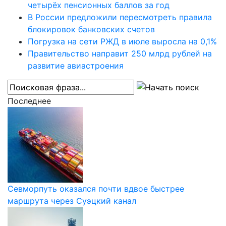
четырёх пенсионных баллов за год
В России предложили пересмотреть правила
блокировок банковских счетов
Погрузка на сети РЖД в июле выросла на 0,1%
Правительство направит 250 млрд рублей на
развитие авиастроения
Последнее
Севморпуть оказался почти вдвое быстрее
маршрута через Суэцкий канал