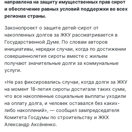
направлена на защиту имущественных прав сирот
и обеспечение равных условий поддержки во всех
регионах страны.
Законопроект о защите детей-сирот от
накопленных долгов за ЖКУ рассматривается в
Государственной Думе. По словам авторов
инициативы, нередки случаи, когда по достижении
совершеннолетия сироты вместе с жильем
получают значительные долги за коммунальные
услуги.
«Не раз фиксировались случаи, когда долги за ЖКУ
на момент 18-летия сироты достигали таких сумм,
что все накопленные социальные выплаты уходили
на оплату долга, и человек оставался без каких-
либо накоплений», — сообщил зампредседателя
Комитета Госдумы по строительству и ЖКХ
Александр Аксёненко.