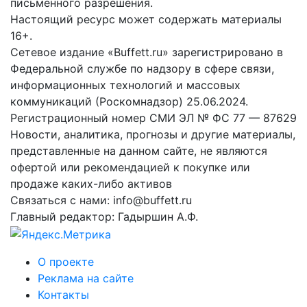
письменного разрешения.
Настоящий ресурс может содержать материалы
16+.
Сетевое издание «Buffett.ru» зарегистрировано в
Федеральной службе по надзору в сфере связи,
информационных технологий и массовых
коммуникаций (Роскомнадзор) 25.06.2024.
Регистрационный номер СМИ ЭЛ № ФС 77 — 87629
Новости, аналитика, прогнозы и другие материалы,
представленные на данном сайте, не являются
офертой или рекомендацией к покупке или
продаже каких-либо активов
Связаться с нами: info@buffett.ru
Главный редактор: Гадыршин А.Ф.
О проекте
Реклама на сайте
Контакты