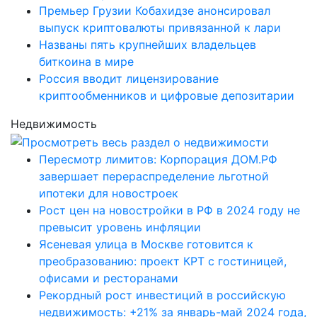
Премьер Грузии Кобахидзе анонсировал
выпуск криптовалюты привязанной к лари
Названы пять крупнейших владельцев
биткоина в мире
Россия вводит лицензирование
криптообменников и цифровые депозитарии
Недвижимость
Пересмотр лимитов: Корпорация ДОМ.РФ
завершает перераспределение льготной
ипотеки для новостроек
Рост цен на новостройки в РФ в 2024 году не
превысит уровень инфляции
Ясеневая улица в Москве готовится к
преобразованию: проект КРТ с гостиницей,
офисами и ресторанами
Рекордный рост инвестиций в российскую
недвижимость: +21% за январь-май 2024 года,