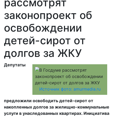
рассмотрят
законопроект об
освобождении
детей-сирот от
долгов за ЖКУ
Депутаты
Источник фото: amurmedia.ru
предложили освободить детей-сирот от
накопленных долгов за жилищно-коммунальные
услуги в унаследованных квартирах. Инициатива