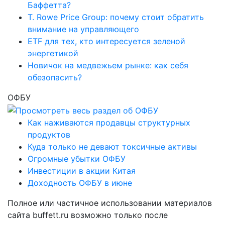
Баффетта?
T. Rowe Price Group: почему стоит обратить
внимание на управляющего
ETF для тех, кто интересуется зеленой
энергетикой
Новичок на медвежьем рынке: как себя
обезопасить?
ОФБУ
Как наживаются продавцы структурных
продуктов
Куда только не девают токсичные активы
Огромные убытки ОФБУ
Инвестиции в акции Китая
Доходность ОФБУ в июне
Полное или частичное использовании материалов
сайта buffett.ru возможно только после