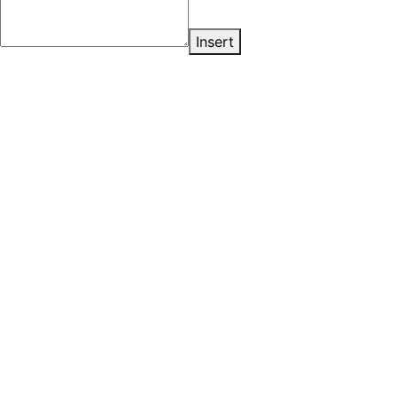
Insert