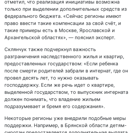
отметил, что реализация инициативы возможна
только при выделении дополнительных средств из
федерального бюджета. «Сейчас регионы имеют
право ввести такие компенсации за свой счёт, и
такие примеры есть в Москве, Ярославской и
Архангельской областях», — пояснил эксперт.
Склянчук также подчеркнул важность
разграничения наследственного жилья и квартир,
предоставленных государством: «Если ребенка
после смерти родителей забрали в интернат, где он
провел десять лет, то нужно оказывать
господдержку. Если же речь идет о квартире,
выделенной государством, то выпускник интерната
должен понимать, что владение жильем
подразумевает и бремя его содержания».
Некоторые регионы уже внедрили подобные меры
поддержки. Например, в Брянской области детям-
сиротам предоставляется дополнительная выплата