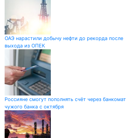
ОАЭ нарастили добычу нефти до рекорда после
выхода из ОПЕК
Россияне смогут пополнять счёт через банкомат
чужого банка с октября