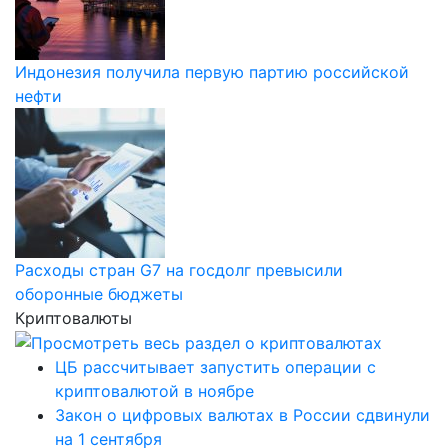
Индонезия получила первую партию российской
нефти
Расходы стран G7 на госдолг превысили
оборонные бюджеты
Криптовалюты
ЦБ рассчитывает запустить операции с
криптовалютой в ноябре
Закон о цифровых валютах в России сдвинули
на 1 сентября