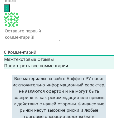
0
Комментарий
Межтекстовые Отзывы
Посмотреть все комментарии
Все материалы на сайте Баффетт.РУ носят
исключительно информационный характер,
не являются офертой и не могут быть
восприняты как рекомендации или призыв
к действию с нашей стороны. Финансовые
рынки несут высокие риски и любые
торговые операции должны быть