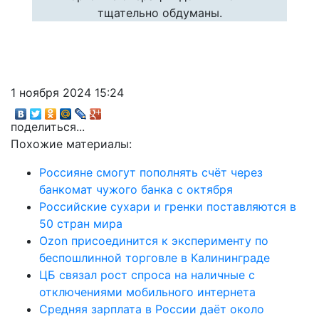
тщательно обдуманы.
1 ноября 2024 15:24
поделиться...
Похожие материалы:
Россияне смогут пополнять счёт через
банкомат чужого банка с октября
Российские сухари и гренки поставляются в
50 стран мира
Ozon присоединится к эксперименту по
беспошлинной торговле в Калининграде
ЦБ связал рост спроса на наличные с
отключениями мобильного интернета
Средняя зарплата в России даёт около