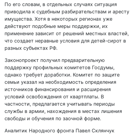
По его словам, в отдельных случаях ситуация
приводила к судебным разбирательствам и аресту
имущества. Хотя в некоторых регионах уже
действуют подобные меры поддержки, их
применение зависит от решений местных властей,
что создает неравные условия для детей-сирот в
разных субъектах РФ.
Законопроект получил предварительную
поддержку профильных комитетов Госдумы,
однако требует доработки. Комитет по защите
семьи указал на необходимость определения
источников финансирования и расширения
условий освобождения от квартплаты. В
частности, предлагается учитывать периоды
службы в армии, нахождения в местах лишения
свободы и обучения по заочной форме.
Аналитик Народного фронта Павел Склянчук